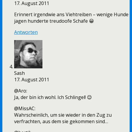
17. August 2011
Erinnert irgendwie ans Viehtreiben – wenige Hunde
jagen hunderte treudoofe Schafe 😀
Antworten
Sash
17. August 2011
@Aro:
Ja, der bin ich wohl. Ich Schlingel! 😉
@MissAC:
Wahrscheinlich, um sie wieder in den Zug zu
verfrachten, aus dem sie gekommen sind…