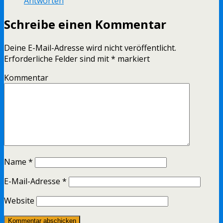
Antworten
Schreibe einen Kommentar
Deine E-Mail-Adresse wird nicht veröffentlicht.
Erforderliche Felder sind mit
*
markiert
Kommentar
Name
*
E-Mail-Adresse
*
Website