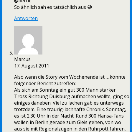
@bertil:
So ähnlich sah es tatsächlich aus 😀
Antworten
Marcus
17. August 2011
Also wenn die Story vom Wochenende ist…..könnte
folgender Bericht zutreffen:
Als sich am Sonntag ein gut 300 Mann starker
Tross Richtung Duisburg aufmachen wollte, ging so
einiges daneben. Viel zu lachen gab es unterwegs
trotzdem. Eine traurig-lachhafte Chronik. Sonntag,
es ist 2.30 Uhr in der Nacht. Rund 300 Hansa-Fans
wollen in Berlin gerade zum Gleis gehen, von wo
aus sie mit Regionalzügen in den Ruhrpott fahren,