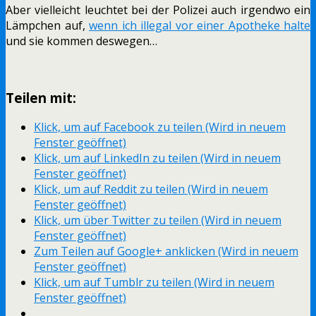
Aber vielleicht leuchtet bei der Polizei auch irgendwo ein
Lämpchen auf,
wenn ich illegal vor einer Apotheke halte
und sie kommen deswegen…
Teilen mit:
Klick, um auf Facebook zu teilen (Wird in neuem
Fenster geöffnet)
Klick, um auf LinkedIn zu teilen (Wird in neuem
Fenster geöffnet)
Klick, um auf Reddit zu teilen (Wird in neuem
Fenster geöffnet)
Klick, um über Twitter zu teilen (Wird in neuem
Fenster geöffnet)
Zum Teilen auf Google+ anklicken (Wird in neuem
Fenster geöffnet)
Klick, um auf Tumblr zu teilen (Wird in neuem
Fenster geöffnet)