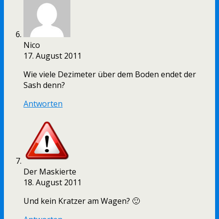
Nico
17. August 2011
Wie viele Dezimeter über dem Boden endet der
Sash denn?
Antworten
Der Maskierte
18. August 2011
Und kein Kratzer am Wagen? 🙂