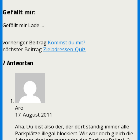
Gefällt mir:
Gefällt mir
Lade …
vorheriger Beitrag
Kommst du mit?
nächster Beitrag
Zieladressen-Quiz
7 Antworten
Aro
17. August 2011
Aha. Du bist also der, der dort ständig immer alle
Parkplätze illegal blockiert. Wir war doch gleich die