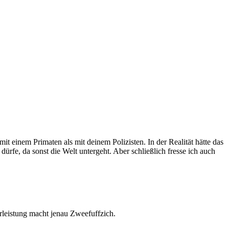
mit einem Primaten als mit deinem Polizisten. In der Realität hätte das
 dürfe, da sonst die Welt untergeht. Aber schließlich fresse ich auch
rleistung macht jenau Zweefuffzich.