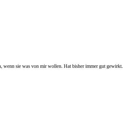
an, wenn sie was von mir wollen. Hat bisher immer gut gewirkt.