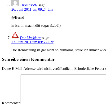
Thomas581
sagt:
26. Juni 2011 um 09:24 Uhr
@Bernd
in Berlin macht ditt sogar 3,20€;)
Der Maskierte
sagt:
27. Juni 2011 um 09:53 Uhr
Die Rennleitung ist gar nicht so humorlos, stelle ich immer wi
Schreibe einen Kommentar
Deine E-Mail-Adresse wird nicht veröffentlicht.
Erforderliche Felder 
Kommentar