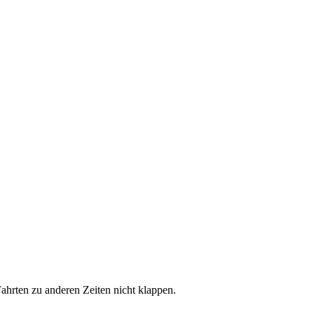
hrten zu anderen Zeiten nicht klappen.