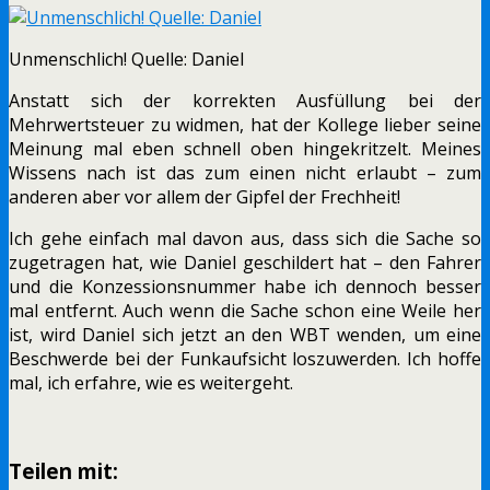
Unmenschlich! Quelle: Daniel
Anstatt sich der korrekten Ausfüllung bei der
Mehrwertsteuer zu widmen, hat der Kollege lieber seine
Meinung mal eben schnell oben hingekritzelt. Meines
Wissens nach ist das zum einen nicht erlaubt – zum
anderen aber vor allem der Gipfel der Frechheit!
Ich gehe einfach mal davon aus, dass sich die Sache so
zugetragen hat, wie Daniel geschildert hat – den Fahrer
und die Konzessionsnummer habe ich dennoch besser
mal entfernt. Auch wenn die Sache schon eine Weile her
ist, wird Daniel sich jetzt an den WBT wenden, um eine
Beschwerde bei der Funkaufsicht loszuwerden. Ich hoffe
mal, ich erfahre, wie es weitergeht.
Teilen mit: