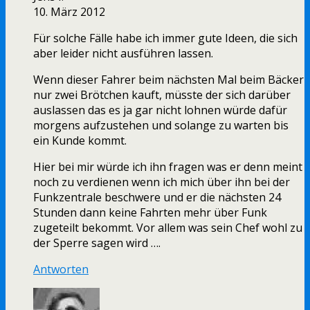
10. März 2012
Für solche Fälle habe ich immer gute Ideen, die sich
aber leider nicht ausführen lassen.
Wenn dieser Fahrer beim nächsten Mal beim Bäcker
nur zwei Brötchen kauft, müsste der sich darüber
auslassen das es ja gar nicht lohnen würde dafür
morgens aufzustehen und solange zu warten bis
ein Kunde kommt.
Hier bei mir würde ich ihn fragen was er denn meint
noch zu verdienen wenn ich mich über ihn bei der
Funkzentrale beschwere und er die nächsten 24
Stunden dann keine Fahrten mehr über Funk
zugeteilt bekommt. Vor allem was sein Chef wohl zu
der Sperre sagen wird ….
Antworten