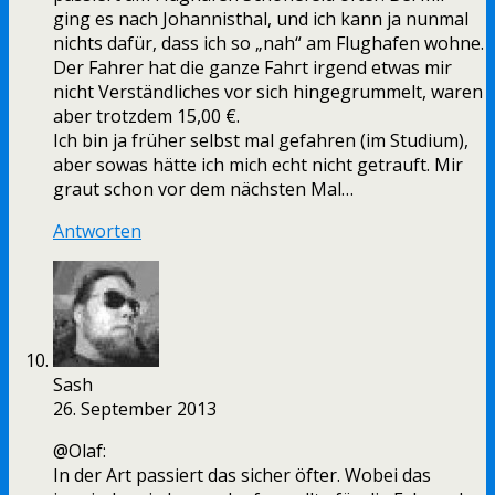
ging es nach Johannisthal, und ich kann ja nunmal
nichts dafür, dass ich so „nah“ am Flughafen wohne.
Der Fahrer hat die ganze Fahrt irgend etwas mir
nicht Verständliches vor sich hingegrummelt, waren
aber trotzdem 15,00 €.
Ich bin ja früher selbst mal gefahren (im Studium),
aber sowas hätte ich mich echt nicht getrauft. Mir
graut schon vor dem nächsten Mal…
Antworten
Sash
26. September 2013
@Olaf:
In der Art passiert das sicher öfter. Wobei das