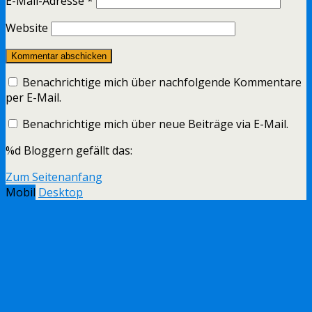
E-Mail-Adresse
*
Website
Benachrichtige mich über nachfolgende Kommentare
per E-Mail.
Benachrichtige mich über neue Beiträge via E-Mail.
%d
Bloggern gefällt das:
Zum Seitenanfang
Mobil
Desktop