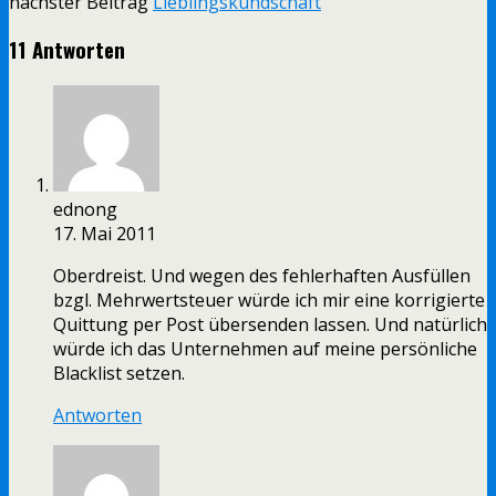
nächster Beitrag
Lieblingskundschaft
11 Antworten
ednong
17. Mai 2011
Oberdreist. Und wegen des fehlerhaften Ausfüllen
bzgl. Mehrwertsteuer würde ich mir eine korrigierte
Quittung per Post übersenden lassen. Und natürlich
würde ich das Unternehmen auf meine persönliche
Blacklist setzen.
Antworten