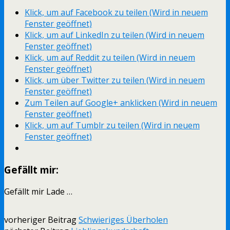
Klick, um auf Facebook zu teilen (Wird in neuem
Fenster geöffnet)
Klick, um auf LinkedIn zu teilen (Wird in neuem
Fenster geöffnet)
Klick, um auf Reddit zu teilen (Wird in neuem
Fenster geöffnet)
Klick, um über Twitter zu teilen (Wird in neuem
Fenster geöffnet)
Zum Teilen auf Google+ anklicken (Wird in neuem
Fenster geöffnet)
Klick, um auf Tumblr zu teilen (Wird in neuem
Fenster geöffnet)
Gefällt mir:
Gefällt mir
Lade …
vorheriger Beitrag
Schwieriges Überholen