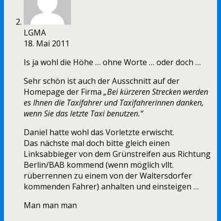
LGMA
18. Mai 2011
Is ja wohl die Höhe … ohne Worte … oder doch …
Sehr schön ist auch der Ausschnitt auf der
Homepage der Firma
„Bei kürzeren Strecken werden
es Ihnen die Taxifahrer und Taxifahrerinnen danken,
wenn Sie das letzte Taxi benutzen.“
Daniel hatte wohl das Vorletzte erwischt.
Das nächste mal doch bitte gleich einen
Linksabbieger von dem Grünstreifen aus Richtung
Berlin/BAB kommend (wenn möglich vllt.
rüberrennen zu einem von der Waltersdorfer
kommenden Fahrer) anhalten und einsteigen …
Man man man