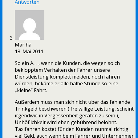
Antworten
Mariha
18. Mai 2011
So ein A….., wenn die Kunden, die wegen solch
beklopptem Verhalten der Fahrer unsere
Dienstleistung komplett meiden, noch fahren
würden, bekäme er alle halbe Stunde so eine
„kleine“ Fahrt.
Außerdem muss man sich nicht über das fehlende
Trinkgeld beschweren ( freiwillige Leistung, scheint
irgendwie in Vergessenheit geraten zu sein ),
Unhöflichkeit wird eben gebührend belohnt.
Taxifahren kostet für den Kunden nunmal richtig
viel Geld, auch wenn beim Fahrer und Unternehmer