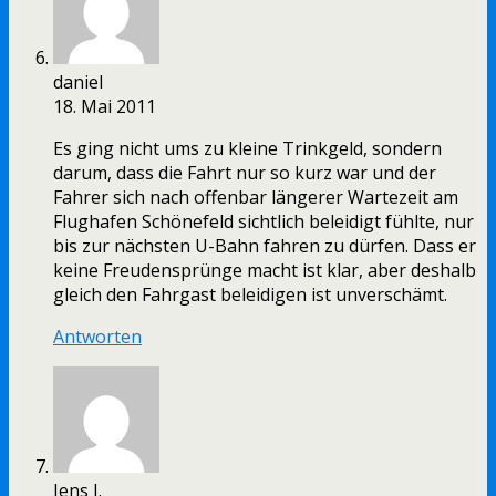
daniel
18. Mai 2011
Es ging nicht ums zu kleine Trinkgeld, sondern
darum, dass die Fahrt nur so kurz war und der
Fahrer sich nach offenbar längerer Wartezeit am
Flughafen Schönefeld sichtlich beleidigt fühlte, nur
bis zur nächsten U-Bahn fahren zu dürfen. Dass er
keine Freudensprünge macht ist klar, aber deshalb
gleich den Fahrgast beleidigen ist unverschämt.
Antworten
Jens I.