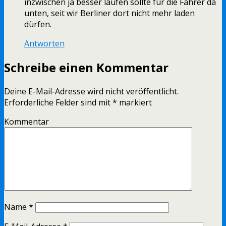
inzwischen ja besser laufen sollte für die Fahrer da
unten, seit wir Berliner dort nicht mehr laden
dürfen.
Antworten
Schreibe einen Kommentar
Deine E-Mail-Adresse wird nicht veröffentlicht.
Erforderliche Felder sind mit
*
markiert
Kommentar
Name
*