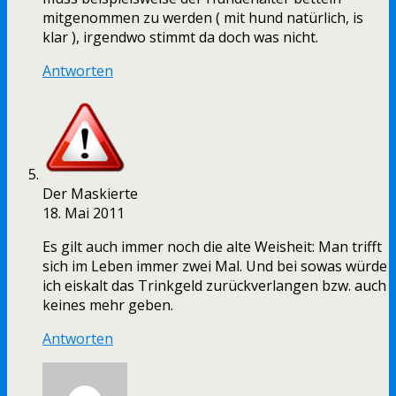
mitgenommen zu werden ( mit hund natürlich, is
klar ), irgendwo stimmt da doch was nicht.
Antworten
Der Maskierte
18. Mai 2011
Es gilt auch immer noch die alte Weisheit: Man trifft
sich im Leben immer zwei Mal. Und bei sowas würde
ich eiskalt das Trinkgeld zurückverlangen bzw. auch
keines mehr geben.
Antworten