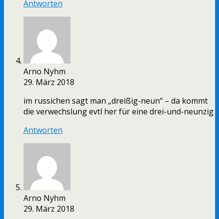
Antworten
Arno Nyhm
29. März 2018
im russichen sagt man „dreißig-neun“ – da kommt
die verwechslung evtl her für eine drei-und-neunzig
Antworten
Arno Nyhm
29. März 2018