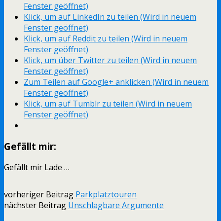
Fenster geöffnet)
Klick, um auf LinkedIn zu teilen (Wird in neuem
Fenster geöffnet)
Klick, um auf Reddit zu teilen (Wird in neuem
Fenster geöffnet)
Klick, um über Twitter zu teilen (Wird in neuem
Fenster geöffnet)
Zum Teilen auf Google+ anklicken (Wird in neuem
Fenster geöffnet)
Klick, um auf Tumblr zu teilen (Wird in neuem
Fenster geöffnet)
Gefällt mir:
Gefällt mir
Lade …
vorheriger Beitrag
Parkplatztouren
nächster Beitrag
Unschlagbare Argumente