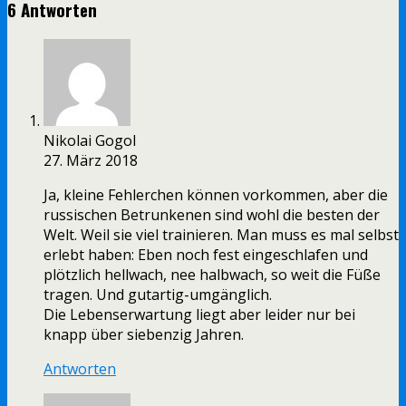
6 Antworten
Nikolai Gogol
27. März 2018
Ja, kleine Fehlerchen können vorkommen, aber die
russischen Betrunkenen sind wohl die besten der
Welt. Weil sie viel trainieren. Man muss es mal selbst
erlebt haben: Eben noch fest eingeschlafen und
plötzlich hellwach, nee halbwach, so weit die Füße
tragen. Und gutartig-umgänglich.
Die Lebenserwartung liegt aber leider nur bei
knapp über siebenzig Jahren.
Antworten