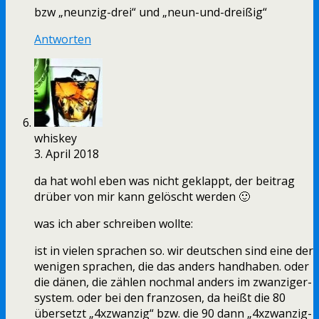
bzw „neunzig-drei“ und „neun-und-dreißig“
Antworten
whiskey
3. April 2018
da hat wohl eben was nicht geklappt, der beitrag
drüber von mir kann gelöscht werden 🙂
was ich aber schreiben wollte:
ist in vielen sprachen so. wir deutschen sind eine der
wenigen sprachen, die das anders handhaben. oder
die dänen, die zählen nochmal anders im zwanziger-
system. oder bei den franzosen, da heißt die 80
übersetzt „4xzwanzig“ bzw. die 90 dann „4xzwanzig-