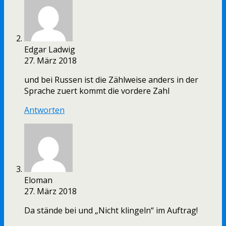
Edgar Ladwig
27. März 2018
und bei Russen ist die Zählweise anders in der
Sprache zuert kommt die vordere Zahl
Antworten
Eloman
27. März 2018
Da stände bei und „Nicht klingeln“ im Auftrag!