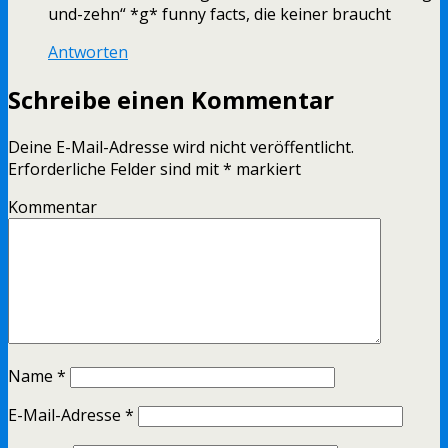
und-zehn“ *g* funny facts, die keiner braucht
Antworten
Schreibe einen Kommentar
Deine E-Mail-Adresse wird nicht veröffentlicht.
Erforderliche Felder sind mit
*
markiert
Kommentar
Name
*
E-Mail-Adresse
*