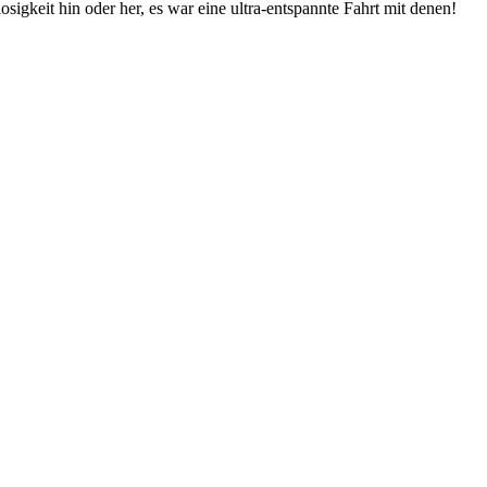
igkeit hin oder her, es war eine ultra-entspannte Fahrt mit denen!