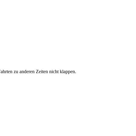
hrten zu anderen Zeiten nicht klappen.