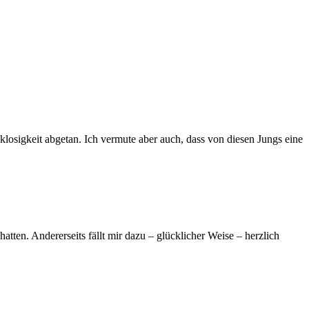
losigkeit abgetan. Ich vermute aber auch, dass von diesen Jungs eine
tten. Andererseits fällt mir dazu – glücklicher Weise – herzlich