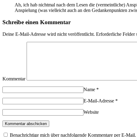
Ah, ich hab nichtmal nach dem Lesen die (vermeintliche) Ansp
Anspielung (was vielleicht auch an den Gedankenpunkten zwisc
Schreibe einen Kommentar
Deine E-Mail-Adresse wird nicht veröffentlicht.
Erforderliche Felder 
Kommentar
Name
*
E-Mail-Adresse
*
Website
Benachrichtige mich über nachfolgende Kommentare per E-Mail.