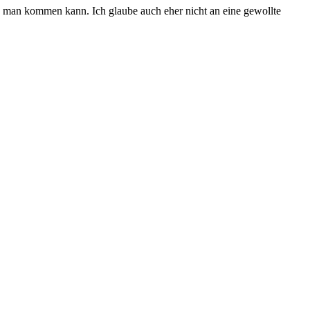
e man kommen kann. Ich glaube auch eher nicht an eine gewollte