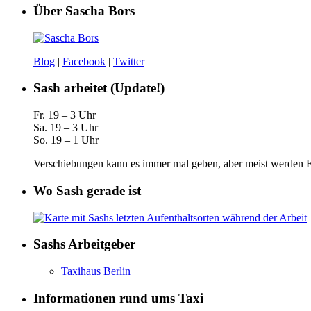
Über Sascha Bors
Blog
|
Facebook
|
Twitter
Sash arbeitet (Update!)
Fr. 19 – 3 Uhr
Sa. 19 – 3 Uhr
So. 19 – 1 Uhr
Verschiebungen kann es immer mal geben, aber meist werden Fa
Wo Sash gerade ist
Sashs Arbeitgeber
Taxihaus Berlin
Informationen rund ums Taxi