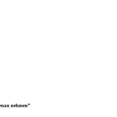
 genau nehmen”