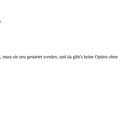
.
, muss sie neu gestartet werden, und da gibt’s keine Option ohne