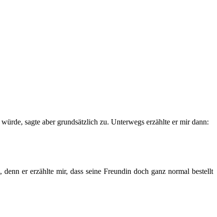
n würde, sagte aber grundsätzlich zu. Unterwegs erzählte er mir dann:
, denn er erzählte mir, dass seine Freundin doch ganz normal bestellt