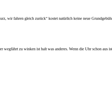
urz, wir fahren gleich zurück“ kostet natürlich keine neue Grundgebühr
r wegfährt zu winken ist halt was anderes. Wenn die Uhr schon aus ist