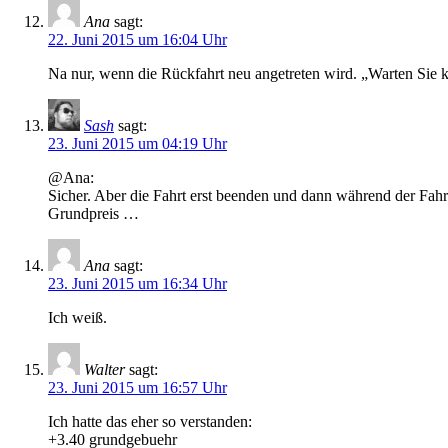
Ana
sagt:
22. Juni 2015 um 16:04 Uhr
Na nur, wenn die Rückfahrt neu angetreten wird. „Warten Sie k
Sash
sagt:
23. Juni 2015 um 04:19 Uhr
@Ana:
Sicher. Aber die Fahrt erst beenden und dann während der Fahre
Grundpreis …
Ana
sagt:
23. Juni 2015 um 16:34 Uhr
Ich weiß.
Walter
sagt:
23. Juni 2015 um 16:57 Uhr
Ich hatte das eher so verstanden:
+3.40 grundgebuehr