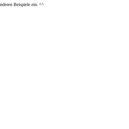
anderen Beispiele ein. ^^