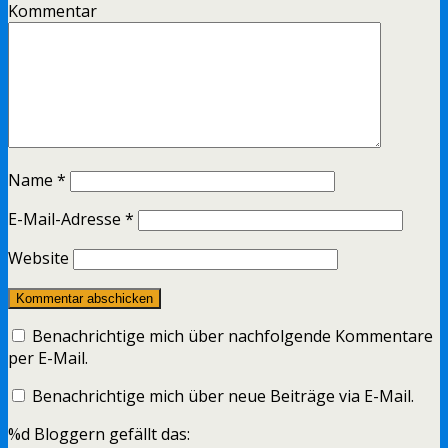
Kommentar
Name
*
E-Mail-Adresse
*
Website
Benachrichtige mich über nachfolgende Kommentare
per E-Mail.
Benachrichtige mich über neue Beiträge via E-Mail.
%d
Bloggern gefällt das: