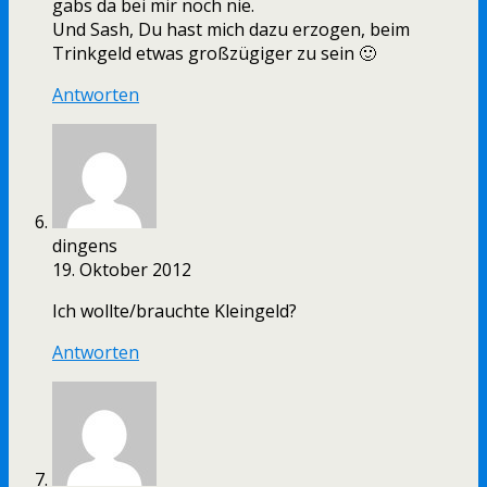
gabs da bei mir noch nie.
Und Sash, Du hast mich dazu erzogen, beim
Trinkgeld etwas großzügiger zu sein 🙂
Antworten
dingens
19. Oktober 2012
Ich wollte/brauchte Kleingeld?
Antworten