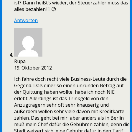
ist? Dann heißt’s wieder, der Steuerzahler muss das
alles bezahlen!!1 😉
Antworten
Rupa
19. Oktober 2012
Ich fahre doch recht viele Business-Leute durch die
Gegend. Daß einer so einen unrunden Betrag auf
der Quittung haben wollte, habe ich noch NIE
erlebt. Allerdings ist das Trinkgeld von den
Anzugträgern sehr oft sehr knauserig und
außerdem wollen sehr viele davon mit Kreditkarte
zahlen. Das geht bei mir, aber anders als in Berlin
muß mein Chef dafür die Gebühren zahlen, denn die
Stadt weigert sich, eine Gebühr dafür in den Tarif