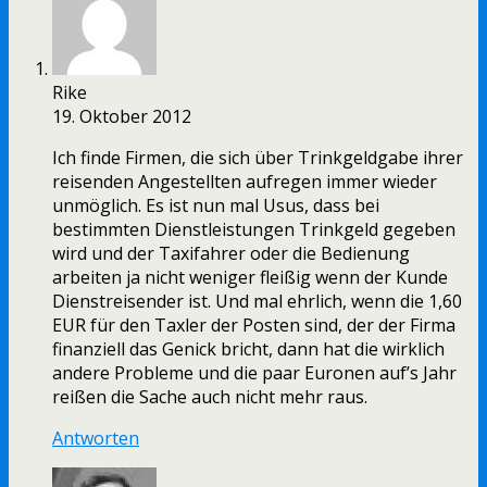
Rike
19. Oktober 2012
Ich finde Firmen, die sich über Trinkgeldgabe ihrer
reisenden Angestellten aufregen immer wieder
unmöglich. Es ist nun mal Usus, dass bei
bestimmten Dienstleistungen Trinkgeld gegeben
wird und der Taxifahrer oder die Bedienung
arbeiten ja nicht weniger fleißig wenn der Kunde
Dienstreisender ist. Und mal ehrlich, wenn die 1,60
EUR für den Taxler der Posten sind, der der Firma
finanziell das Genick bricht, dann hat die wirklich
andere Probleme und die paar Euronen auf’s Jahr
reißen die Sache auch nicht mehr raus.
Antworten