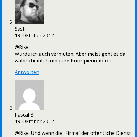
Sash
19. Oktober 2012
@Rike:
Würde ich auch vermuten. Aber meist geht es da
wahrscheinlich um pure Prinzipienreiterei.
Antworten
Pascal B.
19. Oktober 2012
@Rike: Und wenn die „Firma“ der öffentliche Dienst