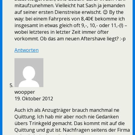
mitaufzunehmen. Vielleicht hat Sash ja jemanden
auf seiner ersten Dienstreise erwischt. 😉 By the
way: bei einem Fahrpreis von 8,40€ bekomme ich
insgesamt in etwas gleich oft 9,-, 10,- oder 11,-(!) –
wobei letzteres in letzter Zeit immer öfter
vorkommt. Ob das am neuen Aftershave liegt? :-p
Antworten
woopper
19. Oktober 2012
Auch ich als Anzugträger brauch manchmal ne
Quittung. Ich hab mir aber noch nie Gedanken
übers Trinkgeld gemacht. Das kommt mit auf die
Quittung und gut ist. Nachfragen seitens der Firma