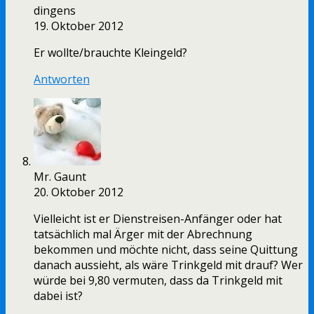
dingens
19. Oktober 2012
Er wollte/brauchte Kleingeld?
Antworten
Mr. Gaunt
20. Oktober 2012
Vielleicht ist er Dienstreisen-Anfänger oder hat
tatsächlich mal Ärger mit der Abrechnung
bekommen und möchte nicht, dass seine Quittung
danach aussieht, als wäre Trinkgeld mit drauf? Wer
würde bei 9,80 vermuten, dass da Trinkgeld mit
dabei ist?