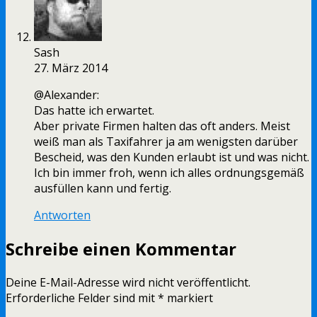
Sash
27. März 2014
@Alexander:
Das hatte ich erwartet.
Aber private Firmen halten das oft anders. Meist
weiß man als Taxifahrer ja am wenigsten darüber
Bescheid, was den Kunden erlaubt ist und was nicht.
Ich bin immer froh, wenn ich alles ordnungsgemäß
ausfüllen kann und fertig.
Antworten
Schreibe einen Kommentar
Deine E-Mail-Adresse wird nicht veröffentlicht.
Erforderliche Felder sind mit
*
markiert