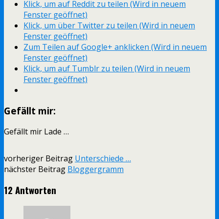
Klick, um auf Reddit zu teilen (Wird in neuem
Fenster geöffnet)
Klick, um über Twitter zu teilen (Wird in neuem
Fenster geöffnet)
Zum Teilen auf Google+ anklicken (Wird in neuem
Fenster geöffnet)
Klick, um auf Tumblr zu teilen (Wird in neuem
Fenster geöffnet)
Gefällt mir:
Gefällt mir
Lade …
vorheriger Beitrag
Unterschiede …
nächster Beitrag
Bloggergramm
12 Antworten