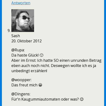
Antworten
Sash
20. Oktober 2012
@Rupa:
Da haste Glück! 🙂
Aber im Ernst: Ich hatte SO einen unrunden Betrag
eben auch noch nicht. Deswegen wollte ich es ja
unbedingt erzählen!
@woopper:
Das freut mich 😀
@Dingens:
Für’n Kaugummiautomaten oder was? 😉