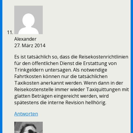
Alexander
27. März 2014
Es ist tatsächlich so, dass die Reisekostenrichtlinien
für den öffentlichen Dienst die Erstattung von
Trinkgeldern untersagen. Als notwendige
Fahrtkosten können nur die tatsächlichen
Taxikosten anerkannt werden. Wenn dann in der
Reisekostenstelle immer wieder Taxiquittungen mit
glatten Beträgen eingereicht werden, wird
spätestens die interne Revision hellhörig.
Antworten