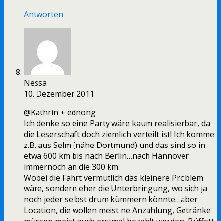
Antworten
Nessa
10. Dezember 2011
@Kathrin + ednong
Ich denke so eine Party wäre kaum realisierbar, da
die Leserschaft doch ziemlich verteilt ist! Ich komme
z.B. aus Selm (nähe Dortmund) und das sind so in
etwa 600 km bis nach Berlin…nach Hannover
immernoch an die 300 km.
Wobei die Fahrt vermutlich das kleinere Problem
wäre, sondern eher die Unterbringung, wo sich ja
noch jeder selbst drum kümmern könnte…aber
Location, die wollen meist ne Anzahlung, Getränke