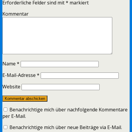
Erforderliche Felder sind mit
*
markiert
Kommentar
Name
*
E-Mail-Adresse
*
Website
Benachrichtige mich über nachfolgende Kommentare
per E-Mail.
Benachrichtige mich über neue Beiträge via E-Mail.