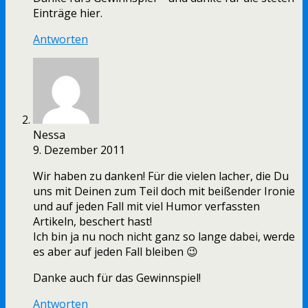
Einträge hier.
Antworten
Nessa
9. Dezember 2011
Wir haben zu danken! Für die vielen lacher, die Du
uns mit Deinen zum Teil doch mit beißender Ironie
und auf jeden Fall mit viel Humor verfassten
Artikeln, beschert hast!
Ich bin ja nu noch nicht ganz so lange dabei, werde
es aber auf jeden Fall bleiben 😉
Danke auch für das Gewinnspiel!
Antworten