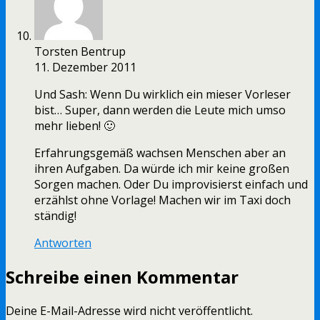
Torsten Bentrup
11. Dezember 2011
Und Sash: Wenn Du wirklich ein mieser Vorleser
bist… Super, dann werden die Leute mich umso
mehr lieben! 🙂
Erfahrungsgemäß wachsen Menschen aber an
ihren Aufgaben. Da würde ich mir keine großen
Sorgen machen. Oder Du improvisierst einfach und
erzählst ohne Vorlage! Machen wir im Taxi doch
ständig!
Antworten
Schreibe einen Kommentar
Deine E-Mail-Adresse wird nicht veröffentlicht.