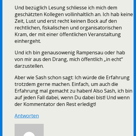
Und bezüglich Lesung schliesse ich mich dem
geschätzten Kollegen vollinhaltlich an. Ich hab keine
Zeit, Lust und erst recht keinen Bock auf den
rechtlichen, fiskalischen und organisatorischen
Kram, der mit einer öffentlichen Veranstaltung
einhergeht.
Und ich bin genausowenig Rampensau oder hab
von mir aus den Drang, mich öffentlich „in echt“
darzustellen.
Aber wie Sash schon sagt: Ich würde die Erfahrung
trotzdem gerne machen. Einfach, um auch die
Erfahrung mal gemacht zu haben! Also Sash, ich bin
auf jeden Fall dabei, wenn Du dabei bist! Und wenn
der Kommentator den Rest erledigt!
Antworten