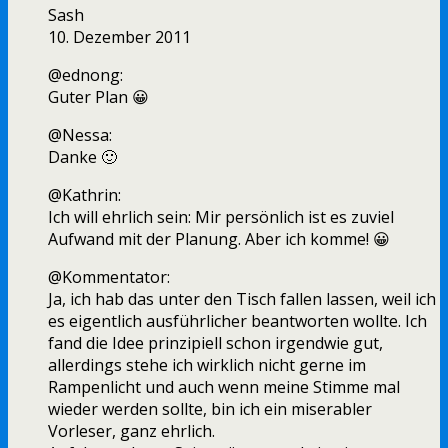
Sash
10. Dezember 2011
@ednong:
Guter Plan 😀
@Nessa:
Danke 🙂
@Kathrin:
Ich will ehrlich sein: Mir persönlich ist es zuviel
Aufwand mit der Planung. Aber ich komme! 😀
@Kommentator:
Ja, ich hab das unter den Tisch fallen lassen, weil ich
es eigentlich ausführlicher beantworten wollte. Ich
fand die Idee prinzipiell schon irgendwie gut,
allerdings stehe ich wirklich nicht gerne im
Rampenlicht und auch wenn meine Stimme mal
wieder werden sollte, bin ich ein miserabler
Vorleser, ganz ehrlich.