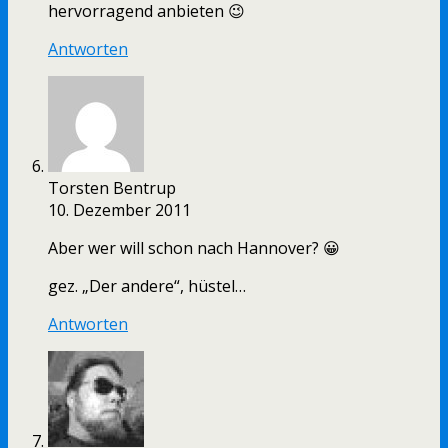
hervorragend anbieten 😉
Antworten
Torsten Bentrup
10. Dezember 2011
Aber wer will schon nach Hannover? 😀
gez. „Der andere“, hüstel…
Antworten