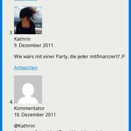
Kathrin
9. Dezember 2011
Wie wärs mit einer Party, die jeder mitfinanziert? ;P
Antworten
Kommentator
10. Dezember 2011
@Kathrin: