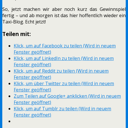
So, jetzt machen wir aber noch kurz das Gewinnspiel
fertig – und ab morgen ist das hier hoffentlich wieder ein
Taxi-Blog. Echt jetzt!
Teilen mit:
Klick, um auf Facebook zu teilen (Wird in neuem
Fenster geöffnet)
Klick, um auf LinkedIn zu teilen (Wird in neuem
Fenster geöffnet)
Klick, um auf Reddit zu teilen (Wird in neuem
Fenster geöffnet)
Klick, um über Twitter zu teilen (Wird in neuem
Fenster geöffnet)
Zum Teilen auf Google+ anklicken (Wird in neuem
Fenster geöffnet)
Klick, um auf Tumblr zu teilen (Wird in neuem
Fenster geöffnet)