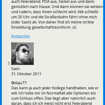
auch Feierabend. PDA aus, Fackel aus und dann
gemütlich nach Hause. Und dann können sie winken
und rudern, dass ihnen schlecht wird. Aldi schließt
um 20 Uhr und die Straßenbahn fährt ohne mich
(oder Sash) ab. Von daher find ich meine strikte
Einstellung gesellschaftskonform. :o)
Antworten
Sash
31. Oktober 2011
@daju77:
Das kann ja auch jeder Kollege handhaben, wie er
will. Ich halte mir im Normalfall alle Optionen bis
zum Schluss offen. Das liegt aber natürlich auch
daran, dass ich ich meist nicht erst Feierabend