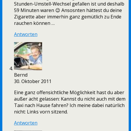
Stunden-Umstell-Wechsel gefallen ist und deshalb
59 Minuten waren 😉 Ansosnten hättest du deine
Zigarette aber immerhin ganz gemütlich zu Ende
rauchen können …
Antworten
Bernd
30. Oktober 2011
Eine ganz offensichtliche Möglichkeit hast du aber
außer acht gelassen: Kannst du nicht auch mit dem
Taxi nach Hause fahren? Ich meine dabei natürlich
nicht: Links vorn sitzend.
Antworten