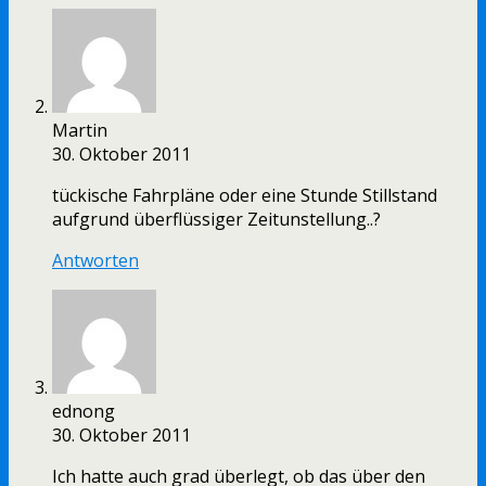
Martin
30. Oktober 2011
tückische Fahrpläne oder eine Stunde Stillstand
aufgrund überflüssiger Zeitunstellung..?
Antworten
ednong
30. Oktober 2011
Ich hatte auch grad überlegt, ob das über den