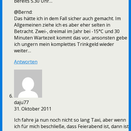
bereits 5.30 Uhr…
@Bernd:
Das hätte ich in dem Fall sicher auch gemacht. Im
Allgemeinen ziehe ich es aber eher selten in
Betracht. Zwei-, dreimal im Jahr bei -15°C und 30
Minuten Wartezeit kommt das vor, ansonsten gebe
ich ungern mein komplettes Trinkgeld wieder
weiter…
Antworten
daju77
31. Oktober 2011
Ich fahre ja nun noch nicht so lang Taxi, aber wenn
ich für mich beschließe, dass Feierabend ist, dann ist