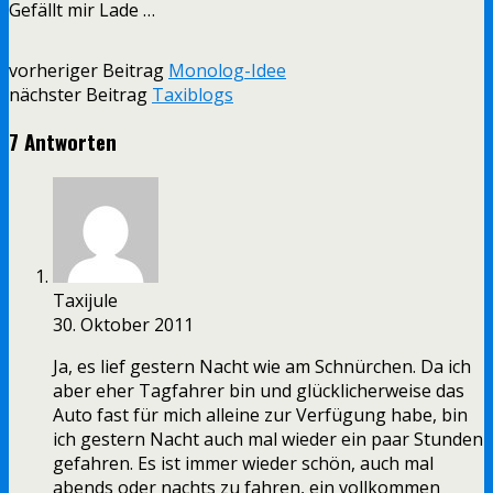
Gefällt mir
Lade …
vorheriger Beitrag
Monolog-Idee
nächster Beitrag
Taxiblogs
7 Antworten
Taxijule
30. Oktober 2011
Ja, es lief gestern Nacht wie am Schnürchen. Da ich
aber eher Tagfahrer bin und glücklicherweise das
Auto fast für mich alleine zur Verfügung habe, bin
ich gestern Nacht auch mal wieder ein paar Stunden
gefahren. Es ist immer wieder schön, auch mal
abends oder nachts zu fahren, ein vollkommen