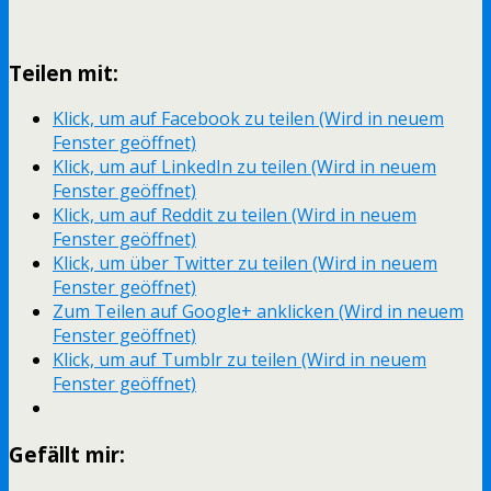
Teilen mit:
Klick, um auf Facebook zu teilen (Wird in neuem
Fenster geöffnet)
Klick, um auf LinkedIn zu teilen (Wird in neuem
Fenster geöffnet)
Klick, um auf Reddit zu teilen (Wird in neuem
Fenster geöffnet)
Klick, um über Twitter zu teilen (Wird in neuem
Fenster geöffnet)
Zum Teilen auf Google+ anklicken (Wird in neuem
Fenster geöffnet)
Klick, um auf Tumblr zu teilen (Wird in neuem
Fenster geöffnet)
Gefällt mir: