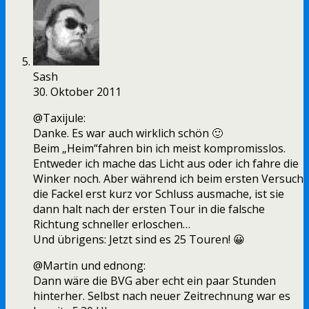
Sash
30. Oktober 2011
@Taxijule:
Danke. Es war auch wirklich schön 🙂
Beim „Heim“fahren bin ich meist kompromisslos.
Entweder ich mache das Licht aus oder ich fahre die
Winker noch. Aber während ich beim ersten Versuch
die Fackel erst kurz vor Schluss ausmache, ist sie
dann halt nach der ersten Tour in die falsche
Richtung schneller erloschen…
Und übrigens: Jetzt sind es 25 Touren! 😀
@Martin und ednong:
Dann wäre die BVG aber echt ein paar Stunden
hinterher. Selbst nach neuer Zeitrechnung war es