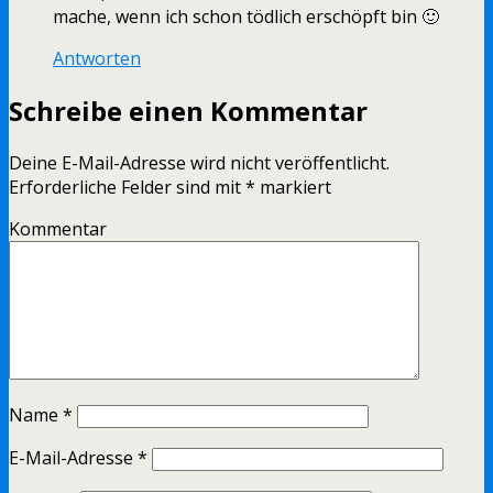
mache, wenn ich schon tödlich erschöpft bin 🙂
Antworten
Schreibe einen Kommentar
Deine E-Mail-Adresse wird nicht veröffentlicht.
Erforderliche Felder sind mit
*
markiert
Kommentar
Name
*
E-Mail-Adresse
*