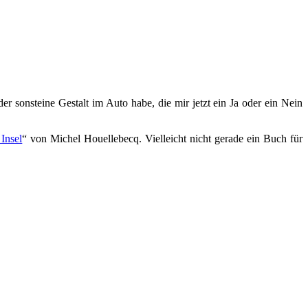
er sonsteine Gestalt im Auto habe, die mir jetzt ein Ja oder ein Nein
Insel
“ von Michel Houellebecq. Vielleicht nicht gerade ein Buch für