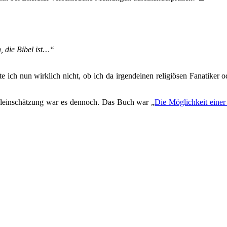
, die Bibel ist…“
 ich nun wirklich nicht, ob ich da irgendeinen religiösen Fanatiker od
ehleinschätzung war es dennoch. Das Buch war „
Die Möglichkeit einer 