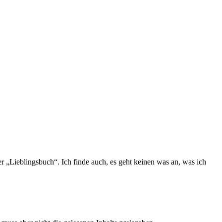
„Lieblingsbuch“. Ich finde auch, es geht keinen was an, was ich