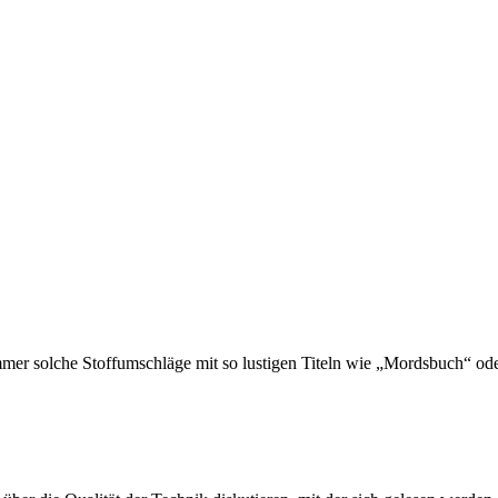
r solche Stoffumschläge mit so lustigen Titeln wie „Mordsbuch“ oder 