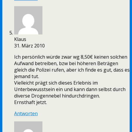
Klaus
31. März 2010
Ich persönlich würde zwar wg 8,50€ keinen solchen
Aufwand betreiben, bzw bei höheren Beträgen
gleich die Polizei rufen, aber ich finde es gut, dass es
jemand tut.
Vielleicht prägt sich dieses Erlebnis im
Unterbewusstsein ein und kann dann selbst durch
diverse Drogennebel hindurchdringen.
Ernsthaft jetzt.
Antworten