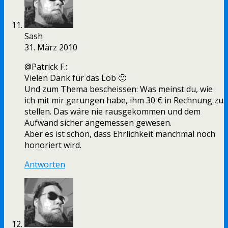
Sash
31. März 2010
@Patrick F.:
Vielen Dank für das Lob 🙂
Und zum Thema bescheissen: Was meinst du, wie
ich mit mir gerungen habe, ihm 30 € in Rechnung zu
stellen. Das wäre nie rausgekommen und dem
Aufwand sicher angemessen gewesen.
Aber es ist schön, dass Ehrlichkeit manchmal noch
honoriert wird.
Antworten