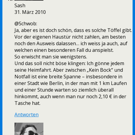
Sash
31. März 2010
@Schwob:
Ja, aber es ist doch schön, dass es solche Töffel gibt.
Vor der eigenen Haustür nicht zahlen, am besten
noch den Ausweis dalassen… ich weiss ja auch, auf
welchen einen besonderen Fall du anspielst.
So erwischt man sie wenigstens.
Und das soll nicht böse klingen: Ich gönne jedem
seine Heimfahrt. Aber zwischen „Kein Bock“ und
Notfall ist eine breite Spanne – insbesondere in
einer Stadt wie Berlin, in der man mit 1 km Laufen
und einer Stunde warten so ziemlich überall
hinkommt, auch wenn man nur noch 2,10 € in der
Tasche hat.
Antworten