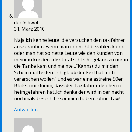
der Schwob
31. März 2010
Naja ich kenne leute, die versuchen den taxifahrer
auszurauben, wenn man ihn nicht bezahlen kann.
oder man hat so nette Leute wie den kunden von
meinem kunden…der total schlecht gelaun zu mir in
die Tanke kam und meinte…“Kannst du mir den
Schein mal testen…ich glaub der kerl hat mich
verarschen wollen“ und es war eine astreine 50er
Blüte…nur dumm, dass der Taxifahrer den herrn
heimgefahren hat..Ich denke der wird in der nacht
nochmals besuch bekommen haben…ohne Taxi!
Antworten