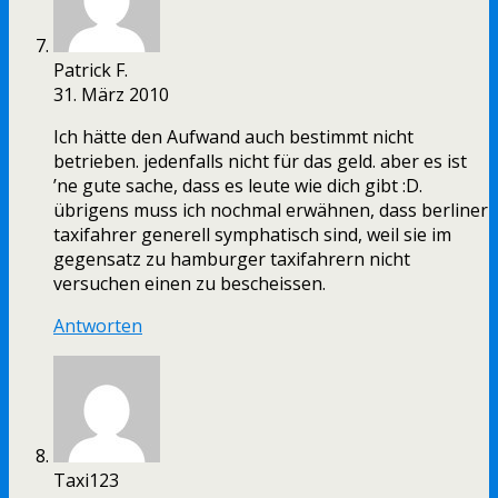
Patrick F.
31. März 2010
Ich hätte den Aufwand auch bestimmt nicht
betrieben. jedenfalls nicht für das geld. aber es ist
’ne gute sache, dass es leute wie dich gibt :D.
übrigens muss ich nochmal erwähnen, dass berliner
taxifahrer generell symphatisch sind, weil sie im
gegensatz zu hamburger taxifahrern nicht
versuchen einen zu bescheissen.
Antworten
Taxi123