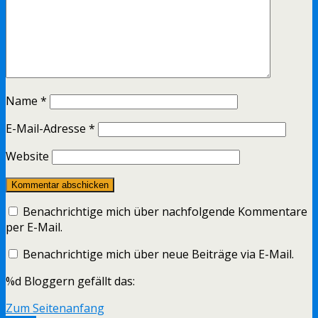
Name
*
E-Mail-Adresse
*
Website
Benachrichtige mich über nachfolgende Kommentare
per E-Mail.
Benachrichtige mich über neue Beiträge via E-Mail.
%d
Bloggern gefällt das:
Zum Seitenanfang