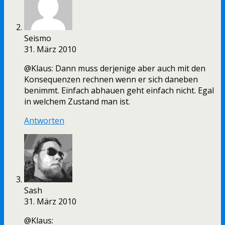
Seismo
31. März 2010
@Klaus: Dann muss derjenige aber auch mit den
Konsequenzen rechnen wenn er sich daneben
benimmt. Einfach abhauen geht einfach nicht. Egal
in welchem Zustand man ist.
Antworten
Sash
31. März 2010
@Klaus: