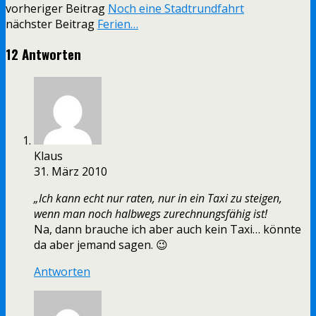
vorheriger Beitrag
Noch eine Stadtrundfahrt
nächster Beitrag
Ferien…
12 Antworten
Klaus
31. März 2010
„Ich kann echt nur raten, nur in ein Taxi zu steigen,
wenn man noch halbwegs zurechnungsfähig ist!
Na, dann brauche ich aber auch kein Taxi… könnte
da aber jemand sagen. 😉
Antworten