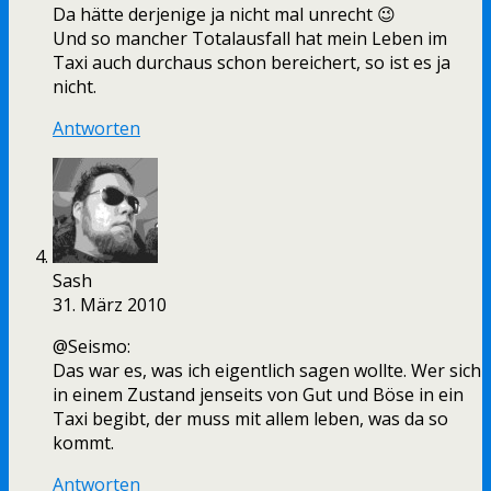
Da hätte derjenige ja nicht mal unrecht 😉
Und so mancher Totalausfall hat mein Leben im
Taxi auch durchaus schon bereichert, so ist es ja
nicht.
Antworten
Sash
31. März 2010
@Seismo:
Das war es, was ich eigentlich sagen wollte. Wer sich
in einem Zustand jenseits von Gut und Böse in ein
Taxi begibt, der muss mit allem leben, was da so
kommt.
Antworten