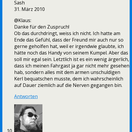
Sash
31. März 2010
@Klaus:
Danke für den Zuspruch!
Ob das durchdringt, weiss ich nicht. Ich hatte am
Ende das Gefühl, dass der Freund mir auch nur so
gerne geholfen hat, weil er irgendwie glaubte, ich
hätte noch das Handy von seinem Kumpel. Aber das
soll mir egal sein. Letztlich ist es ein wenig ärgerlich,
dass ich meinen Fahrgast ja gar nicht mehr gesehen
hab, sondern alles mit dem armen unschuldigen
Kerl bequatschen musste, dem ich wahrscheinlich
auf Dauer ziemlich auf die Nerven gegangen bin.
Antworten