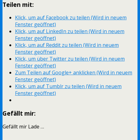
Teilen mit:
Klick, um auf Facebook zu teilen (Wird in neuem
Fenster geöffnet)
Klick, um auf LinkedIn zu teilen (Wird in neuem
Fenster geöffnet)
Klick, um auf Reddit zu teilen (Wird in neuem
Fenster geöffnet)
Klick, um über Twitter zu teilen (Wird in neuem
Fenster geöffnet)
Zum Teilen auf Google+ anklicken (Wird in neuem
Fenster geöffnet)
Klick, um auf Tumblr zu teilen (Wird in neuem
Fenster geöffnet)
Gefällt mir:
Gefällt mir
Lade …