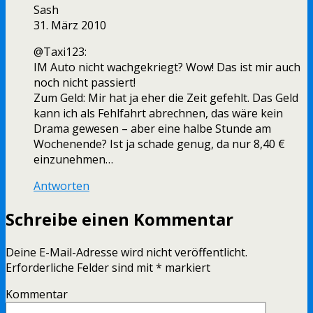
Sash
31. März 2010
@Taxi123:
IM Auto nicht wachgekriegt? Wow! Das ist mir auch
noch nicht passiert!
Zum Geld: Mir hat ja eher die Zeit gefehlt. Das Geld
kann ich als Fehlfahrt abrechnen, das wäre kein
Drama gewesen – aber eine halbe Stunde am
Wochenende? Ist ja schade genug, da nur 8,40 €
einzunehmen…
Antworten
Schreibe einen Kommentar
Deine E-Mail-Adresse wird nicht veröffentlicht.
Erforderliche Felder sind mit
*
markiert
Kommentar