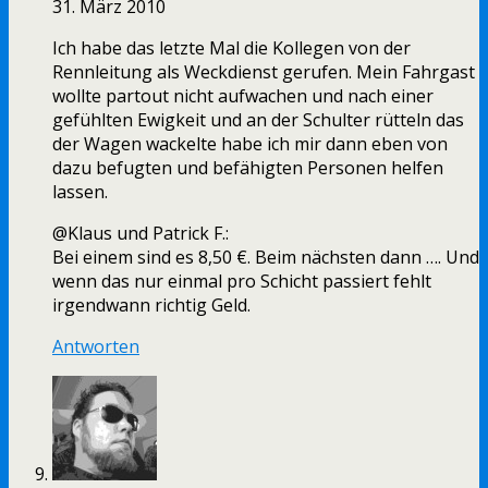
31. März 2010
Ich habe das letzte Mal die Kollegen von der
Rennleitung als Weckdienst gerufen. Mein Fahrgast
wollte partout nicht aufwachen und nach einer
gefühlten Ewigkeit und an der Schulter rütteln das
der Wagen wackelte habe ich mir dann eben von
dazu befugten und befähigten Personen helfen
lassen.
@Klaus und Patrick F.:
Bei einem sind es 8,50 €. Beim nächsten dann …. Und
wenn das nur einmal pro Schicht passiert fehlt
irgendwann richtig Geld.
Antworten