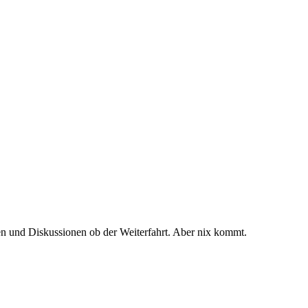
n und Diskussionen ob der Weiterfahrt. Aber nix kommt.