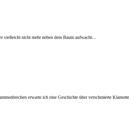
er vielleicht nicht mehr neben dem Baum aufwacht…
mmenbrechen erwarte ich eine Geschichte über verschmierte Klamotte