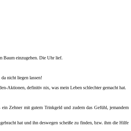
em Baum einzugehen. Die Uhr lief.
 da nicht liegen lassen!
-Aktionen, definitiv nix, was mein Leben schlechter gemacht hat.
es ein Zehner mit gutem Trinkgeld und zudem das Gefühl, jemandem
n gebracht hat und ihn deswegen scheiße zu finden, bzw. ihm die Hilfe