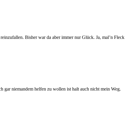
, reinzufallen. Bisher war da aber immer nur Glück. Ja, mal’n Fleck
sch gar niemandem helfen zu wollen ist halt auch nicht mein Weg.