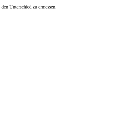
, den Unterschied zu ermessen.