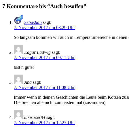
7 Kommentare bis “Auch besoffen”
Sebastian
sagt:
7. November 2017 um 08:29 Uhr
So langsam kommen wir auch in Temperaturbereiche in denen 
Edgar Ladwig
sagt:
7. November 2017 um 09:11 Uhr
bist n guter
Ana
sagt:
7. November 2017 um 11:08 Uhr
Immer wenn in deinen Geschichten die Leute beim Kotzen zusa
Die brechen alle nicht zum ersten mal (zusammen)
taxiracer84
sagt:
7. November 2017 um 12:27 Uhr