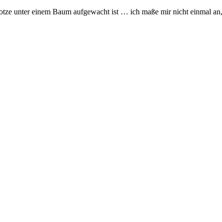
 Kotze unter einem Baum aufgewacht ist … ich maße mir nicht einmal an