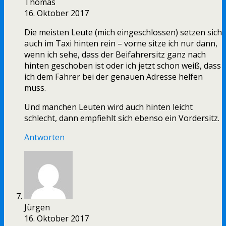
Thomas
16. Oktober 2017
Die meisten Leute (mich eingeschlossen) setzen sich
auch im Taxi hinten rein – vorne sitze ich nur dann,
wenn ich sehe, dass der Beifahrersitz ganz nach
hinten geschoben ist oder ich jetzt schon weiß, dass
ich dem Fahrer bei der genauen Adresse helfen
muss.
Und manchen Leuten wird auch hinten leicht
schlecht, dann empfiehlt sich ebenso ein Vordersitz.
Antworten
Jürgen
16. Oktober 2017