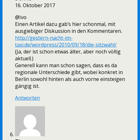
16. Oktober 2017
@Ivo
Einen Artikel dazu gab’s hier schonmal, mit
ausgiebiger Diskussion in den Kommentaren.
http://gestern-nacht-im-
taxi.de/wordpress/2010/09/18/die-sitzwahl/
(Ja, der ist schon etwas älter, aber noch völlig
aktuell.)
Generell kann man schon sagen, dass es da
regionale Unterschiede gibt, wobei konkret in
Berlin sowohl hinten als auch vorne einsteigen
gängig ist.
Antworten