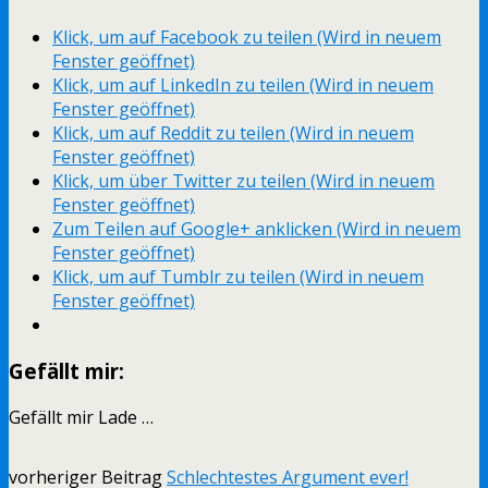
Klick, um auf Facebook zu teilen (Wird in neuem
Fenster geöffnet)
Klick, um auf LinkedIn zu teilen (Wird in neuem
Fenster geöffnet)
Klick, um auf Reddit zu teilen (Wird in neuem
Fenster geöffnet)
Klick, um über Twitter zu teilen (Wird in neuem
Fenster geöffnet)
Zum Teilen auf Google+ anklicken (Wird in neuem
Fenster geöffnet)
Klick, um auf Tumblr zu teilen (Wird in neuem
Fenster geöffnet)
Gefällt mir:
Gefällt mir
Lade …
vorheriger Beitrag
Schlechtestes Argument ever!