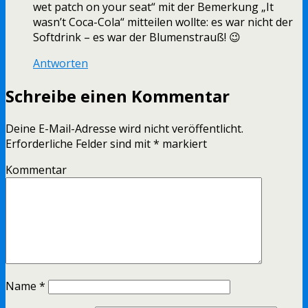
wet patch on your seat“ mit der Bemerkung „It
wasn’t Coca-Cola“ mitteilen wollte: es war nicht der
Softdrink – es war der Blumenstrauß! 😉
Antworten
Schreibe einen Kommentar
Deine E-Mail-Adresse wird nicht veröffentlicht.
Erforderliche Felder sind mit
*
markiert
Kommentar
Name
*