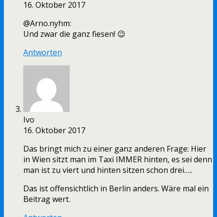
16. Oktober 2017
@Arno.nyhm:
Und zwar die ganz fiesen! 😉
Antworten
Ivo
16. Oktober 2017
Das bringt mich zu einer ganz anderen Frage: Hier
in Wien sitzt man im Taxi IMMER hinten, es sei denn
man ist zu viert und hinten sitzen schon drei…..
Das ist offensichtlich in Berlin anders. Wäre mal ein
Beitrag wert.