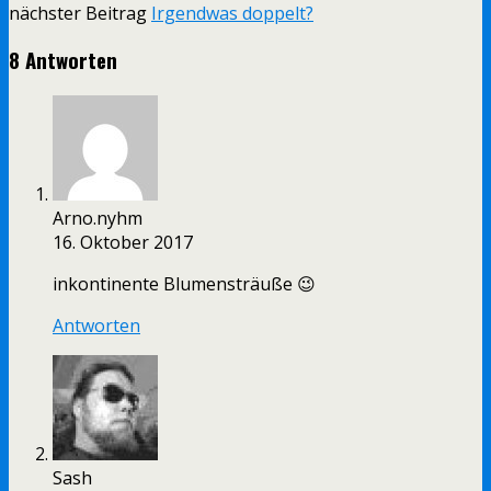
nächster Beitrag
Irgendwas doppelt?
8 Antworten
Arno.nyhm
16. Oktober 2017
inkontinente Blumensträuße 😉
Antworten
Sash