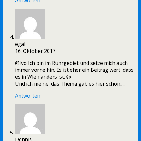
Antworten
egal
16. Oktober 2017
@Ivo Ich bin im Ruhrgebiet und setze mich auch
immer vorne hin. Es ist eher ein Beitrag wert, dass
es in Wien anders ist. 😉
Und ich meine, das Thema gab es hier schon….
Antworten
Dennis