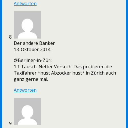
Antworten
Der andere Banker
13. Oktober 2014
@Berliner-in-Züri:
1:1 Tausch. Netter Versuch. Das probieren die
Taxifahrer *hust Abzocker hust* in Zürich auch
ganz gerne mal.
Antworten