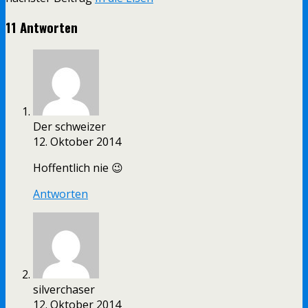
11 Antworten
Der schweizer
12. Oktober 2014
Hoffentlich nie 😉
Antworten
silverchaser
12. Oktober 2014