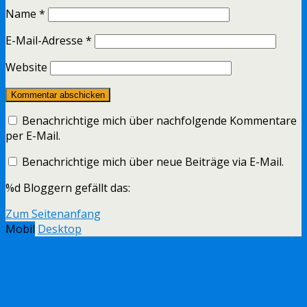
Name
*
E-Mail-Adresse
*
Website
Benachrichtige mich über nachfolgende Kommentare
per E-Mail.
Benachrichtige mich über neue Beiträge via E-Mail.
%d
Bloggern gefällt das:
Zum Seitenanfang
Mobil
Desktop