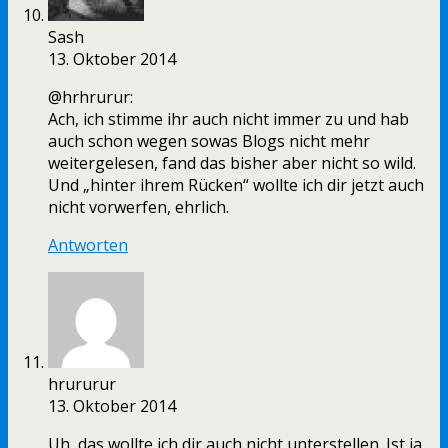
Sash
13. Oktober 2014
@hrhrurur:
Ach, ich stimme ihr auch nicht immer zu und hab
auch schon wegen sowas Blogs nicht mehr
weitergelesen, fand das bisher aber nicht so wild.
Und „hinter ihrem Rücken“ wollte ich dir jetzt auch
nicht vorwerfen, ehrlich.
Antworten
hrururur
13. Oktober 2014
Uh, das wollte ich dir auch nicht unterstellen. Ist ja