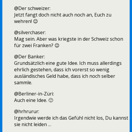
@Der schweizer:
Jetzt fangt doch nicht auch noch an, Euch zu
wehren! 😉
@silverchaser:
Mag sein. Aber was kriegste in der Schweiz schon
für zwei Franken? 😉
@Der Banker:
Grundsätzlich eine gute Idee. Ich muss allerdings
ehrlich gestehen, dass ich vorerst so wenig
ausländisches Geld habe, dass ich noch selber
sammle.
@Berliner-in-Züri:
Auch eine Idee. 🙂
@hrhrurur:
Irgendwie werde ich das Gefühl nicht los, Du kannst
sie nicht leiden …