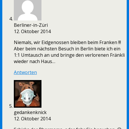
Berliner-in-Züri
12. Oktober 2014
Niemals, wir Eidgenossen bleiben beim Franken !!!
Aber beim nächsten Besuch in Berlin biete ich ein
1:1 Umtausch an und bringe den verlorenen Fränkli
wieder nach Haus…
Antworten
gedankenknick
12. Oktober 2014