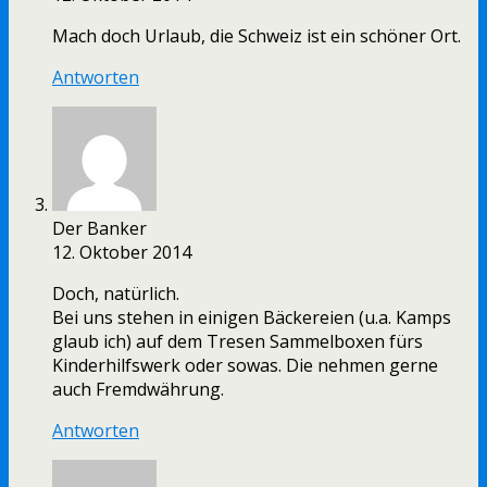
Mach doch Urlaub, die Schweiz ist ein schöner Ort.
Antworten
Der Banker
12. Oktober 2014
Doch, natürlich.
Bei uns stehen in einigen Bäckereien (u.a. Kamps
glaub ich) auf dem Tresen Sammelboxen fürs
Kinderhilfswerk oder sowas. Die nehmen gerne
auch Fremdwährung.
Antworten