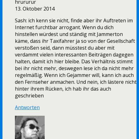
hrururur
13. Oktober 2014
Sash: ich kenn sie nicht, finde aber ihr Auftreten im
Internet furchtbar arrogant. Wenn du dich
hinstellen würdest und ständig mit Jammerton
käme, dass ihr Taxifahrer ja so von der Gesellschaft
verstoßen seid, dann müsstest du aber mit
verdammt vielen interessanten Beiträgen dagegen
halten, damit ich hier bleibe. Das Verhältnis stimmt
bei ihr nicht mehr, deswegen lese ich da nicht mehr
regelmäßig. Wenn ich Gejammer will, kann ich auch
den Fernseher anmachen. Und nein, ich lästere nicht
hinter ihrem Rücken, ich hab ihr das auch
geschrieben
Antworten