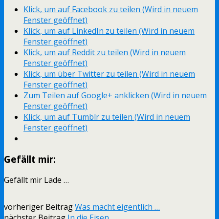
Klick, um auf Facebook zu teilen (Wird in neuem
Fenster geöffnet)
Klick, um auf LinkedIn zu teilen (Wird in neuem
Fenster geöffnet)
Klick, um auf Reddit zu teilen (Wird in neuem
Fenster geöffnet)
Klick, um über Twitter zu teilen (Wird in neuem
Fenster geöffnet)
Zum Teilen auf Google+ anklicken (Wird in neuem
Fenster geöffnet)
Klick, um auf Tumblr zu teilen (Wird in neuem
Fenster geöffnet)
Gefällt mir:
Gefällt mir
Lade …
vorheriger Beitrag
Was macht eigentlich …
nächster Beitrag
In die Eisen