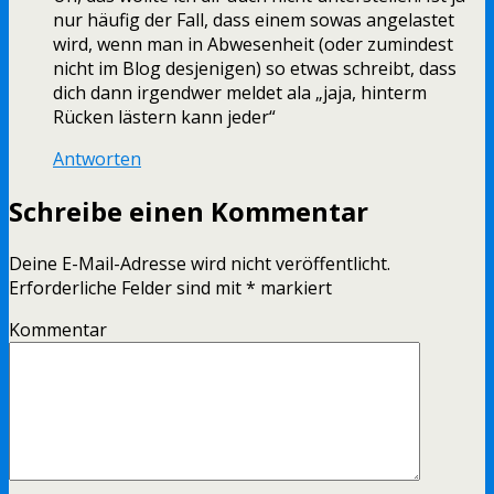
nur häufig der Fall, dass einem sowas angelastet
wird, wenn man in Abwesenheit (oder zumindest
nicht im Blog desjenigen) so etwas schreibt, dass
dich dann irgendwer meldet ala „jaja, hinterm
Rücken lästern kann jeder“
Antworten
Schreibe einen Kommentar
Deine E-Mail-Adresse wird nicht veröffentlicht.
Erforderliche Felder sind mit
*
markiert
Kommentar