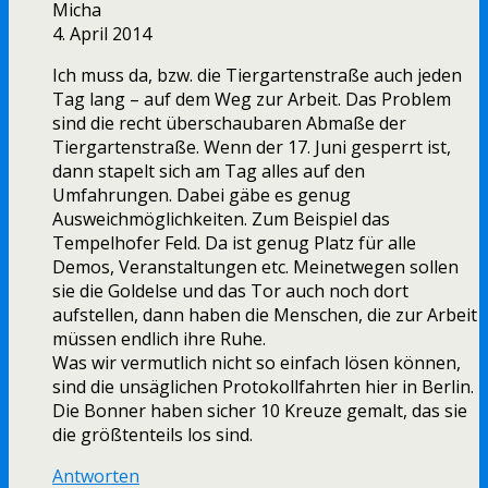
Micha
4. April 2014
Ich muss da, bzw. die Tiergartenstraße auch jeden
Tag lang – auf dem Weg zur Arbeit. Das Problem
sind die recht überschaubaren Abmaße der
Tiergartenstraße. Wenn der 17. Juni gesperrt ist,
dann stapelt sich am Tag alles auf den
Umfahrungen. Dabei gäbe es genug
Ausweichmöglichkeiten. Zum Beispiel das
Tempelhofer Feld. Da ist genug Platz für alle
Demos, Veranstaltungen etc. Meinetwegen sollen
sie die Goldelse und das Tor auch noch dort
aufstellen, dann haben die Menschen, die zur Arbeit
müssen endlich ihre Ruhe.
Was wir vermutlich nicht so einfach lösen können,
sind die unsäglichen Protokollfahrten hier in Berlin.
Die Bonner haben sicher 10 Kreuze gemalt, das sie
die größtenteils los sind.
Antworten