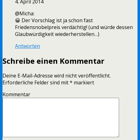
4. April 2014
@Micha:
😀 Der Vorschlag ist ja schon fast
Friedensnobelpreis verdächtig! (und würde dessen
Glaubwürdigkeit wiederherstellen…)
Antworten
Schreibe einen Kommentar
Deine E-Mail-Adresse wird nicht veröffentlicht.
Erforderliche Felder sind mit
*
markiert
Kommentar