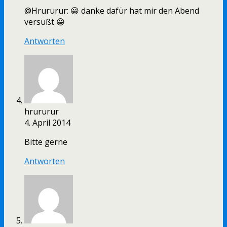
@Hrururur: 😀 danke dafür hat mir den Abend
versüßt 😀
Antworten
hrururur
4. April 2014
Bitte gerne
Antworten