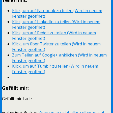
Teilen mit:
Klick, um auf Facebook zu teilen (Wird in neuem
Fenster geöffnet)
Klick, um auf LinkedIn zu teilen (Wird in neuem
Fenster geöffnet)
Klick, um auf Reddit zu teilen (Wird in neuem
Fenster geöffnet)
Klick, um über Twitter zu teilen (Wird in neuem
Fenster geöffnet)
Zum Teilen auf Google+ anklicken (Wird in neuem
Fenster geöffnet)
Klick, um auf Tumblr zu teilen (Wird in neuem
Fenster geöffnet)
Gefällt mir:
Gefällt mir
Lade …
vorheriger Beitrag
Wenn man nicht alles selber macht …