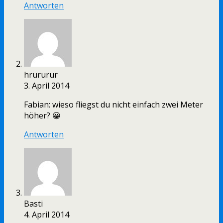
Antworten
hrururur
3. April 2014
Fabian: wieso fliegst du nicht einfach zwei Meter
höher? 😀
Antworten
Basti
4. April 2014