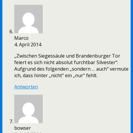
Marco
4. April 2014
„Zwischen Siegessäule und Brandenburger Tor
feiert es sich nicht absolut furchtbar Silvester“:
Aufgrund des folgenden „sondern … auch“ vermute
ich, dass hinter „nicht“ ein „nur“ fehlt.
Antworten
bowser