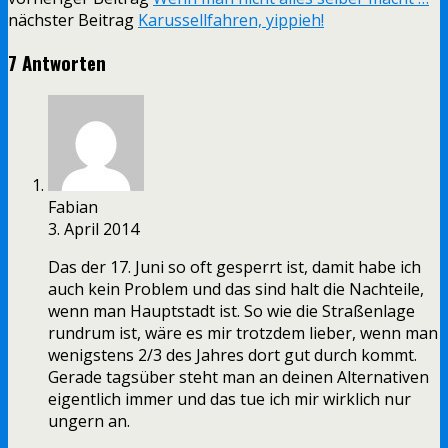
nächster Beitrag
Karussellfahren, yippieh!
7 Antworten
Fabian
3. April 2014
Das der 17. Juni so oft gesperrt ist, damit habe ich
auch kein Problem und das sind halt die Nachteile,
wenn man Hauptstadt ist. So wie die Straßenlage
rundrum ist, wäre es mir trotzdem lieber, wenn man
wenigstens 2/3 des Jahres dort gut durch kommt.
Gerade tagsüber steht man an deinen Alternativen
eigentlich immer und das tue ich mir wirklich nur
ungern an.