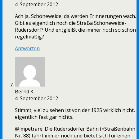
4. September 2012
Ach ja, Schöneweide, da werden Erinnerungen wach.
Gibt es eigentlich noch die StraBa Schöneweide-
Rüdersdorf? Und entgleißt die immer noch so schön
regelmäßig?
Antworten
Bernd K.
4. September 2012
Stimmt, viel zu sehen ist von der 1925 wirklich nicht,
eigentlich fast gar nichts.
@impetrare: Die Rüdersdorfer Bahn (=Straßenbahn
Nr. 88) fährt immer noch und bietet sich für einen