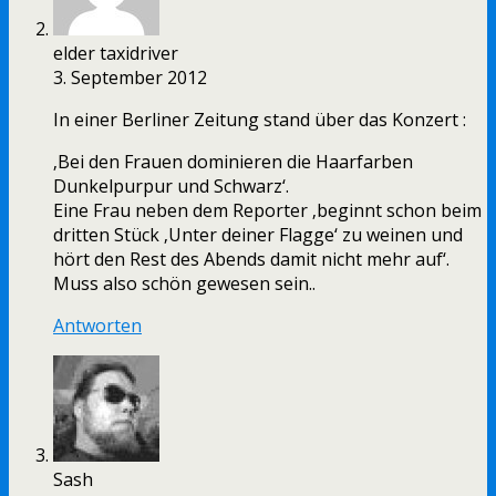
elder taxidriver
3. September 2012
In einer Berliner Zeitung stand über das Konzert :
‚Bei den Frauen dominieren die Haarfarben
Dunkelpurpur und Schwarz‘.
Eine Frau neben dem Reporter ‚beginnt schon beim
dritten Stück ‚Unter deiner Flagge‘ zu weinen und
hört den Rest des Abends damit nicht mehr auf‘.
Muss also schön gewesen sein..
Antworten
Sash