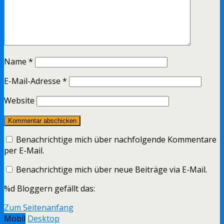
Name
*
E-Mail-Adresse
*
Website
Benachrichtige mich über nachfolgende Kommentare
per E-Mail.
Benachrichtige mich über neue Beiträge via E-Mail.
%d
Bloggern gefällt das:
Zum Seitenanfang
Mobil
Desktop