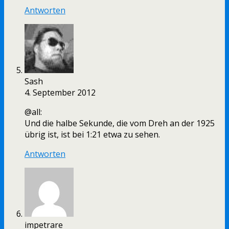
Antworten
Sash
4. September 2012
@all:
Und die halbe Sekunde, die vom Dreh an der 1925
übrig ist, ist bei 1:21 etwa zu sehen.
Antworten
impetrare