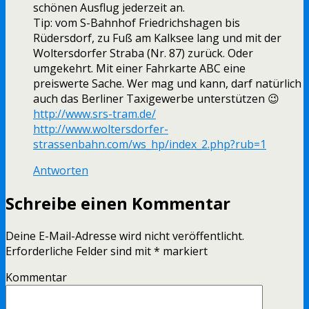
schönen Ausflug jederzeit an.
Tip: vom S-Bahnhof Friedrichshagen bis
Rüdersdorf, zu Fuß am Kalksee lang und mit der
Woltersdorfer Straba (Nr. 87) zurück. Oder
umgekehrt. Mit einer Fahrkarte ABC eine
preiswerte Sache. Wer mag und kann, darf natürlich
auch das Berliner Taxigewerbe unterstützen 😉
http://www.srs-tram.de/
http://www.woltersdorfer-
strassenbahn.com/ws_hp/index_2.php?rub=1
Antworten
Schreibe einen Kommentar
Deine E-Mail-Adresse wird nicht veröffentlicht.
Erforderliche Felder sind mit
*
markiert
Kommentar