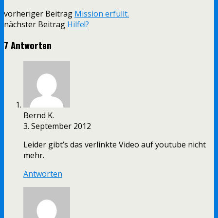
vorheriger Beitrag
Mission erfüllt.
nächster Beitrag
Hilfe!?
7 Antworten
Bernd K.
3. September 2012
Leider gibt’s das verlinkte Video auf youtube nicht
mehr.
Antworten