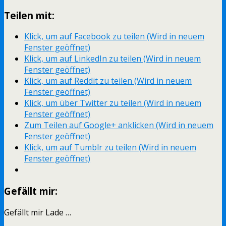
Teilen mit:
Klick, um auf Facebook zu teilen (Wird in neuem
Fenster geöffnet)
Klick, um auf LinkedIn zu teilen (Wird in neuem
Fenster geöffnet)
Klick, um auf Reddit zu teilen (Wird in neuem
Fenster geöffnet)
Klick, um über Twitter zu teilen (Wird in neuem
Fenster geöffnet)
Zum Teilen auf Google+ anklicken (Wird in neuem
Fenster geöffnet)
Klick, um auf Tumblr zu teilen (Wird in neuem
Fenster geöffnet)
Gefällt mir:
Gefällt mir
Lade …