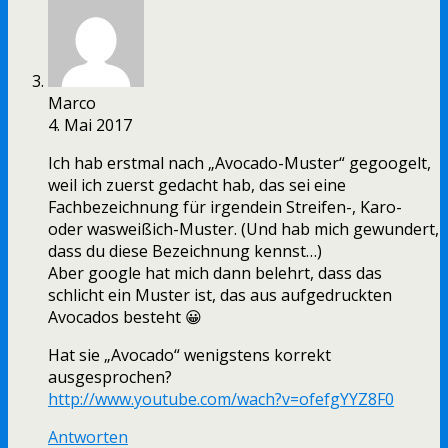
Marco
4. Mai 2017
Ich hab erstmal nach „Avocado-Muster“ gegoogelt,
weil ich zuerst gedacht hab, das sei eine
Fachbezeichnung für irgendein Streifen-, Karo-
oder wasweißich-Muster. (Und hab mich gewundert,
dass du diese Bezeichnung kennst…)
Aber google hat mich dann belehrt, dass das
schlicht ein Muster ist, das aus aufgedruckten
Avocados besteht 😀
Hat sie „Avocado“ wenigstens korrekt
ausgesprochen?
http://www.youtube.com/wach?v=ofefgYYZ8F0
Antworten