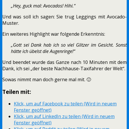
„Hey, guck mal: Avocados! Hihi.“
Und was soll ich sagen: Sie trug Leggings mit Avocado-
Muster.
Ein weiteres Highlight war folgende Erkenntnis:
„Gott sei Dank hab ich so viel Glitzer im Gesicht. Sonst
hätte ich übelst die Augenringe!“
Und beendet wurde das Ganze nach 10 Minuten mit dem
Dank, ich sei „der beste Nachhause-Taxifahrer der Welt“.
Sowas nimmt man doch gerne mal mit. 🙂
Teilen mit:
Klick, um auf Facebook zu teilen (Wird in neuem
Fenster geöffnet)
Klick, um auf LinkedIn zu teilen (Wird in neuem
Fenster geöffnet)