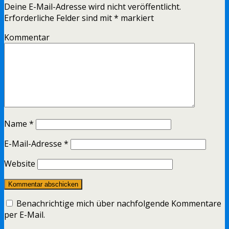
Deine E-Mail-Adresse wird nicht veröffentlicht.
Erforderliche Felder sind mit
*
markiert
Kommentar
Name
*
E-Mail-Adresse
*
Website
Benachrichtige mich über nachfolgende Kommentare
per E-Mail.