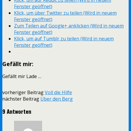
Klick, um auf Reddit zu teilen (Wird in neuem
Fenster geöffnet)
Klick, um über Twitter zu teilen (Wird in neuem
Fenster geöffnet)
Zum Teilen auf Google+ anklicken (Wird in neuem
Fenster geöffnet)
Klick, um auf Tumblr zu teilen (Wird in neuem
Fenster geöffnet)
Gefällt mir:
Gefällt mir
Lade …
vorheriger Beitrag
Voll die Hilfe
nächster Beitrag
Über den Berg
9 Antworten