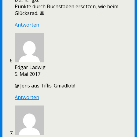
Punkte durch Buchstaben ersetzen, wie beim
Glücksrad. 😀
Antworten
Edgar Ladwig
5. Mai 2017
@ Jens aus Tiflis: Gmadlob!
Antworten