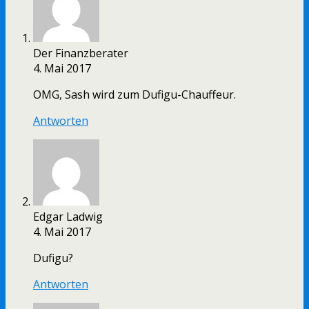
Der Finanzberater
4. Mai 2017
OMG, Sash wird zum Dufigu-Chauffeur.
Antworten
Edgar Ladwig
4. Mai 2017
Dufigu?
Antworten