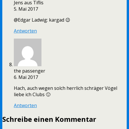
Jens aus Tiflis
5. Mai 2017
@Edgar Ladwig: kargad 😉
Antworten
the passenger
6. Mai 2017
Hach, auch wegen solch herrlich schräger Vögel
liebe ich Clubs 🙂
Antworten
Schreibe einen Kommentar