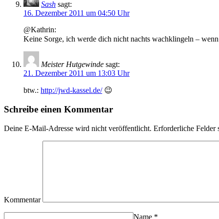
Sash
sagt:
16. Dezember 2011 um 04:50 Uhr
@Kathrin:
Keine Sorge, ich werde dich nicht nachts wachklingeln – wenn
Meister Hutgewinde
sagt:
21. Dezember 2011 um 13:03 Uhr
btw.:
http://jwd-kassel.de/
😉
Schreibe einen Kommentar
Deine E-Mail-Adresse wird nicht veröffentlicht.
Erforderliche Felder 
Kommentar
Name
*