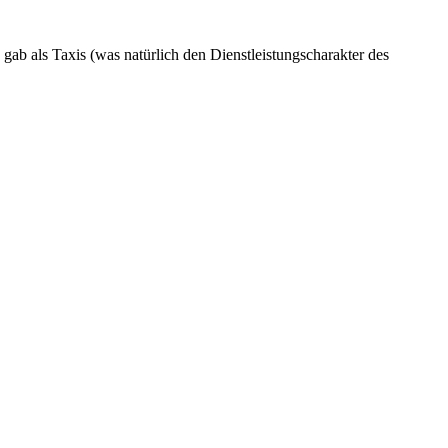
 gab als Taxis (was natürlich den Dienstleistungscharakter des