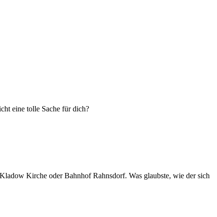
cht eine tolle Sache für dich?
lte Kladow Kirche oder Bahnhof Rahnsdorf. Was glaubste, wie der sich