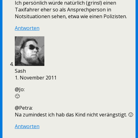
Ich persönlich würde natürlich (grins!) einen
Taxifahrer eher so als Ansprechperson in
Notsituationen sehen, etwa wie einen Polizisten.
Antworten
Sash
1. November 2011
@Jo:
🙂
@Petra:
Na zumindest ich hab das Kind nicht verängstigt. 🙂
Antworten