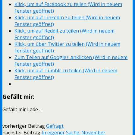
Klick, um auf Facebook zu teilen (Wird in neuem
Fenster geöffnet)
Klick, um auf LinkedIn zu teilen (Wird in neuem
Fenster geöffnet)
Klick, um auf Reddit zu teilen (Wird in neuem
Fenster geöffnet)
Klick, um über Twitter zu teilen (Wird in neuem
Fenster geöffnet)
Zum Teilen auf Google+ anklicken (Wird in neuem
Fenster geöffnet)
Klick, um auf Tumblr zu teilen (Wird in neuem
Fenster geöffnet)
Gefällt mir:
Gefällt mir
Lade …
vorheriger Beitrag
Gefragt
nächster Beitrag
In eigener Sache: November