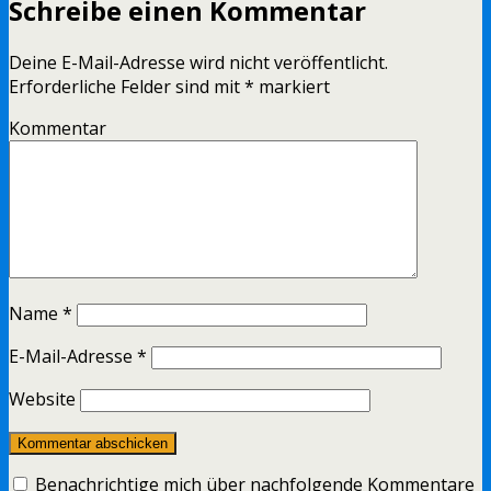
Schreibe einen Kommentar
Deine E-Mail-Adresse wird nicht veröffentlicht.
Erforderliche Felder sind mit
*
markiert
Kommentar
Name
*
E-Mail-Adresse
*
Website
Benachrichtige mich über nachfolgende Kommentare