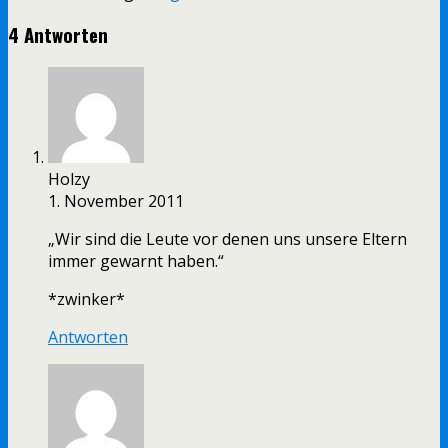
4 Antworten
Holzy
1. November 2011
„Wir sind die Leute vor denen uns unsere Eltern
immer gewarnt haben.“
*zwinker*
Antworten