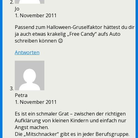
Jo
1. November 2011
Passend zum Halloween-Gruselfaktor hättest du dir
ja auch etwas krakelig „Free Candy“ aufs Auto
schreiben können 😉
Antworten
Petra
1. November 2011
Es ist ein schmaler Grat – zwischen der richtigen
Aufklärung von kleinen Kindern und einfach nur
Angst machen.
Die „Mitschnacker“ gibt es in jeder Berufsgruppe.