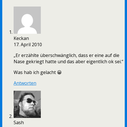
Keckan
17. April 2010
„Er erzählte überschwänglich, dass er eine auf die
Nase gekriegt hatte und das aber eigentlich ok sei.“
Was hab ich gelacht 😀
Antworten
Sash