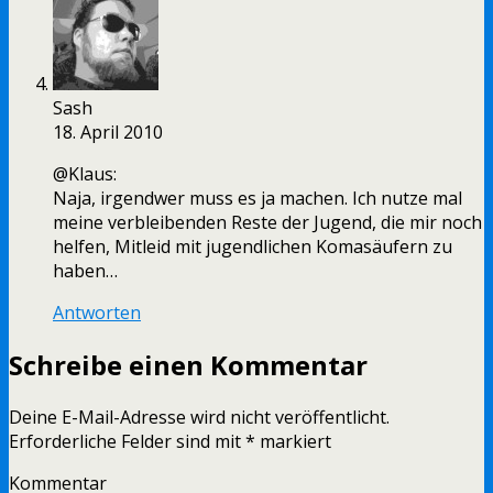
Sash
18. April 2010
@Klaus:
Naja, irgendwer muss es ja machen. Ich nutze mal
meine verbleibenden Reste der Jugend, die mir noch
helfen, Mitleid mit jugendlichen Komasäufern zu
haben…
Antworten
Schreibe einen Kommentar
Deine E-Mail-Adresse wird nicht veröffentlicht.
Erforderliche Felder sind mit
*
markiert
Kommentar