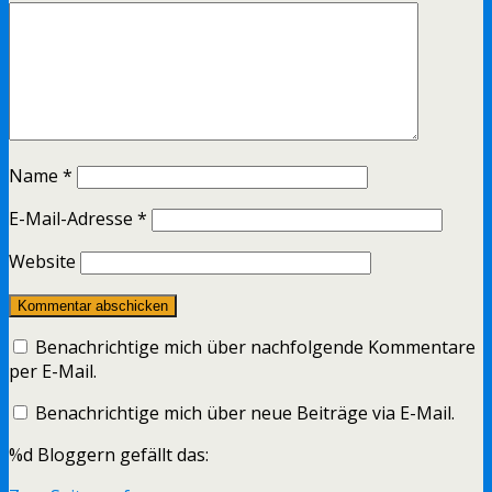
Name
*
E-Mail-Adresse
*
Website
Benachrichtige mich über nachfolgende Kommentare
per E-Mail.
Benachrichtige mich über neue Beiträge via E-Mail.
%d
Bloggern gefällt das: