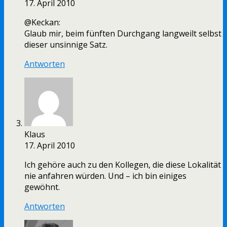
17. April 2010
@Keckan:
Glaub mir, beim fünften Durchgang langweilt selbst
dieser unsinnige Satz.
Antworten
Klaus
17. April 2010
Ich gehöre auch zu den Kollegen, die diese Lokalität
nie anfahren würden. Und – ich bin einiges
gewöhnt.
Antworten