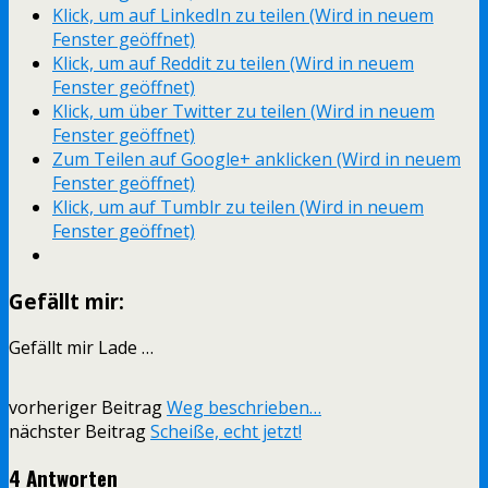
Klick, um auf LinkedIn zu teilen (Wird in neuem
Fenster geöffnet)
Klick, um auf Reddit zu teilen (Wird in neuem
Fenster geöffnet)
Klick, um über Twitter zu teilen (Wird in neuem
Fenster geöffnet)
Zum Teilen auf Google+ anklicken (Wird in neuem
Fenster geöffnet)
Klick, um auf Tumblr zu teilen (Wird in neuem
Fenster geöffnet)
Gefällt mir:
Gefällt mir
Lade …
vorheriger Beitrag
Weg beschrieben…
nächster Beitrag
Scheiße, echt jetzt!
4 Antworten