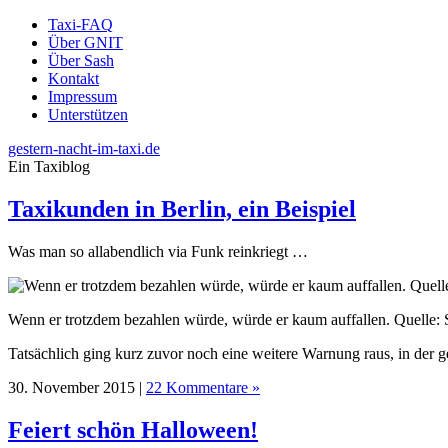
Taxi-FAQ
Über GNIT
Über Sash
Kontakt
Impressum
Unterstützen
gestern-nacht-im-taxi.de
Ein Taxiblog
Taxikunden in Berlin, ein Beispiel
Was man so allabendlich via Funk reinkriegt …
Wenn er trotzdem bezahlen würde, würde er kaum auffallen. Quelle: 
Tatsächlich ging kurz zuvor noch eine weitere Warnung raus, in der ge
30. November 2015 |
22 Kommentare »
Feiert schön Halloween!