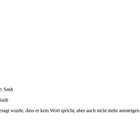
Sash
sagt wurde, dass er kein Wort spricht, aber auch nicht mehr aussteigen 