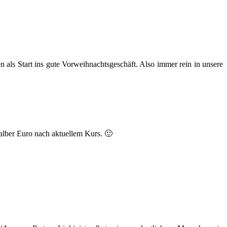
 als Start ins gute Vorweihnachtsgeschäft. Also immer rein in unsere
halber Euro nach aktuellem Kurs. 🙂