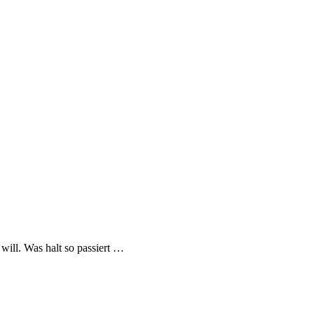
will. Was halt so passiert …