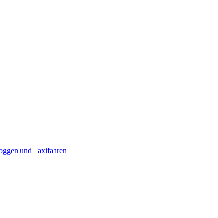
loggen und Taxifahren