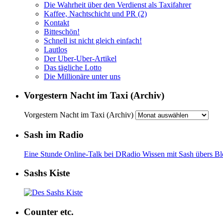
Die Wahrheit über den Verdienst als Taxifahrer
Kaffee, Nachtschicht und PR (2)
Kontakt
Bitteschön!
Schnell ist nicht gleich einfach!
Lautlos
Der Uber-Uber-Artikel
Das tägliche Lotto
Die Millionäre unter uns
Vorgestern Nacht im Taxi (Archiv)
Vorgestern Nacht im Taxi (Archiv)
Sash im Radio
Eine Stunde Online-Talk bei DRadio Wissen mit Sash übers B
Sashs Kiste
Counter etc.