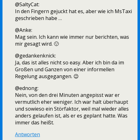
@SaltyCat:
In den Fingern gejuckt hat es, aber wie ich MsTaxi
geschrieben habe …
@Anke:
Mag sein. Ich kann wie immer nur berichten, was
mir gesagt wird. 🙂
@gedankenknick:
Ja, das ist alles nicht so easy. Aber ich bin da im
Großen und Ganzen von einer informellen
Regelung ausgegangen. 😉
@ednong:
Nein, von den drei Minuten angepisst war er
vermutlich eher weniger. Ich war halt überhaupt
und sowieso ein Störfaktor, weil mal wieder alles
anders gelaufen ist, als er es geplant hatte. Was
immer das heißt.
Antworten