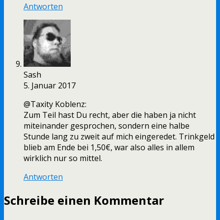
Antworten
Sash
5. Januar 2017
@Taxity Koblenz:
Zum Teil hast Du recht, aber die haben ja nicht
miteinander gesprochen, sondern eine halbe
Stunde lang zu zweit auf mich eingeredet. Trinkgeld
blieb am Ende bei 1,50€, war also alles in allem
wirklich nur so mittel.
Antworten
Schreibe einen Kommentar