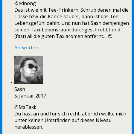
@ednong
Das ist wie mit Tee-Trinkern. Schrub denen mal die
Tasse bzw. die Kanne sauber, dann ist das Tee-
Lebensgefühl dahin. Und nun hat Sash demjenigen
seinen Taxi-Lebensraum durchgeschrubbt und
(fast) all die guten Taxiaromen entfernt… 😉
Antworten
Sash
5. Januar 2017
@MsTaxi:
Du hast an und für sich recht, aber ich wollte mich
unter keinen Umständen auf dieses Niveau
herablassen.