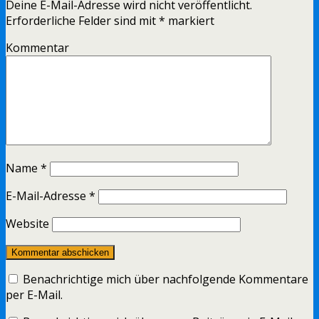
Deine E-Mail-Adresse wird nicht veröffentlicht.
Erforderliche Felder sind mit
*
markiert
Kommentar
Name
*
E-Mail-Adresse
*
Website
Benachrichtige mich über nachfolgende Kommentare
per E-Mail.