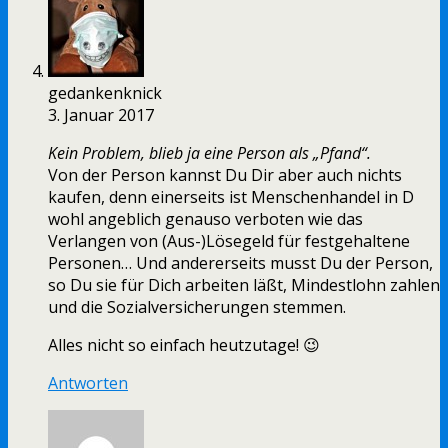
gedankenknick
3. Januar 2017
Kein Problem, blieb ja eine Person als „Pfand“.
Von der Person kannst Du Dir aber auch nichts
kaufen, denn einerseits ist Menschenhandel in D
wohl angeblich genauso verboten wie das
Verlangen von (Aus-)Lösegeld für festgehaltene
Personen… Und andererseits musst Du der Person,
so Du sie für Dich arbeiten läßt, Mindestlohn zahlen
und die Sozialversicherungen stemmen.
Alles nicht so einfach heutzutage! 😉
Antworten