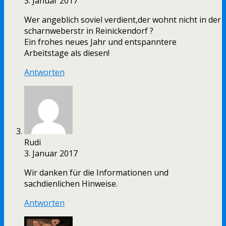
3. Januar 2017
Wer angeblich soviel verdient,der wohnt nicht in der
scharnweberstr in Reinickendorf ?
Ein frohes neues Jahr und entspanntere
Arbeitstage als diesen!
Antworten
Rudi
3. Januar 2017
Wir danken für die Informationen und
sachdienlichen Hinweise.
Antworten