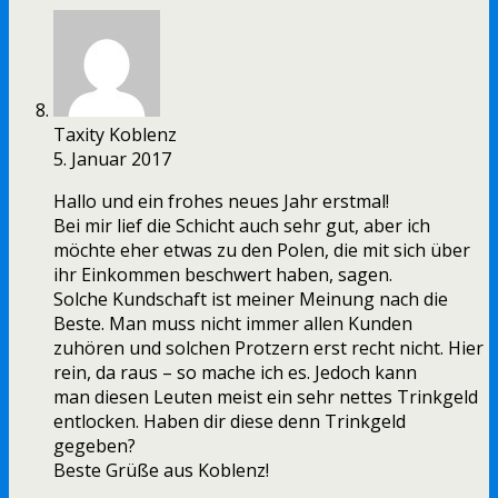
Taxity Koblenz
5. Januar 2017
Hallo und ein frohes neues Jahr erstmal!
Bei mir lief die Schicht auch sehr gut, aber ich
möchte eher etwas zu den Polen, die mit sich über
ihr Einkommen beschwert haben, sagen.
Solche Kundschaft ist meiner Meinung nach die
Beste. Man muss nicht immer allen Kunden
zuhören und solchen Protzern erst recht nicht. Hier
rein, da raus – so mache ich es. Jedoch kann
man diesen Leuten meist ein sehr nettes Trinkgeld
entlocken. Haben dir diese denn Trinkgeld
gegeben?
Beste Grüße aus Koblenz!