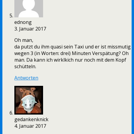
ednong
3. Januar 2017
Oh man,
da putzt du ihm quasi sein Taxi und er ist missmutig
wegen 3 (in Worten: drei) Minuten Verspätung? Oh
man. Da kann ich wirklkich nur noch mit dem Kopf
schütteln.
Antworten
gedankenknick
4. Januar 2017