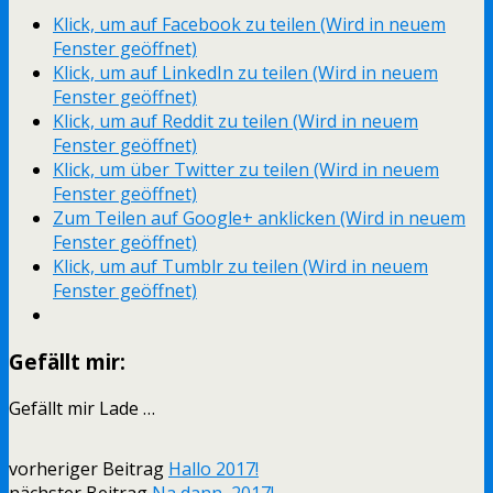
Klick, um auf Facebook zu teilen (Wird in neuem
Fenster geöffnet)
Klick, um auf LinkedIn zu teilen (Wird in neuem
Fenster geöffnet)
Klick, um auf Reddit zu teilen (Wird in neuem
Fenster geöffnet)
Klick, um über Twitter zu teilen (Wird in neuem
Fenster geöffnet)
Zum Teilen auf Google+ anklicken (Wird in neuem
Fenster geöffnet)
Klick, um auf Tumblr zu teilen (Wird in neuem
Fenster geöffnet)
Gefällt mir:
Gefällt mir
Lade …
vorheriger Beitrag
Hallo 2017!
nächster Beitrag
Na dann, 2017!