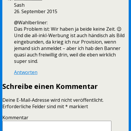
Sash
26. September 2015
@Wahlberliner:
Das Problem ist: Wir haben ja beide keine Zeit. 😉
Und die all-inkl-Werbung ist auch händisch als Bild
eingebunden, da krieg ich nur Provision, wenn
jemand sich anmeldet – aber ich hab den Banner
quasi auch freiwillig drin, weil die eben wirklich
super sind.
Antworten
Schreibe einen Kommentar
Deine E-Mail-Adresse wird nicht veröffentlicht.
Erforderliche Felder sind mit
*
markiert
Kommentar