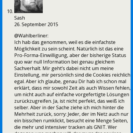
Sash
26. September 2015
@Wahlberliner:
Ich hab das genommen, weil es die einfachste
Möglichkeit zu sein scheint. Natürlich ist das eine
Pro-Forma-Einwilligung, aber der bisherige Status
quo war null Information bei genau gleichem
Sachverhalt. Mir geht’s dabei nicht um meine
Einstellung, mir persönlich sind die Cookies reichlich
egal. Aber ich glaube, genau Dir hab ich schon mal
erklärt, dass mir sowohl Zeit als auch Wissen fehlen,
um nicht auch auf einfache vorgefertigte Lösungen
zurückzugreifen. Ja, ist nicht perfekt, das weiß ich
selber. Aber in der Sache ziehe ich mich hinter die
Mehrheit zurück, sorry: Jeder, der im Netz auch nur
ein bisschen rumklickt, besucht eine Menge Seiten,
die mehr und intensiver tracken als GNIT. Wer