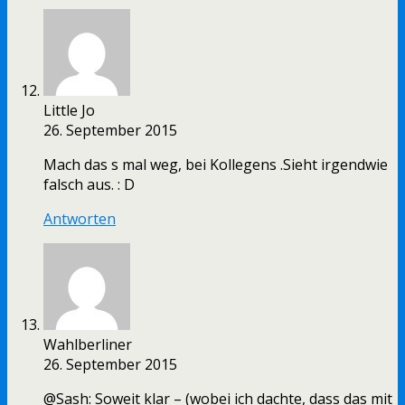
Little Jo
26. September 2015
Mach das s mal weg, bei Kollegens .Sieht irgendwie
falsch aus. : D
Antworten
Wahlberliner
26. September 2015
@Sash: Soweit klar – (wobei ich dachte, dass das mit