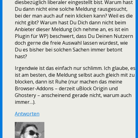
diesbezüglich liberaler eingestellt bist. Warum hast
Du dann nicht eine solche Meldung rausgesucht,
bei der man auch auf nein klicken kann? Weil es die
nicht gibt? Warum hast Du Dich dann nicht beim
Anbieter dieser Meldung (ich nehme an, es ist ein
Plugin für WP) beschwert, dass Du Deinen Nutzern
doch gerne die freie Auswahl lassen würdest, wie
Du es bisher bei solchen Sachen immer betont
hast?
Irgendwie ist das einfach nur schlimm. Ich glaube, es
ist am besten, die Meldung selbst auch gleich mit zu
blocken, dann ist Ruhe (nur machen das meine
Browser-Addons – derzeit uBlock Origin und
Ghostery – anscheinend gerade nicht, warum auch
immer…).
Antworten