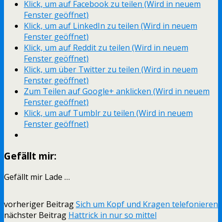
Klick, um auf Facebook zu teilen (Wird in neuem
Fenster geöffnet)
Klick, um auf LinkedIn zu teilen (Wird in neuem
Fenster geöffnet)
Klick, um auf Reddit zu teilen (Wird in neuem
Fenster geöffnet)
Klick, um über Twitter zu teilen (Wird in neuem
Fenster geöffnet)
Zum Teilen auf Google+ anklicken (Wird in neuem
Fenster geöffnet)
Klick, um auf Tumblr zu teilen (Wird in neuem
Fenster geöffnet)
Gefällt mir:
Gefällt mir
Lade …
vorheriger Beitrag
Sich um Kopf und Kragen telefonieren
nächster Beitrag
Hattrick in nur so mittel