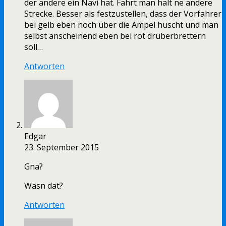
der andere ein Navi hat. Fährt man halt ne andere
Strecke. Besser als festzustellen, dass der Vorfahrer
bei gelb eben noch über die Ampel huscht und man
selbst anscheinend eben bei rot drüberbrettern
soll…
Antworten
Edgar
23. September 2015
Gna?
Wasn dat?
Antworten