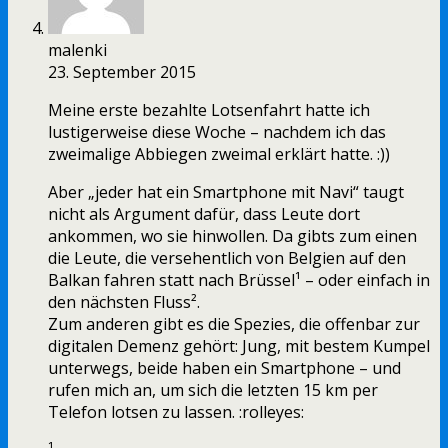
malenki
23. September 2015
Meine erste bezahlte Lotsenfahrt hatte ich
lustigerweise diese Woche – nachdem ich das
zweimalige Abbiegen zweimal erklärt hatte. :))
Aber „jeder hat ein Smartphone mit Navi“ taugt
nicht als Argument dafür, dass Leute dort
ankommen, wo sie hinwollen. Da gibts zum einen
die Leute, die versehentlich von Belgien auf den
Balkan fahren statt nach Brüssel¹ – oder einfach in
den nächsten Fluss².
Zum anderen gibt es die Spezies, die offenbar zur
digitalen Demenz gehört: Jung, mit bestem Kumpel
unterwegs, beide haben ein Smartphone – und
rufen mich an, um sich die letzten 15 km per
Telefon lotsen zu lassen. :rolleyes: