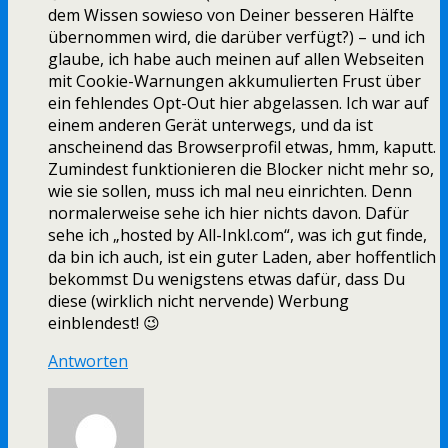
dem Wissen sowieso von Deiner besseren Hälfte
übernommen wird, die darüber verfügt?) – und ich
glaube, ich habe auch meinen auf allen Webseiten
mit Cookie-Warnungen akkumulierten Frust über
ein fehlendes Opt-Out hier abgelassen. Ich war auf
einem anderen Gerät unterwegs, und da ist
anscheinend das Browserprofil etwas, hmm, kaputt.
Zumindest funktionieren die Blocker nicht mehr so,
wie sie sollen, muss ich mal neu einrichten. Denn
normalerweise sehe ich hier nichts davon. Dafür
sehe ich „hosted by All-Inkl.com“, was ich gut finde,
da bin ich auch, ist ein guter Laden, aber hoffentlich
bekommst Du wenigstens etwas dafür, dass Du
diese (wirklich nicht nervende) Werbung
einblendest! 😉
Antworten