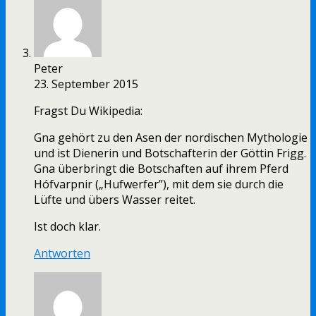
Peter
23. September 2015
Fragst Du Wikipedia:
Gna gehört zu den Asen der nordischen Mythologie
und ist Dienerin und Botschafterin der Göttin Frigg.
Gna überbringt die Botschaften auf ihrem Pferd
Hófvarpnir („Hufwerfer”), mit dem sie durch die
Lüfte und übers Wasser reitet.
Ist doch klar.
Antworten