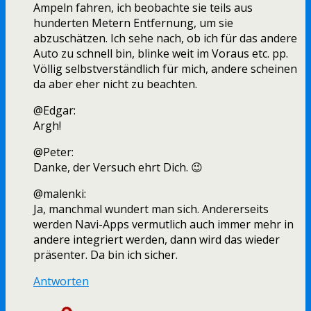
Ampeln fahren, ich beobachte sie teils aus
hunderten Metern Entfernung, um sie
abzuschätzen. Ich sehe nach, ob ich für das andere
Auto zu schnell bin, blinke weit im Voraus etc. pp.
Völlig selbstverständlich für mich, andere scheinen
da aber eher nicht zu beachten.
@Edgar:
Argh!
@Peter:
Danke, der Versuch ehrt Dich. 😉
@malenki:
Ja, manchmal wundert man sich. Andererseits
werden Navi-Apps vermutlich auch immer mehr in
andere integriert werden, dann wird das wieder
präsenter. Da bin ich sicher.
Antworten