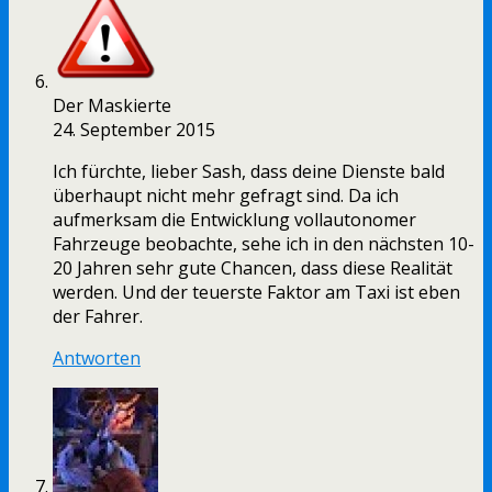
Der Maskierte
24. September 2015
Ich fürchte, lieber Sash, dass deine Dienste bald
überhaupt nicht mehr gefragt sind. Da ich
aufmerksam die Entwicklung vollautonomer
Fahrzeuge beobachte, sehe ich in den nächsten 10-
20 Jahren sehr gute Chancen, dass diese Realität
werden. Und der teuerste Faktor am Taxi ist eben
der Fahrer.
Antworten