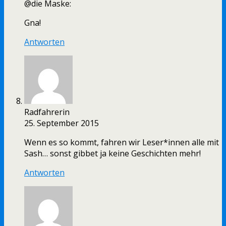
@die Maske:
Gna!
Antworten
Radfahrerin
25. September 2015
Wenn es so kommt, fahren wir Leser*innen alle mit
Sash… sonst gibbet ja keine Geschichten mehr!
Antworten