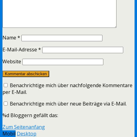
Name
*
E-Mail-Adresse
*
Website
Benachrichtige mich über nachfolgende Kommentare
per E-Mail.
Benachrichtige mich über neue Beiträge via E-Mail.
%d
Bloggern gefällt das:
Zum Seitenanfang
Mobil
Desktop