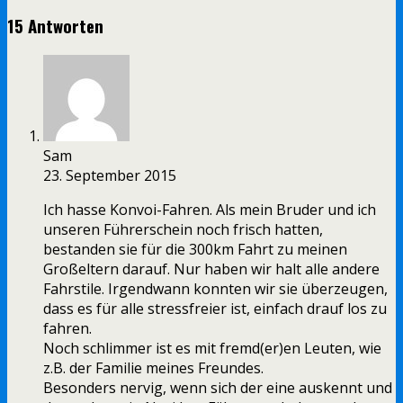
15 Antworten
Sam
23. September 2015
Ich hasse Konvoi-Fahren. Als mein Bruder und ich
unseren Führerschein noch frisch hatten,
bestanden sie für die 300km Fahrt zu meinen
Großeltern darauf. Nur haben wir halt alle andere
Fahrstile. Irgendwann konnten wir sie überzeugen,
dass es für alle stressfreier ist, einfach drauf los zu
fahren.
Noch schlimmer ist es mit fremd(er)en Leuten, wie
z.B. der Familie meines Freundes.
Besonders nervig, wenn sich der eine auskennt und