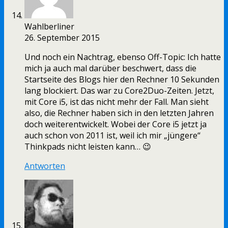
Wahlberliner
26. September 2015
Und noch ein Nachtrag, ebenso Off-Topic: Ich hatte
mich ja auch mal darüber beschwert, dass die
Startseite des Blogs hier den Rechner 10 Sekunden
lang blockiert. Das war zu Core2Duo-Zeiten. Jetzt,
mit Core i5, ist das nicht mehr der Fall. Man sieht
also, die Rechner haben sich in den letzten Jahren
doch weiterentwickelt. Wobei der Core i5 jetzt ja
auch schon von 2011 ist, weil ich mir „jüngere“
Thinkpads nicht leisten kann… 😉
Antworten