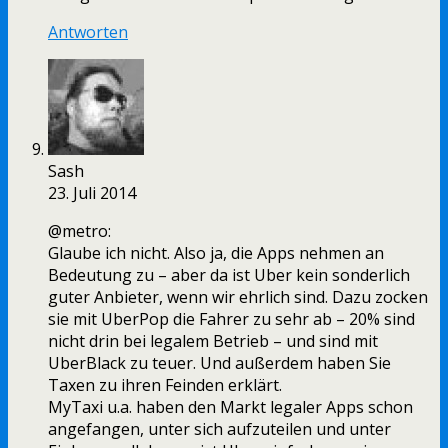
Antworten
Sash
23. Juli 2014
@metro:
Glaube ich nicht. Also ja, die Apps nehmen an
Bedeutung zu – aber da ist Uber kein sonderlich
guter Anbieter, wenn wir ehrlich sind. Dazu zocken
sie mit UberPop die Fahrer zu sehr ab – 20% sind
nicht drin bei legalem Betrieb – und sind mit
UberBlack zu teuer. Und außerdem haben Sie
Taxen zu ihren Feinden erklärt.
MyTaxi u.a. haben den Markt legaler Apps schon
angefangen, unter sich aufzuteilen und unter