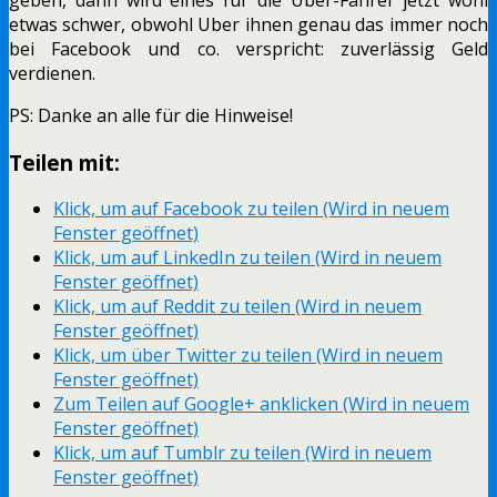
etwas schwer, obwohl Uber ihnen genau das immer noch
bei Facebook und co. verspricht: zuverlässig Geld
verdienen.
PS: Danke an alle für die Hinweise!
Teilen mit:
Klick, um auf Facebook zu teilen (Wird in neuem
Fenster geöffnet)
Klick, um auf LinkedIn zu teilen (Wird in neuem
Fenster geöffnet)
Klick, um auf Reddit zu teilen (Wird in neuem
Fenster geöffnet)
Klick, um über Twitter zu teilen (Wird in neuem
Fenster geöffnet)
Zum Teilen auf Google+ anklicken (Wird in neuem
Fenster geöffnet)
Klick, um auf Tumblr zu teilen (Wird in neuem
Fenster geöffnet)