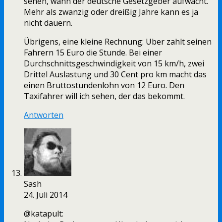
sehen, wann der deutsche Gesetzgeber aufwacht.
Mehr als zwanzig oder dreißig Jahre kann es ja
nicht dauern.
Übrigens, eine kleine Rechnung: Uber zahlt seinen
Fahrern 15 Euro die Stunde. Bei einer
Durchschnittsgeschwindigkeit von 15 km/h, zwei
Drittel Auslastung und 30 Cent pro km macht das
einen Bruttostundenlohn von 12 Euro. Den
Taxifahrer will ich sehen, der das bekommt.
Antworten
Sash
24. Juli 2014
@katapult: