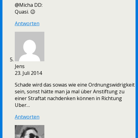
@Micha DD:
Quasi. 😉
Antworten
Jens
23. Juli 2014
Schade wird das sowas wie eine Ordnungswidrigkeit
sein, sonst hätte man ja mal über Anstiftung zu
einer Straftat nachdenken können in Richtung
Uber…
Antworten