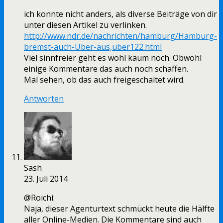
ich konnte nicht anders, als diverse Beiträge von dir
unter diesen Artikel zu verlinken.
http://www.ndr.de/nachrichten/hamburg/Hamburg-
bremst-auch-Uber-aus,uber122.html
Viel sinnfreier geht es wohl kaum noch. Obwohl
einige Kommentare das auch noch schaffen.
Mal sehen, ob das auch freigeschaltet wird.
Antworten
Sash
23. Juli 2014
@Roichi:
Naja, dieser Agenturtext schmückt heute die Hälfte
aller Online-Medien. Die Kommentare sind auch