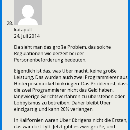
katapult
24. Juli 2014
Da sieht man das große Problem, das solche
Regulationen wie derzeit bei der
Personenbeförderung bedeuten.
Eigentlich ist das, was Uber macht, keine große
Leistung. Das würden auch zwei Programmierer aus
Hinterposemuckel hinkriegen. Das Problem ist, dass
die zwei Programmierer nicht das Geld haben,
langwierige Gerichtsverfahren zu überstehen oder
Lobbyismus zu betreiben. Daher bleibt Uber
einzigartig und kann 20% verlangen.
In Kalifornien waren Uber übrigens nicht die Ersten,
das war dort Lyft. Jetzt gibt es zwei große, und