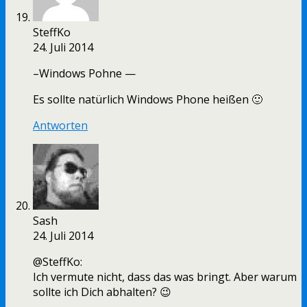
SteffKo
24. Juli 2014
–Windows Pohne —
Es sollte natürlich Windows Phone heißen 🙂
Antworten
Sash
24. Juli 2014
@SteffKo:
Ich vermute nicht, dass das was bringt. Aber warum
sollte ich Dich abhalten? 😉