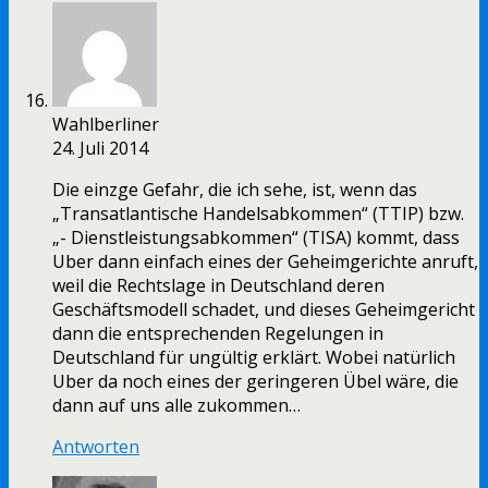
Wahlberliner
24. Juli 2014
Die einzge Gefahr, die ich sehe, ist, wenn das
„Transatlantische Handelsabkommen“ (TTIP) bzw.
„- Dienstleistungsabkommen“ (TISA) kommt, dass
Uber dann einfach eines der Geheimgerichte anruft,
weil die Rechtslage in Deutschland deren
Geschäftsmodell schadet, und dieses Geheimgericht
dann die entsprechenden Regelungen in
Deutschland für ungültig erklärt. Wobei natürlich
Uber da noch eines der geringeren Übel wäre, die
dann auf uns alle zukommen…
Antworten