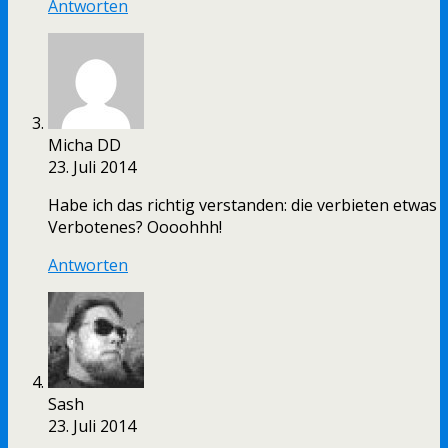
Antworten
Micha DD
23. Juli 2014
Habe ich das richtig verstanden: die verbieten etwas
Verbotenes? Oooohhh!
Antworten
Sash
23. Juli 2014