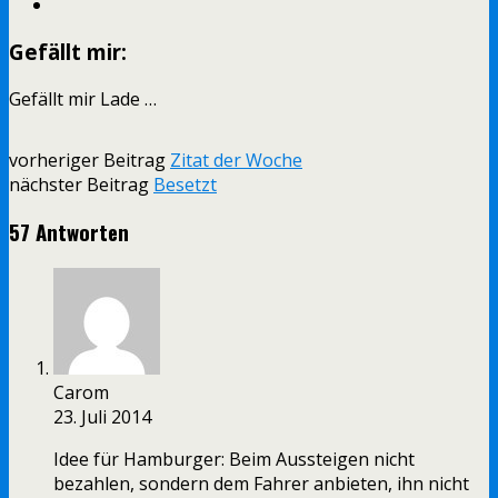
Gefällt mir:
Gefällt mir
Lade …
vorheriger Beitrag
Zitat der Woche
nächster Beitrag
Besetzt
57 Antworten
Carom
23. Juli 2014
Idee für Hamburger: Beim Aussteigen nicht
bezahlen, sondern dem Fahrer anbieten, ihn nicht