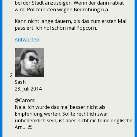
bei der Stadt anzuzeigen. Wenn der dann rabiat
wird, Polizei rufen wegen Bedrohung o.ä.
Kann nicht lange dauern, bis das zum ersten Mal
passiert. Ich hol schon mal Popcorn.
Antworten
Sash
23. Juli 2014
@Carom:
Naja. Ich würde das mal besser nicht als
Empfehlung werten. Sollte rechtlich zwar
unbedenklich sein, ist aber nicht die feine englische
Art … 😉