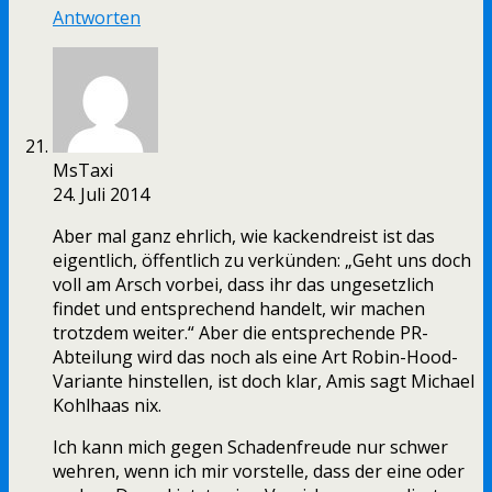
Antworten
MsTaxi
24. Juli 2014
Aber mal ganz ehrlich, wie kackendreist ist das
eigentlich, öffentlich zu verkünden: „Geht uns doch
voll am Arsch vorbei, dass ihr das ungesetzlich
findet und entsprechend handelt, wir machen
trotzdem weiter.“ Aber die entsprechende PR-
Abteilung wird das noch als eine Art Robin-Hood-
Variante hinstellen, ist doch klar, Amis sagt Michael
Kohlhaas nix.
Ich kann mich gegen Schadenfreude nur schwer
wehren, wenn ich mir vorstelle, dass der eine oder