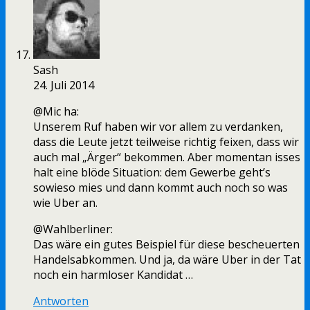
Sash
24. Juli 2014
@Mic ha:
Unserem Ruf haben wir vor allem zu verdanken,
dass die Leute jetzt teilweise richtig feixen, dass wir
auch mal „Ärger“ bekommen. Aber momentan isses
halt eine blöde Situation: dem Gewerbe geht’s
sowieso mies und dann kommt auch noch so was
wie Uber an.
@Wahlberliner:
Das wäre ein gutes Beispiel für diese bescheuerten
Handelsabkommen. Und ja, da wäre Uber in der Tat
noch ein harmloser Kandidat …
Antworten