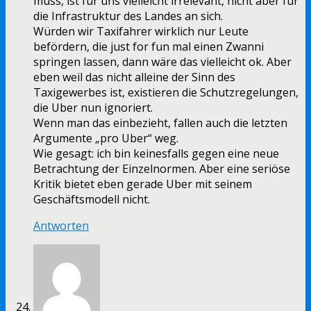
muss, ist für uns vielleicht irrelevant, nicht aber für
die Infrastruktur des Landes an sich.
Würden wir Taxifahrer wirklich nur Leute
befördern, die just for fun mal einen Zwanni
springen lassen, dann wäre das vielleicht ok. Aber
eben weil das nicht alleine der Sinn des
Taxigewerbes ist, existieren die Schutzregelungen,
die Uber nun ignoriert.
Wenn man das einbezieht, fallen auch die letzten
Argumente „pro Uber“ weg.
Wie gesagt: ich bin keinesfalls gegen eine neue
Betrachtung der Einzelnormen. Aber eine seriöse
Kritik bietet eben gerade Uber mit seinem
Geschäftsmodell nicht.
Antworten