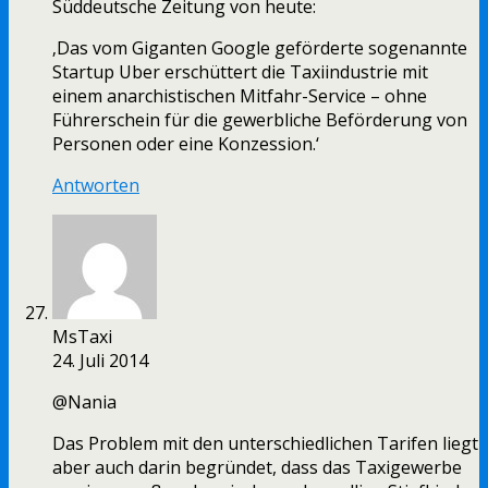
Süddeutsche Zeitung von heute:
‚Das vom Giganten Google geförderte sogenannte
Startup Uber erschüttert die Taxiindustrie mit
einem anarchistischen Mitfahr-Service – ohne
Führerschein für die gewerbliche Beförderung von
Personen oder eine Konzession.‘
Antworten
MsTaxi
24. Juli 2014
@Nania
Das Problem mit den unterschiedlichen Tarifen liegt
aber auch darin begründet, dass das Taxigewerbe