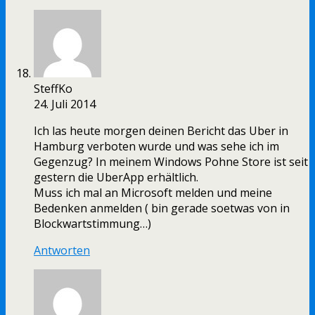
SteffKo
24. Juli 2014
Ich las heute morgen deinen Bericht das Uber in
Hamburg verboten wurde und was sehe ich im
Gegenzug? In meinem Windows Pohne Store ist seit
gestern die UberApp erhältlich.
Muss ich mal an Microsoft melden und meine
Bedenken anmelden ( bin gerade soetwas von in
Blockwartstimmung…)
Antworten