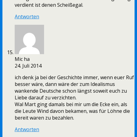
verdient ist denen Scheißegal.
Antworten
Mic ha
24. Juli 2014
ich denk ja bei der Geschichte immer, wenn euer Ruf
besser wäre, dann wäre der zum Idealismus
wankende Deutsche schon längst soweit euch zu
Liebe darauf zu verzichten.
Wal Mart ging damals bei mir um die Ecke ein, als
die Leute Wind davon bekamen, was für Löhne die
bereit waren zu bezahlen.
Antworten