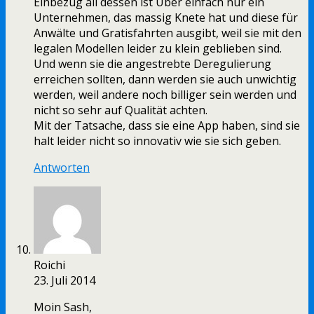
Einbezug all dessen ist Uber einfach nur ein
Unternehmen, das massig Knete hat und diese für
Anwälte und Gratisfahrten ausgibt, weil sie mit den
legalen Modellen leider zu klein geblieben sind.
Und wenn sie die angestrebte Deregulierung
erreichen sollten, dann werden sie auch unwichtig
werden, weil andere noch billiger sein werden und
nicht so sehr auf Qualität achten.
Mit der Tatsache, dass sie eine App haben, sind sie
halt leider nicht so innovativ wie sie sich geben.
Antworten
Roichi
23. Juli 2014
Moin Sash,