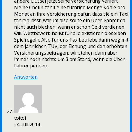
andere Dussel jetzt seine Versicherung verliert.
Meine Chefin zahlt eine tüchtige Menge Kohle pro
Monat an ihre Versicherung dafür, dass sie ein Taxi
fahren lässt, warum also sollte ein Uber-Fahrer da
nicht auch blechen, wenn er schon Geld verdienen
will. Wettbewerb heißt für alle existieren dieselben
Spielregeln. Also für uns Taxibetriebe dann weg mit
dem jährlichen TÜV, der Eichung und den erhöhten
Versicherungsbeiträgen, wir stehen dann aber
immer noch nachts um 3 am Stand, wenn die Uber-
Fahrer pennen.
Antworten
toitoi
24. Juli 2014