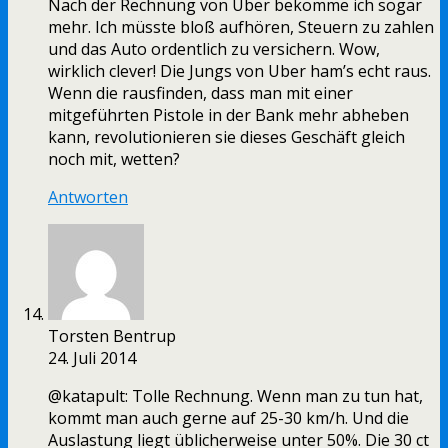
Nach der Rechnung von Uber bekomme ich sogar
mehr. Ich müsste bloß aufhören, Steuern zu zahlen
und das Auto ordentlich zu versichern. Wow,
wirklich clever! Die Jungs von Uber ham’s echt raus.
Wenn die rausfinden, dass man mit einer
mitgeführten Pistole in der Bank mehr abheben
kann, revolutionieren sie dieses Geschäft gleich
noch mit, wetten?
Antworten
Torsten Bentrup
24. Juli 2014
@katapult: Tolle Rechnung. Wenn man zu tun hat,
kommt man auch gerne auf 25-30 km/h. Und die
Auslastung liegt üblicherweise unter 50%. Die 30 ct