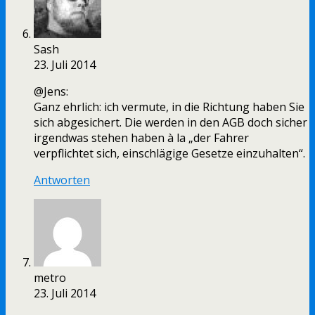
Sash
23. Juli 2014
@Jens:
Ganz ehrlich: ich vermute, in die Richtung haben Sie
sich abgesichert. Die werden in den AGB doch sicher
irgendwas stehen haben à la „der Fahrer
verpflichtet sich, einschlägige Gesetze einzuhalten“.
Antworten
metro
23. Juli 2014