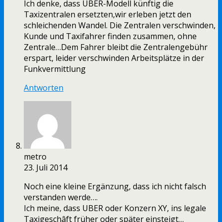
Ich denke, dass UBER-Modell künftig die
Taxizentralen ersetzten,wir erleben jetzt den
schleichenden Wandel. Die Zentralen verschwinden,
Kunde und Taxifahrer finden zusammen, ohne
Zentrale…Dem Fahrer bleibt die Zentralengebühr
erspart, leider verschwinden Arbeitsplätze in der
Funkvermittlung
Antworten
metro
23. Juli 2014
Noch eine kleine Ergänzung, dass ich nicht falsch
verstanden werde….
Ich meine, dass UBER oder Konzern XY, ins legale
Taxigeschâft früher oder später einsteigt…