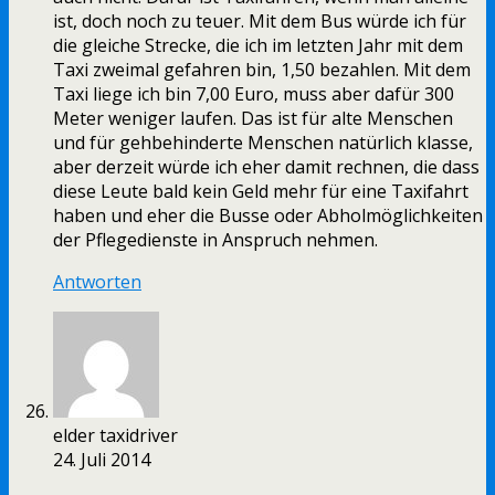
ist, doch noch zu teuer. Mit dem Bus würde ich für
die gleiche Strecke, die ich im letzten Jahr mit dem
Taxi zweimal gefahren bin, 1,50 bezahlen. Mit dem
Taxi liege ich bin 7,00 Euro, muss aber dafür 300
Meter weniger laufen. Das ist für alte Menschen
und für gehbehinderte Menschen natürlich klasse,
aber derzeit würde ich eher damit rechnen, die dass
diese Leute bald kein Geld mehr für eine Taxifahrt
haben und eher die Busse oder Abholmöglichkeiten
der Pflegedienste in Anspruch nehmen.
Antworten
elder taxidriver
24. Juli 2014