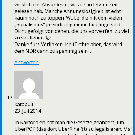
wirklich das Absurdeste, was ich in letzter Zeit
gelesen hab. Manche Ahnungslosigkeit ist echt
kaum noch zu toppen. Wobei die mit dem vielen
„Sozialismus“ ja eindeutig meine Lieblinge sind.
Dicht gefolgt von denen, die uns vorwerfen, zu viel
zu verdienen. 😉
Danke fürs Verlinken, ich fürchte aber, das wird
dem NDR dann zu spammig sein …
Antworten
katapult
23. Juli 2014
In Kalifornien hat man die Gesetze geändert, um
UberPOP (das dort UberX heißt) zu legalisieren. Mal