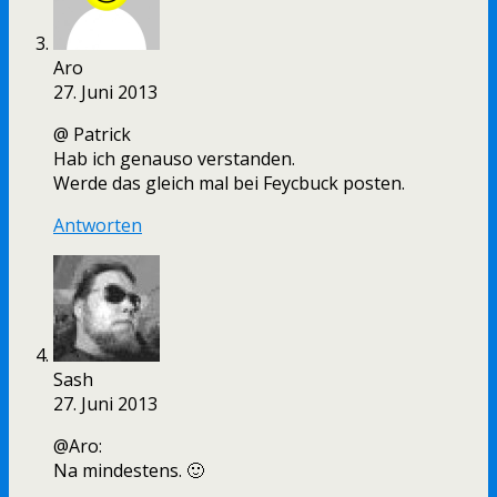
Aro
27. Juni 2013
@ Patrick
Hab ich genauso verstanden.
Werde das gleich mal bei Feycbuck posten.
Antworten
Sash
27. Juni 2013
@Aro:
Na mindestens. 🙂