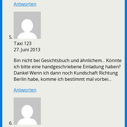
Antworten
Taxi 123
27. Juni 2013
Bin nicht bei Gesichtsbuch und ähnlichem… Könnte
ich bitte eine handgeschriebene Einladung haben?
Danke! Wenn ich dann noch Kundschaft Richtung
Berlin habe, komme ich bestimmt mal vorbei…
Antworten