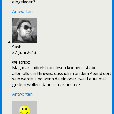
eingeladen?
Antworten
Sash
27. Juni 2013
@Patrick:
Mag man indirekt rauslesen können. Ist aber
allenfalls ein Hinweis, dass ich in an dem Abend dort
sein werde. Und wenn da ein oder zwei Leute mal
gucken wollen, dann ist das auch ok.
Antworten