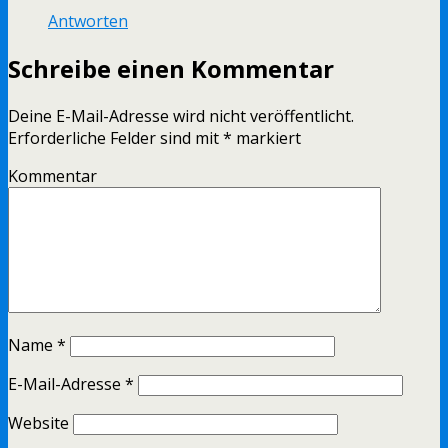
Antworten
Schreibe einen Kommentar
Deine E-Mail-Adresse wird nicht veröffentlicht.
Erforderliche Felder sind mit
*
markiert
Kommentar
Name
*
E-Mail-Adresse
*
Website