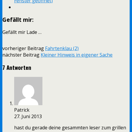
Fenster geöffnet)
Gefällt mir:
Gefällt mir
Lade …
vorheriger Beitrag
Fahrtenklau (2)
nächster Beitrag
Kleiner Hinweis in eigener Sache
7 Antworten
Patrick
27. Juni 2013
hast du gerade deine gesammten leser zum grillen