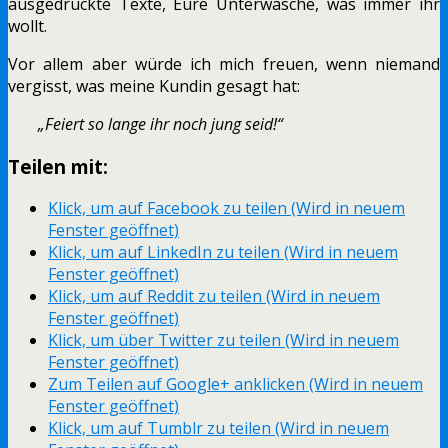
ausgedruckte Texte, Eure Unterwäsche, was immer ihr
wollt.
Vor allem aber würde ich mich freuen, wenn niemand
vergisst, was meine Kundin gesagt hat:
„Feiert so lange ihr noch jung seid!“
Teilen mit:
Klick, um auf Facebook zu teilen (Wird in neuem
Fenster geöffnet)
Klick, um auf LinkedIn zu teilen (Wird in neuem
Fenster geöffnet)
Klick, um auf Reddit zu teilen (Wird in neuem
Fenster geöffnet)
Klick, um über Twitter zu teilen (Wird in neuem
Fenster geöffnet)
Zum Teilen auf Google+ anklicken (Wird in neuem
Fenster geöffnet)
Klick, um auf Tumblr zu teilen (Wird in neuem