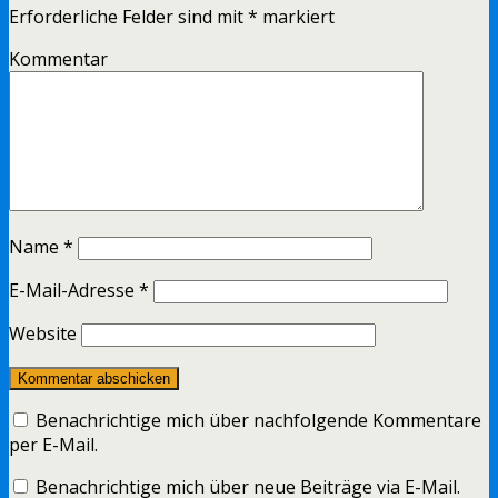
Erforderliche Felder sind mit
*
markiert
Kommentar
Name
*
E-Mail-Adresse
*
Website
Benachrichtige mich über nachfolgende Kommentare
per E-Mail.
Benachrichtige mich über neue Beiträge via E-Mail.