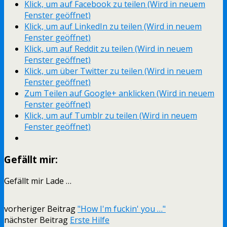
Klick, um auf Facebook zu teilen (Wird in neuem
Fenster geöffnet)
Klick, um auf LinkedIn zu teilen (Wird in neuem
Fenster geöffnet)
Klick, um auf Reddit zu teilen (Wird in neuem
Fenster geöffnet)
Klick, um über Twitter zu teilen (Wird in neuem
Fenster geöffnet)
Zum Teilen auf Google+ anklicken (Wird in neuem
Fenster geöffnet)
Klick, um auf Tumblr zu teilen (Wird in neuem
Fenster geöffnet)
Gefällt mir:
Gefällt mir
Lade …
vorheriger Beitrag
"How I'm fuckin' you …"
nächster Beitrag
Erste Hilfe