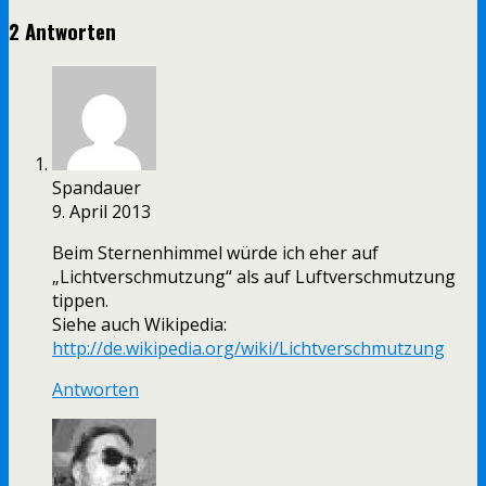
2 Antworten
Spandauer
9. April 2013
Beim Sternenhimmel würde ich eher auf
„Lichtverschmutzung“ als auf Luftverschmutzung
tippen.
Siehe auch Wikipedia:
http://de.wikipedia.org/wiki/Lichtverschmutzung
Antworten