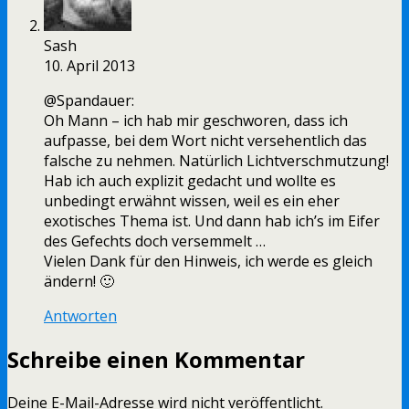
Sash
10. April 2013
@Spandauer:
Oh Mann – ich hab mir geschworen, dass ich
aufpasse, bei dem Wort nicht versehentlich das
falsche zu nehmen. Natürlich Lichtverschmutzung!
Hab ich auch explizit gedacht und wollte es
unbedingt erwähnt wissen, weil es ein eher
exotisches Thema ist. Und dann hab ich’s im Eifer
des Gefechts doch versemmelt …
Vielen Dank für den Hinweis, ich werde es gleich
ändern! 🙂
Antworten
Schreibe einen Kommentar
Deine E-Mail-Adresse wird nicht veröffentlicht.