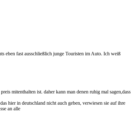
ts eben fast ausschließlich junge Touristen im Auto. Ich weiß
im preis mitenthalten ist. daher kann man denen ruhig mal sagen,dass
 das hier in deutschland nicht auch geben, verwiesen sie auf ihre
sse an alle