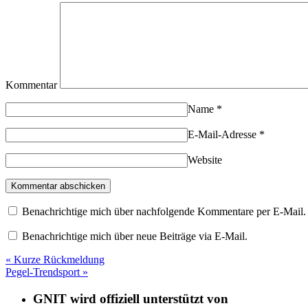
Kommentar
Name
*
E-Mail-Adresse
*
Website
Benachrichtige mich über nachfolgende Kommentare per E-Mail.
Benachrichtige mich über neue Beiträge via E-Mail.
«
Kurze Rückmeldung
Pegel-Trendsport
»
GNIT wird offiziell unterstützt von