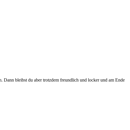
n. Dann bleibst du aber trotzdem freundlich und locker und am Ende