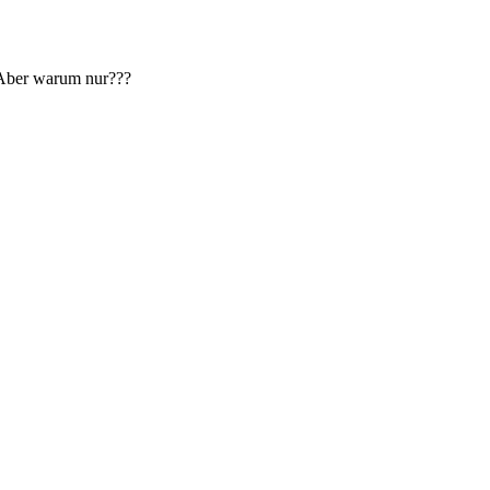
. Aber warum nur???