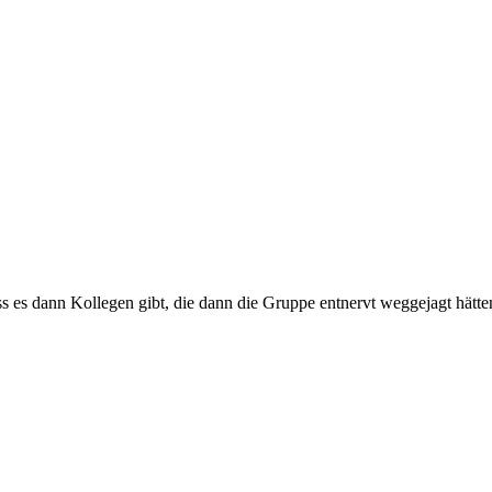
 es dann Kollegen gibt, die dann die Gruppe entnervt weggejagt hätte