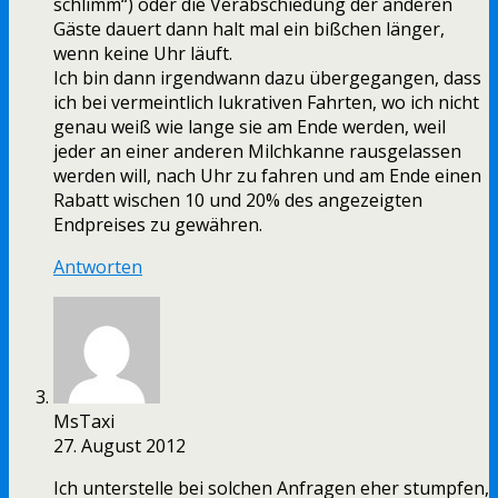
schlimm“) oder die Verabschiedung der anderen
Gäste dauert dann halt mal ein bißchen länger,
wenn keine Uhr läuft.
Ich bin dann irgendwann dazu übergegangen, dass
ich bei vermeintlich lukrativen Fahrten, wo ich nicht
genau weiß wie lange sie am Ende werden, weil
jeder an einer anderen Milchkanne rausgelassen
werden will, nach Uhr zu fahren und am Ende einen
Rabatt wischen 10 und 20% des angezeigten
Endpreises zu gewähren.
Antworten
MsTaxi
27. August 2012
Ich unterstelle bei solchen Anfragen eher stumpfen,