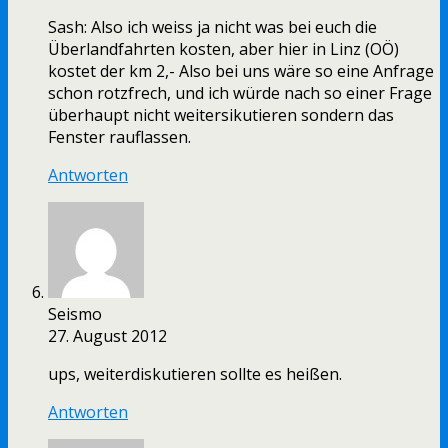
Sash: Also ich weiss ja nicht was bei euch die
Überlandfahrten kosten, aber hier in Linz (OÖ)
kostet der km 2,- Also bei uns wäre so eine Anfrage
schon rotzfrech, und ich würde nach so einer Frage
überhaupt nicht weitersikutieren sondern das
Fenster rauflassen.
Antworten
Seismo
27. August 2012
ups, weiterdiskutieren sollte es heißen.
Antworten