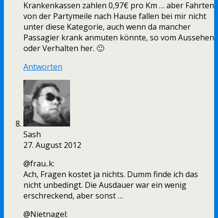
Krankenkassen zahlen 0,97€ pro Km … aber Fahrten
von der Partymeile nach Hause fallen bei mir nicht
unter diese Kategorie, auch wenn da mancher
Passagier krank anmuten könnte, so vom Aussehen
oder Verhalten her. 🙂
Antworten
Sash
27. August 2012
@frau..k:
Ach, Fragen kostet ja nichts. Dumm finde ich das
nicht unbedingt. Die Ausdauer war ein wenig
erschreckend, aber sonst …
@Nietnagel: