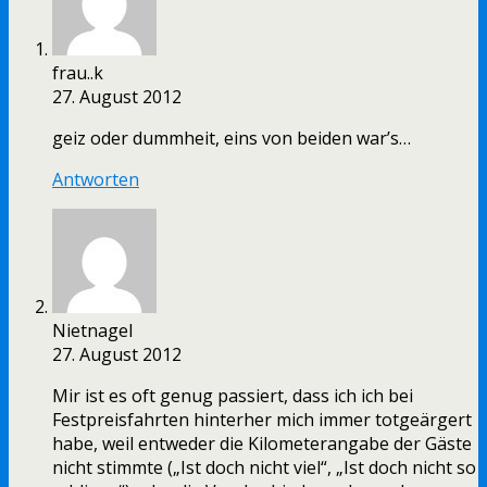
frau..k
27. August 2012
geiz oder dummheit, eins von beiden war’s…
Antworten
Nietnagel
27. August 2012
Mir ist es oft genug passiert, dass ich ich bei
Festpreisfahrten hinterher mich immer totgeärgert
habe, weil entweder die Kilometerangabe der Gäste
nicht stimmte („Ist doch nicht viel“, „Ist doch nicht so