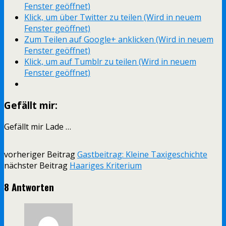
Fenster geöffnet)
Klick, um über Twitter zu teilen (Wird in neuem
Fenster geöffnet)
Zum Teilen auf Google+ anklicken (Wird in neuem
Fenster geöffnet)
Klick, um auf Tumblr zu teilen (Wird in neuem
Fenster geöffnet)
Gefällt mir:
Gefällt mir
Lade …
vorheriger Beitrag
Gastbeitrag: Kleine Taxigeschichte
nächster Beitrag
Haariges Kriterium
8 Antworten