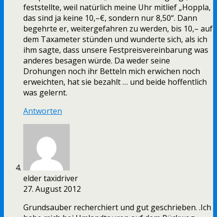
feststellte, weil natürlich meine Uhr mitlief „Hoppla,
das sind ja keine 10,–€, sondern nur 8,50“. Dann
begehrte er, weitergefahren zu werden, bis 10,– auf
dem Taxameter stünden und wunderte sich, als ich
ihm sagte, dass unsere Festpreisvereinbarung was
anderes besagen würde. Da weder seine
Drohungen noch ihr Betteln mich erwichen noch
erweichten, hat sie bezahlt … und beide hoffentlich
was gelernt.
Antworten
elder taxidriver
27. August 2012
Grundsauber recherchiert und gut geschrieben. .Ich