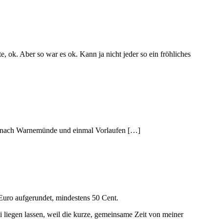
e, ok. Aber so war es ok. Kann ja nicht jeder so ein fröhliches
t nach Warnemünde und einmal Vorlaufen […]
 Euro aufgerundet, mindestens 50 Cent.
i liegen lassen, weil die kurze, gemeinsame Zeit von meiner