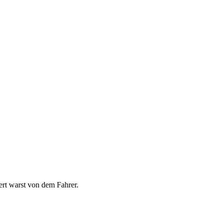
tert warst von dem Fahrer.