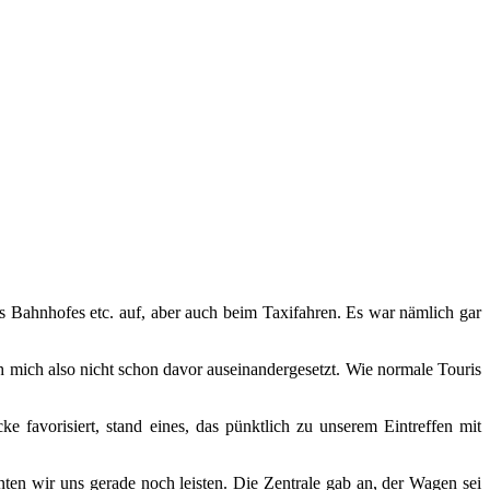
s Bahnhofes etc. auf, aber auch beim Taxifahren. Es war nämlich gar
mich also nicht schon davor auseinandergesetzt. Wie normale Touris
favorisiert, stand eines, das pünktlich zu unserem Eintreffen mit
en wir uns gerade noch leisten. Die Zentrale gab an, der Wagen sei