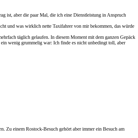
ag ist, aber die paar Mal, die ich eine Dienstleistung in Anspruch
cht und was wirklich nette Taxifahrer von mir bekommen, das würde
er mehrfach täglich gelaufen. In diesem Moment mit dem ganzen Gepäck
ein wenig grummelig war: Ich finde es nicht unbedingt toll, aber
unten. Zu einem Rostock-Besuch gehört aber immer ein Besuch am