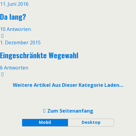
11. Juni 2016
Da lang?
10 Antworten
1. Dezember 2015
Eingeschränkte Wegewahl
6 Antworten
Weitere Artikel Aus Dieser Kategorie Laden…
Zum Seitenanfang
Mobil
Desktop