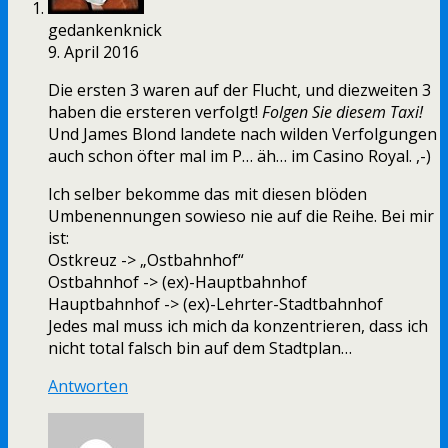
gedankenknick
9. April 2016
Die ersten 3 waren auf der Flucht, und diezweiten 3
haben die ersteren verfolgt!
Folgen Sie diesem Taxi!
Und James Blond landete nach wilden Verfolgungen
auch schon öfter mal im P… äh… im Casino Royal. ,-)
Ich selber bekomme das mit diesen blöden
Umbenennungen sowieso nie auf die Reihe. Bei mir
ist:
Ostkreuz -> „Ostbahnhof“
Ostbahnhof -> (ex)-Hauptbahnhof
Hauptbahnhof -> (ex)-Lehrter-Stadtbahnhof
Jedes mal muss ich mich da konzentrieren, dass ich
nicht total falsch bin auf dem Stadtplan…
Antworten