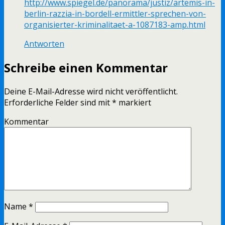
http://www.spiegel.de/panorama/justiz/artemis-in-
berlin-razzia-in-bordell-ermittler-sprechen-von-
organisierter-kriminalitaet-a-1087183-amp.html
Antworten
Schreibe einen Kommentar
Deine E-Mail-Adresse wird nicht veröffentlicht.
Erforderliche Felder sind mit
*
markiert
Kommentar
Name
*