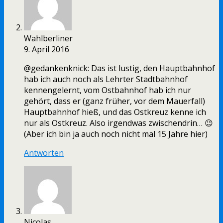
Wahlberliner
9. April 2016
@gedankenknick: Das ist lustig, den Hauptbahnhof
hab ich auch noch als Lehrter Stadtbahnhof
kennengelernt, vom Ostbahnhof hab ich nur
gehört, dass er (ganz früher, vor dem Mauerfall)
Hauptbahnhof hieß, und das Ostkreuz kenne ich
nur als Ostkreuz. Also irgendwas zwischendrin… 😉
(Aber ich bin ja auch noch nicht mal 15 Jahre hier)
Antworten
Nicolas