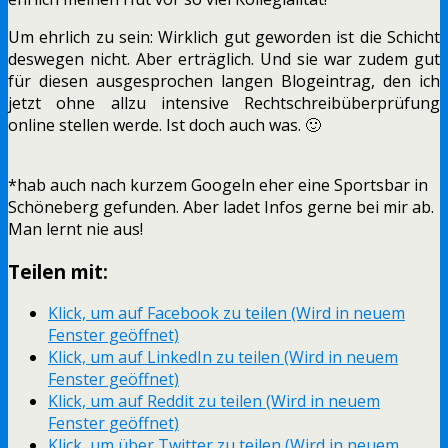
Um ehrlich zu sein: Wirklich gut geworden ist die Schicht
deswegen nicht. Aber erträglich. Und sie war zudem gut
für diesen ausgesprochen langen Blogeintrag, den ich
jetzt ohne allzu intensive Rechtschreibüberprüfung
online stellen werde. Ist doch auch was. 🙂
*hab auch nach kurzem Googeln eher eine Sportsbar in
Schöneberg gefunden. Aber ladet Infos gerne bei mir ab.
Man lernt nie aus!
Teilen mit:
Klick, um auf Facebook zu teilen (Wird in neuem
Fenster geöffnet)
Klick, um auf LinkedIn zu teilen (Wird in neuem
Fenster geöffnet)
Klick, um auf Reddit zu teilen (Wird in neuem
Fenster geöffnet)
Klick, um über Twitter zu teilen (Wird in neuem