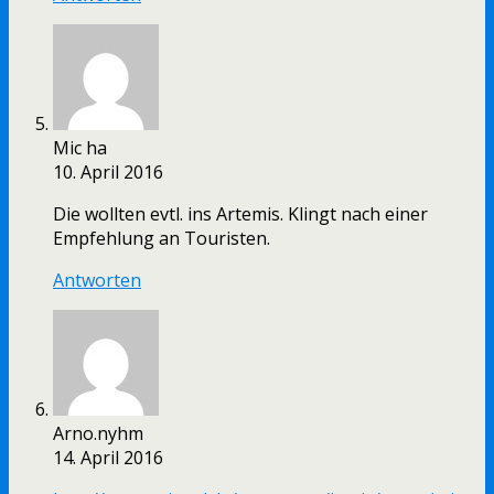
Mic ha
10. April 2016
Die wollten evtl. ins Artemis. Klingt nach einer
Empfehlung an Touristen.
Antworten
Arno.nyhm
14. April 2016