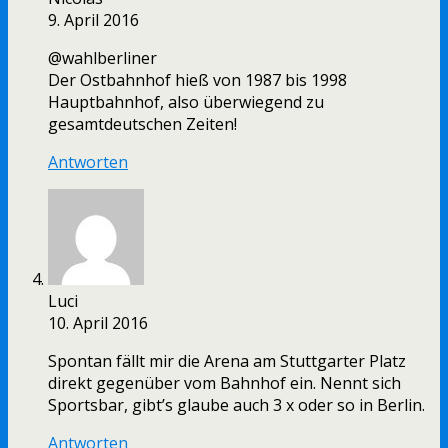
9. April 2016
@wahlberliner
Der Ostbahnhof hieß von 1987 bis 1998
Hauptbahnhof, also überwiegend zu
gesamtdeutschen Zeiten!
Antworten
Luci
10. April 2016
Spontan fällt mir die Arena am Stuttgarter Platz
direkt gegenüber vom Bahnhof ein. Nennt sich
Sportsbar, gibt’s glaube auch 3 x oder so in Berlin.
Antworten