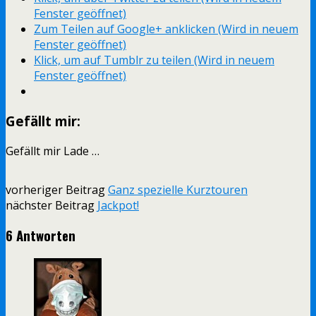
Fenster geöffnet)
Zum Teilen auf Google+ anklicken (Wird in neuem
Fenster geöffnet)
Klick, um auf Tumblr zu teilen (Wird in neuem
Fenster geöffnet)
Gefällt mir:
Gefällt mir
Lade …
vorheriger Beitrag
Ganz spezielle Kurztouren
nächster Beitrag
Jackpot!
6 Antworten