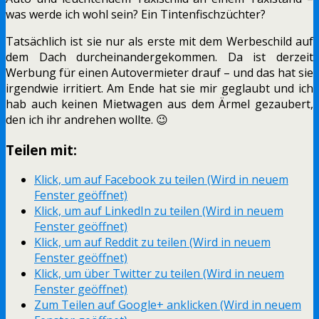
was werde ich wohl sein? Ein Tintenfischzüchter?
Tatsächlich ist sie nur als erste mit dem Werbeschild auf
dem Dach durcheinandergekommen. Da ist derzeit
Werbung für einen Autovermieter drauf – und das hat sie
irgendwie irritiert. Am Ende hat sie mir geglaubt und ich
hab auch keinen Mietwagen aus dem Ärmel gezaubert,
den ich ihr andrehen wollte. 😉
Teilen mit:
Klick, um auf Facebook zu teilen (Wird in neuem
Fenster geöffnet)
Klick, um auf LinkedIn zu teilen (Wird in neuem
Fenster geöffnet)
Klick, um auf Reddit zu teilen (Wird in neuem
Fenster geöffnet)
Klick, um über Twitter zu teilen (Wird in neuem
Fenster geöffnet)
Zum Teilen auf Google+ anklicken (Wird in neuem