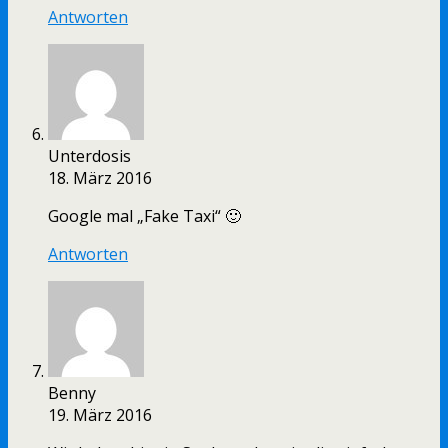
Antworten
Unterdosis
18. März 2016
Google mal „Fake Taxi“ 🙂
Antworten
Benny
19. März 2016