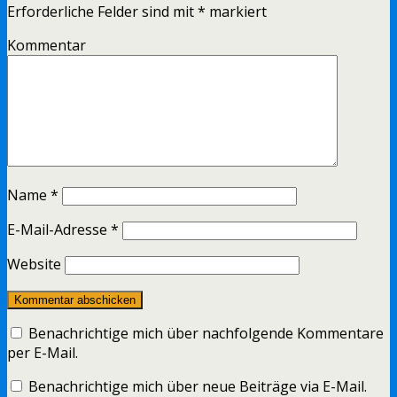
Erforderliche Felder sind mit
*
markiert
Kommentar
Name
*
E-Mail-Adresse
*
Website
Benachrichtige mich über nachfolgende Kommentare
per E-Mail.
Benachrichtige mich über neue Beiträge via E-Mail.