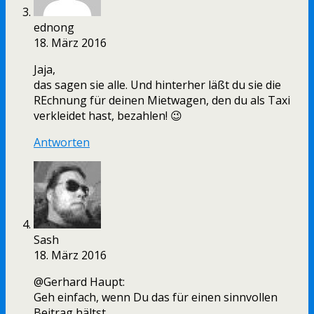
ednong
18. März 2016
Jaja,
das sagen sie alle. Und hinterher läßt du sie die
REchnung für deinen Mietwagen, den du als Taxi
verkleidet hast, bezahlen! 😉
Antworten
Sash
18. März 2016
@Gerhard Haupt:
Geh einfach, wenn Du das für einen sinnvollen
Beitrag hältst.