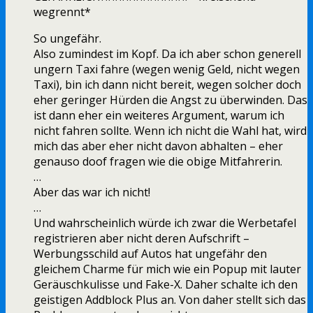
wegrennt*
So ungefähr.
Also zumindest im Kopf. Da ich aber schon generell
ungern Taxi fahre (wegen wenig Geld, nicht wegen
Taxi), bin ich dann nicht bereit, wegen solcher doch
eher geringer Hürden die Angst zu überwinden. Das
ist dann eher ein weiteres Argument, warum ich
nicht fahren sollte. Wenn ich nicht die Wahl hat, wird
mich das aber eher nicht davon abhalten – eher
genauso doof fragen wie die obige Mitfahrerin.
…
Aber das war ich nicht!
…
Und wahrscheinlich würde ich zwar die Werbetafel
registrieren aber nicht deren Aufschrift –
Werbungsschild auf Autos hat ungefähr den
gleichem Charme für mich wie ein Popup mit lauter
Geräuschkulisse und Fake-X. Daher schalte ich den
geistigen Addblock Plus an. Von daher stellt sich das