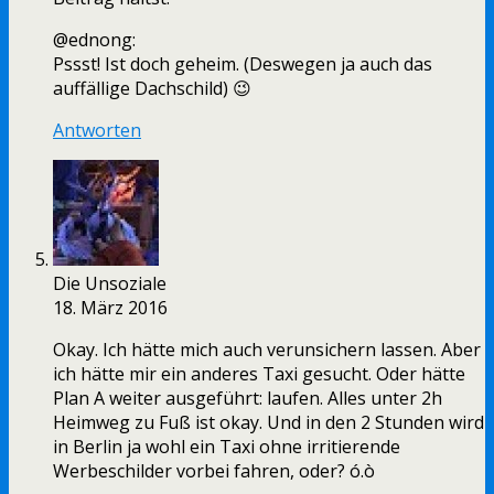
@ednong:
Pssst! Ist doch geheim. (Deswegen ja auch das
auffällige Dachschild) 😉
Antworten
Die Unsoziale
18. März 2016
Okay. Ich hätte mich auch verunsichern lassen. Aber
ich hätte mir ein anderes Taxi gesucht. Oder hätte
Plan A weiter ausgeführt: laufen. Alles unter 2h
Heimweg zu Fuß ist okay. Und in den 2 Stunden wird
in Berlin ja wohl ein Taxi ohne irritierende
Werbeschilder vorbei fahren, oder? ó.ò