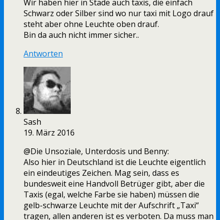
Wir haben hier in Stade auch taxis, die einfach
Schwarz oder Silber sind wo nur taxi mit Logo drauf
steht aber ohne Leuchte oben drauf.
Bin da auch nicht immer sicher..
Antworten
Sash
19. März 2016
@Die Unsoziale, Unterdosis und Benny:
Also hier in Deutschland ist die Leuchte eigentlich
ein eindeutiges Zeichen. Mag sein, dass es
bundesweit eine Handvoll Betrüger gibt, aber die
Taxis (egal, welche Farbe sie haben) müssen die
gelb-schwarze Leuchte mit der Aufschrift „Taxi“
tragen, allen anderen ist es verboten. Da muss man