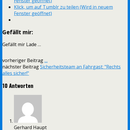
Fenster geöffnet)
Klick, um auf Tumblr zu teilen (Wird in neuem
Fenster geöffnet)
Gefällt mir:
Gefällt mir
Lade …
vorheriger Beitrag
…
nächster Beitrag
Sicherheitsteam an Fahrgast: "Rechts
alles sicher!"
10 Antworten
Gerhard Haupt