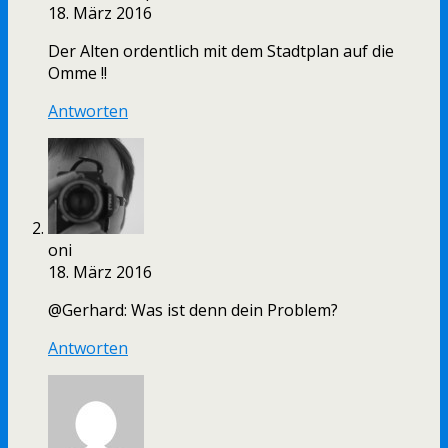
18. März 2016
Der Alten ordentlich mit dem Stadtplan auf die
Omme !!
Antworten
oni
18. März 2016
@Gerhard: Was ist denn dein Problem?
Antworten