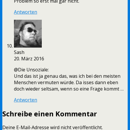
Problem so erst mal gar nicht.
Antworten
Sash
20. März 2016
@Die Unsoziale:
Und das ist ja genau das, was ich bei den meisten
Menschen vermuten würde. Da isses dann eben
doch wieder seltsam, wenn so eine Frage kommt …
Antworten
Schreibe einen Kommentar
Deine E-Mail-Adresse wird nicht veröffentlicht.