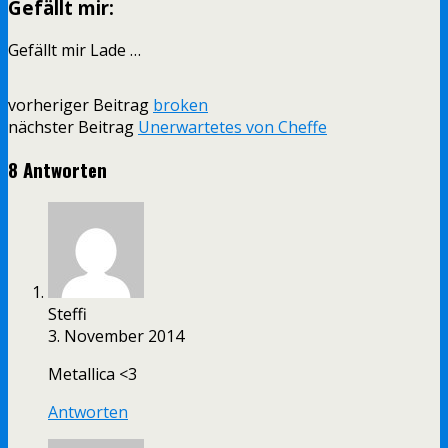
Gefällt mir:
Gefällt mir
Lade …
vorheriger Beitrag
broken
nächster Beitrag
Unerwartetes von Cheffe
8 Antworten
Steffi
3. November 2014
Metallica <3
Antworten