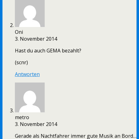
Oni
3. November 2014
Hast du auch GEMA bezahlt?
(scnr)
Antworten
metro
3. November 2014
Gerade als Nachtfahrer immer gute Musik an Bord…