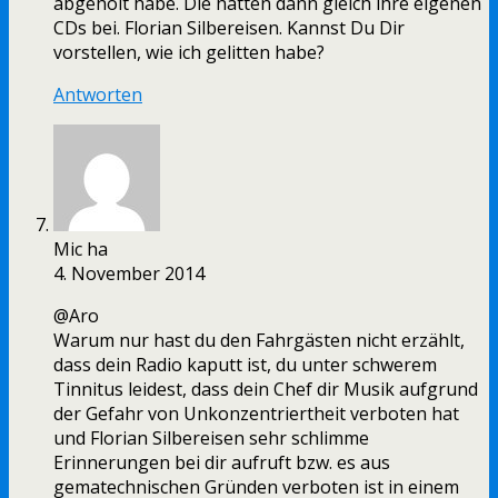
abgeholt habe. Die hatten dann gleich ihre eigenen
CDs bei. Florian Silbereisen. Kannst Du Dir
vorstellen, wie ich gelitten habe?
Antworten
Mic ha
4. November 2014
@Aro
Warum nur hast du den Fahrgästen nicht erzählt,
dass dein Radio kaputt ist, du unter schwerem
Tinnitus leidest, dass dein Chef dir Musik aufgrund
der Gefahr von Unkonzentriertheit verboten hat
und Florian Silbereisen sehr schlimme
Erinnerungen bei dir aufruft bzw. es aus
gematechnischen Gründen verboten ist in einem