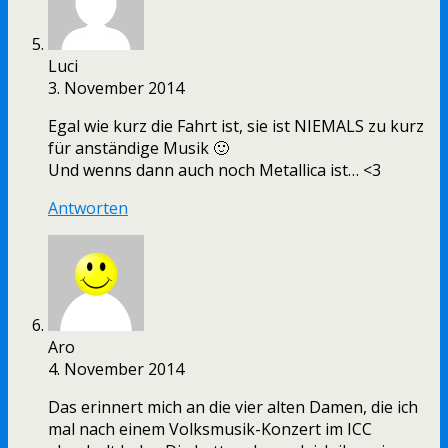
Luci
3. November 2014
Egal wie kurz die Fahrt ist, sie ist NIEMALS zu kurz
für anständige Musik 🙂
Und wenns dann auch noch Metallica ist… <3
Antworten
Aro
4. November 2014
Das erinnert mich an die vier alten Damen, die ich
mal nach einem Volksmusik-Konzert im ICC