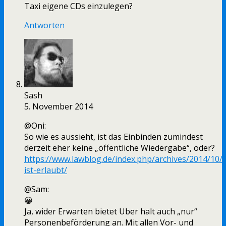
Taxi eigene CDs einzulegen?
Antworten
Sash
5. November 2014
@Oni:
So wie es aussieht, ist das Einbinden zumindest
derzeit eher keine „öffentliche Wiedergabe“, oder?
https://www.lawblog.de/index.php/archives/2014/10/
ist-erlaubt/
@Sam:
😀
Ja, wider Erwarten bietet Uber halt auch „nur“
Personenbeförderung an. Mit allen Vor- und