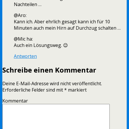
Nachteilen …
@Aro:
Kann ich. Aber ehrlich gesagt kann ich für 10
Minuten auch mein Hirn auf Durchzug schalten …
@Mic ha:
Auch ein Lösungsweg. 😉
Antworten
Schreibe einen Kommentar
Deine E-Mail-Adresse wird nicht veröffentlicht.
Erforderliche Felder sind mit
*
markiert
Kommentar