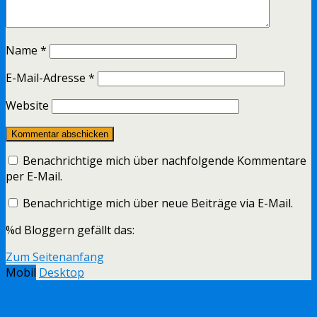
Name
*
E-Mail-Adresse
*
Website
Benachrichtige mich über nachfolgende Kommentare
per E-Mail.
Benachrichtige mich über neue Beiträge via E-Mail.
%d
Bloggern gefällt das:
Zum Seitenanfang
Mobil
Desktop