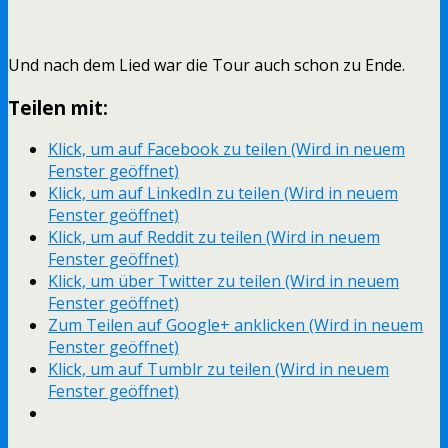
Und nach dem Lied war die Tour auch schon zu Ende.
Teilen mit:
Klick, um auf Facebook zu teilen (Wird in neuem
Fenster geöffnet)
Klick, um auf LinkedIn zu teilen (Wird in neuem
Fenster geöffnet)
Klick, um auf Reddit zu teilen (Wird in neuem
Fenster geöffnet)
Klick, um über Twitter zu teilen (Wird in neuem
Fenster geöffnet)
Zum Teilen auf Google+ anklicken (Wird in neuem
Fenster geöffnet)
Klick, um auf Tumblr zu teilen (Wird in neuem
Fenster geöffnet)