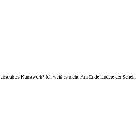
in abstraktes Kunstwerk? Ich weiß es nicht. Am Ende landete der Schein 