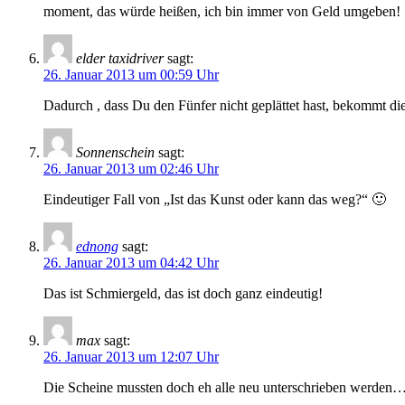
moment, das würde heißen, ich bin immer von Geld umgeben!
elder taxidriver
sagt:
26. Januar 2013 um 00:59 Uhr
Dadurch , dass Du den Fünfer nicht geplättet hast, bekommt di
Sonnenschein
sagt:
26. Januar 2013 um 02:46 Uhr
Eindeutiger Fall von „Ist das Kunst oder kann das weg?“ 🙂
ednong
sagt:
26. Januar 2013 um 04:42 Uhr
Das ist Schmiergeld, das ist doch ganz eindeutig!
max
sagt:
26. Januar 2013 um 12:07 Uhr
Die Scheine mussten doch eh alle neu unterschrieben werden