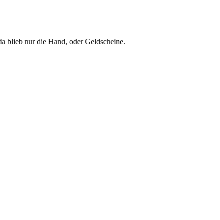
 blieb nur die Hand, oder Geldscheine.