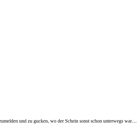
umelden und zu gucken, wo der Schein sonst schon unterwegs war…