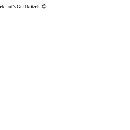
ekt auf’s Geld kritzeln 😉