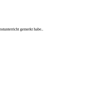
stunterricht gemerkt habe..