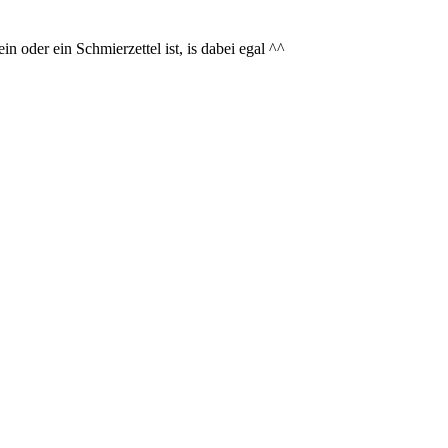
n oder ein Schmierzettel ist, is dabei egal ^^