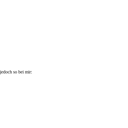
jedoch so bei mir: