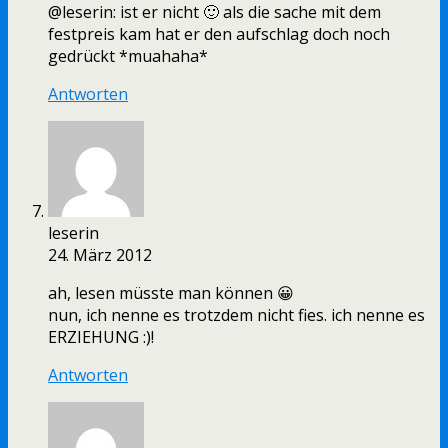
@leserin: ist er nicht 🙂 als die sache mit dem
festpreis kam hat er den aufschlag doch noch
gedrückt *muahaha*
Antworten
leserin
24. März 2012
ah, lesen müsste man können 😀
nun, ich nenne es trotzdem nicht fies. ich nenne es
ERZIEHUNG :)!
Antworten