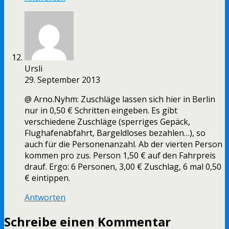
Ursli
29. September 2013
@ Arno.Nyhm: Zuschläge lassen sich hier in Berlin
nur in 0,50 € Schritten eingeben. Es gibt
verschiedene Zuschläge (sperriges Gepäck,
Flughafenabfahrt, Bargeldloses bezahlen…), so
auch für die Personenanzahl. Ab der vierten Person
kommen pro zus. Person 1,50 € auf den Fahrpreis
drauf. Ergo: 6 Personen, 3,00 € Zuschlag, 6 mal 0,50
€ eintippen.
Antworten
Schreibe einen Kommentar