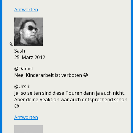
Antworten
Sash
25. März 2012
@Daniel:
Nee, Kinderarbeit ist verboten 😀
@Ursli:
Ja, so selten sind diese Touren dann ja auch nicht.
Aber deine Reaktion war auch entsprechend schön
😉
Antworten