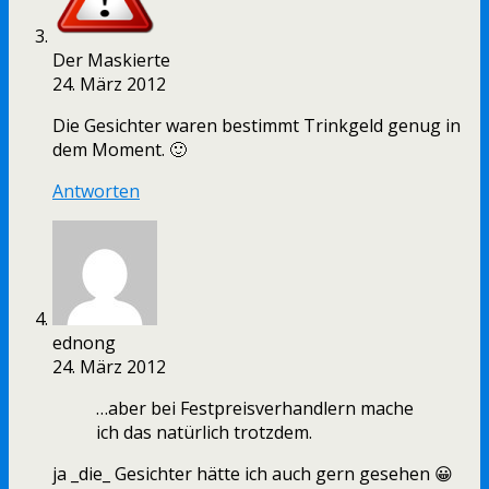
Der Maskierte
24. März 2012
Die Gesichter waren bestimmt Trinkgeld genug in
dem Moment. 🙂
Antworten
ednong
24. März 2012
…aber bei Festpreisverhandlern mache
ich das natürlich trotzdem.
ja _die_ Gesichter hätte ich auch gern gesehen 😀