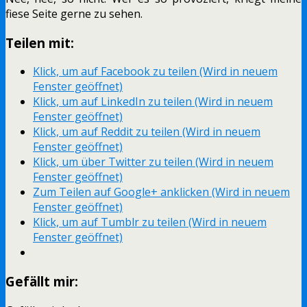
fiese Seite gerne zu sehen.
Teilen mit:
Klick, um auf Facebook zu teilen (Wird in neuem
Fenster geöffnet)
Klick, um auf LinkedIn zu teilen (Wird in neuem
Fenster geöffnet)
Klick, um auf Reddit zu teilen (Wird in neuem
Fenster geöffnet)
Klick, um über Twitter zu teilen (Wird in neuem
Fenster geöffnet)
Zum Teilen auf Google+ anklicken (Wird in neuem
Fenster geöffnet)
Klick, um auf Tumblr zu teilen (Wird in neuem
Fenster geöffnet)
Gefällt mir: