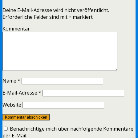
Deine E-Mail-Adresse wird nicht veröffentlicht.
Erforderliche Felder sind mit
*
markiert
Kommentar
Name
*
E-Mail-Adresse
*
Website
Benachrichtige mich über nachfolgende Kommentare
per E-Mail.