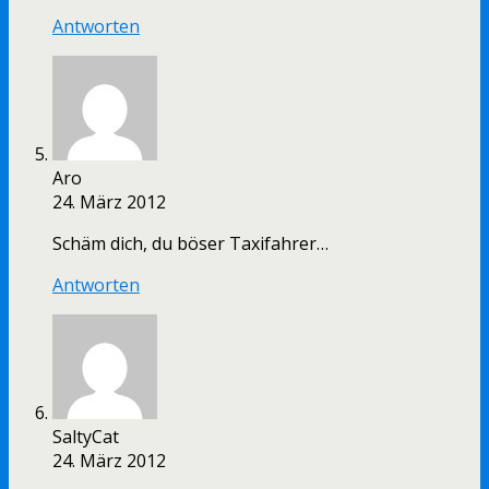
Antworten
Aro
24. März 2012
Schäm dich, du böser Taxifahrer…
Antworten
SaltyCat
24. März 2012