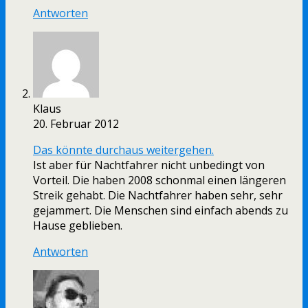
Antworten
Klaus
20. Februar 2012
Das könnte durchaus weitergehen.
Ist aber für Nachtfahrer nicht unbedingt von
Vorteil. Die haben 2008 schonmal einen längeren
Streik gehabt. Die Nachtfahrer haben sehr, sehr
gejammert. Die Menschen sind einfach abends zu
Hause geblieben.
Antworten