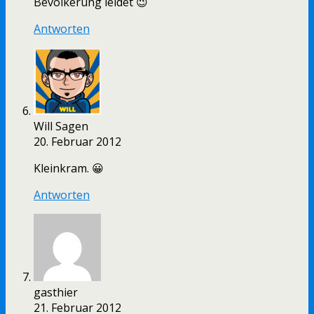
Bevölkerung leidet 😉
Antworten
Will Sagen
20. Februar 2012
Kleinkram. 😀
Antworten
gasthier
21. Februar 2012