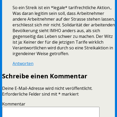
So ein Streik ist ein *legale* tarifrechtliche Aktion.,
Was daran legitim sein soll, dass Arbeitnehmer
andere Arbeitnehmer auf der Strasse stehen lassen,
erschliesst sich mir nicht. Solidarität der arbeitenden
Bevölkerung sieht IMHO anders aus, als sich
gegenseitig das Leben schwer zu machen. Der Witz
ist ja: Keiner der für die jetzigen Tarife wirklich
Verantwortlichen wird durch so eine Streikaktion in
irgendeiner Weise getroffen.
Antworten
Schreibe einen Kommentar
Deine E-Mail-Adresse wird nicht veröffentlicht.
Erforderliche Felder sind mit
*
markiert
Kommentar