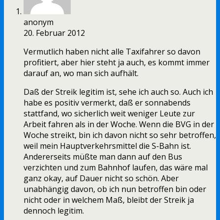
anonym
20. Februar 2012
Vermutlich haben nicht alle Taxifahrer so davon
profitiert, aber hier steht ja auch, es kommt immer
darauf an, wo man sich aufhält.
Daß der Streik legitim ist, sehe ich auch so. Auch ich
habe es positiv vermerkt, daß er sonnabends
stattfand, wo sicherlich weit weniger Leute zur
Arbeit fahren als in der Woche. Wenn die BVG in der
Woche streikt, bin ich davon nicht so sehr betroffen,
weil mein Hauptverkehrsmittel die S-Bahn ist.
Andererseits müßte man dann auf den Bus
verzichten und zum Bahnhof laufen, das wäre mal
ganz okay, auf Dauer nicht so schön. Aber
unabhängig davon, ob ich nun betroffen bin oder
nicht oder in welchem Maß, bleibt der Streik ja
dennoch legitim.