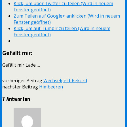
Klick, um über Twitter zu teilen (Wird in neuem
Fenster geöffnet)
Zum Teilen auf Google+ anklicken (Wird in neuem
Fenster geöffnet)
Klick, um auf Tumblr zu teilen (Wird in neuem
Fenster geöffnet)
Gefällt mir:
Gefällt mir
Lade …
vorheriger Beitrag
Wechselgeld-Rekord
nächster Beitrag
Himbeeren
7 Antworten