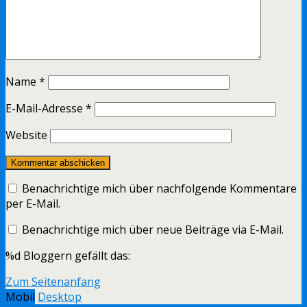
Name
*
E-Mail-Adresse
*
Website
Benachrichtige mich über nachfolgende Kommentare
per E-Mail.
Benachrichtige mich über neue Beiträge via E-Mail.
%d
Bloggern gefällt das:
Zum Seitenanfang
Mobil
Desktop