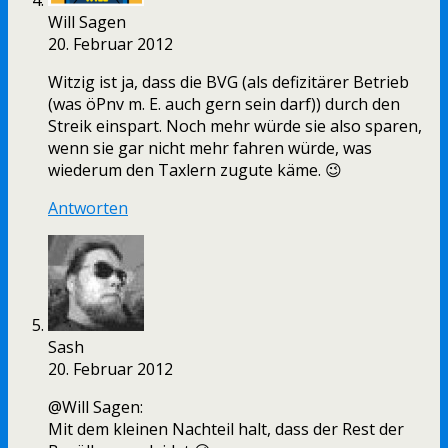
Will Sagen
20. Februar 2012
Witzig ist ja, dass die BVG (als defizitärer Betrieb
(was öPnv m. E. auch gern sein darf)) durch den
Streik einspart. Noch mehr würde sie also sparen,
wenn sie gar nicht mehr fahren würde, was
wiederum den Taxlern zugute käme. 😉
Antworten
Sash
20. Februar 2012
@Will Sagen:
Mit dem kleinen Nachteil halt, dass der Rest der