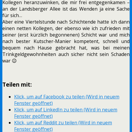
Kollegen heranzuwinken, die mir frei entgegenkamen –
an der Landsberger Allee ist das Wenden ja eine Sache
für sich…
Aber eine Viertelstunde nach Schichtende hatte ich dann
einen netten Kollegen, der ebenso wie ich zufrieden mit
seiner (erst kürzlich begonnenen) Schicht war und mich
nach bester Kutscher-Manier kompetent, schnell und
bequem nach Hause gebracht hat, was bei meinen
Trinkgeldgewohnheiten auch sicher nicht sein Schaden
war 😉
Teilen mit:
Klick, um auf Facebook zu teilen (Wird in neuem
Fenster geöffnet)
Klick, um auf LinkedIn zu teilen (Wird in neuem
Fenster geöffnet)
Klick, um auf Reddit zu teilen (Wird in neuem
Fenster geöffnet)