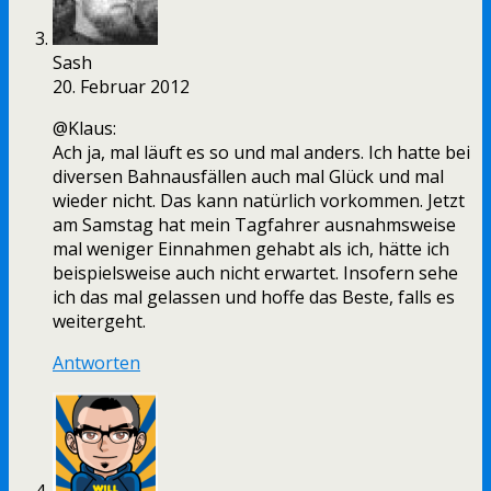
Sash
20. Februar 2012
@Klaus:
Ach ja, mal läuft es so und mal anders. Ich hatte bei
diversen Bahnausfällen auch mal Glück und mal
wieder nicht. Das kann natürlich vorkommen. Jetzt
am Samstag hat mein Tagfahrer ausnahmsweise
mal weniger Einnahmen gehabt als ich, hätte ich
beispielsweise auch nicht erwartet. Insofern sehe
ich das mal gelassen und hoffe das Beste, falls es
weitergeht.
Antworten