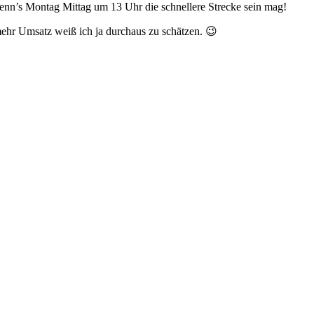
 wenn’s Montag Mittag um 13 Uhr die schnellere Strecke sein mag!
ehr Umsatz weiß ich ja durchaus zu schätzen. 😉