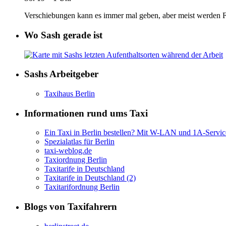
Verschiebungen kann es immer mal geben, aber meist werden Fa
Wo Sash gerade ist
Sashs Arbeitgeber
Taxihaus Berlin
Informationen rund ums Taxi
Ein Taxi in Berlin bestellen? Mit W-LAN und 1A-Servic
Spezialatlas für Berlin
taxi-weblog.de
Taxiordnung Berlin
Taxitarife in Deutschland
Taxitarife in Deutschland (2)
Taxitarifordnung Berlin
Blogs von Taxifahrern