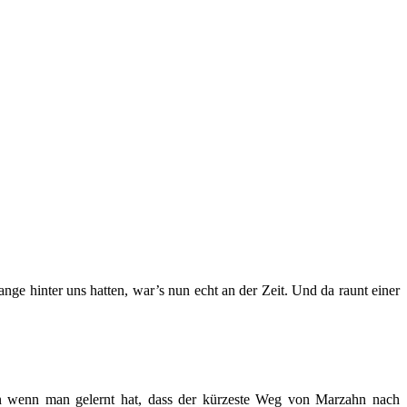
nge hinter uns hatten, war’s nun echt an der Zeit. Und da raunt einer
rn wenn man gelernt hat, dass der kürzeste Weg von Marzahn nach