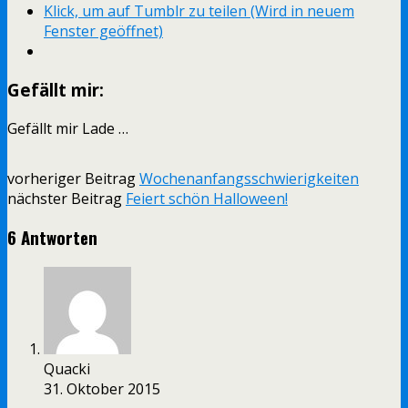
Klick, um auf Tumblr zu teilen (Wird in neuem
Fenster geöffnet)
Gefällt mir:
Gefällt mir
Lade …
vorheriger Beitrag
Wochenanfangsschwierigkeiten
nächster Beitrag
Feiert schön Halloween!
6 Antworten
Quacki
31. Oktober 2015