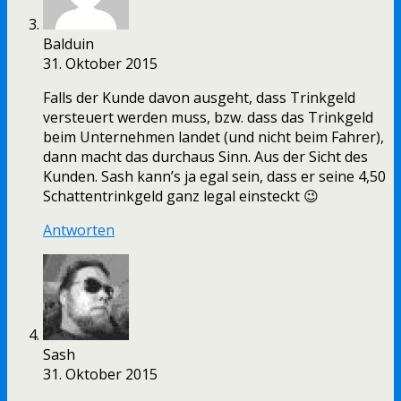
Balduin
31. Oktober 2015
Falls der Kunde davon ausgeht, dass Trinkgeld
versteuert werden muss, bzw. dass das Trinkgeld
beim Unternehmen landet (und nicht beim Fahrer),
dann macht das durchaus Sinn. Aus der Sicht des
Kunden. Sash kann’s ja egal sein, dass er seine 4,50
Schattentrinkgeld ganz legal einsteckt 😉
Antworten
Sash
31. Oktober 2015