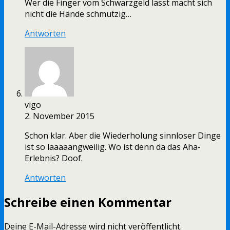
Wer die Finger vom Schwarzgeld lässt macht sich
nicht die Hände schmutzig…
Antworten
vigo
2. November 2015
Schon klar. Aber die Wiederholung sinnloser Dinge
ist so laaaaangweilig. Wo ist denn da das Aha-
Erlebnis? Doof.
Antworten
Schreibe einen Kommentar
Deine E-Mail-Adresse wird nicht veröffentlicht.