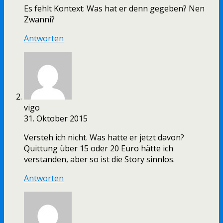
Es fehlt Kontext: Was hat er denn gegeben? Nen
Zwanni?
Antworten
vigo
31. Oktober 2015
Versteh ich nicht. Was hatte er jetzt davon?
Quittung über 15 oder 20 Euro hätte ich
verstanden, aber so ist die Story sinnlos.
Antworten