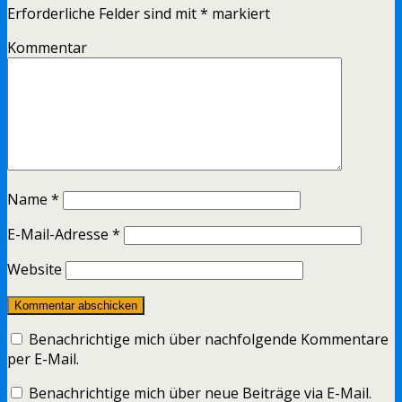
Erforderliche Felder sind mit
*
markiert
Kommentar
Name
*
E-Mail-Adresse
*
Website
Benachrichtige mich über nachfolgende Kommentare
per E-Mail.
Benachrichtige mich über neue Beiträge via E-Mail.