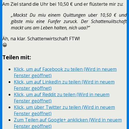
Am Ziel stand die Uhr bei 10,50 € und er flüsterte mir zu:
„Mackst Du miu einem Quittungen uber 10,50 € und
gibste miu eine Funfer zuruck. Der Schattenuiitschaft
mackt uns am Leben halten, nich uaa?“
Äh, na klar. Schattenwirtschaft FTW!
😀
Teilen mit:
Klick, um auf Facebook zu teilen (Wird in neuem
Fenster geöffnet)
Klick, um auf LinkedIn zu teilen (Wird in neuem
Fenster geöffnet)
Klick, um auf Reddit zu teilen (Wird in neuem
Fenster geöffnet)
Klick, um über Twitter zu teilen (Wird in neuem
Fenster geöffnet)
Zum Teilen auf Google+ anklicken (Wird in neuem
Fenster geöffnet)