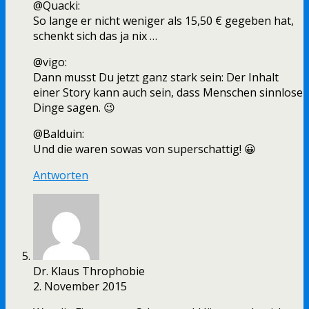
@Quacki:
So lange er nicht weniger als 15,50 € gegeben hat,
schenkt sich das ja nix …
@vigo:
Dann musst Du jetzt ganz stark sein: Der Inhalt
einer Story kann auch sein, dass Menschen sinnlose
Dinge sagen. 😉
@Balduin:
Und die waren sowas von superschattig! 😀
Antworten
Dr. Klaus Throphobie
2. November 2015