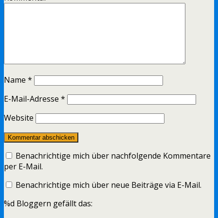
Name
*
E-Mail-Adresse
*
Website
Benachrichtige mich über nachfolgende Kommentare
per E-Mail.
Benachrichtige mich über neue Beiträge via E-Mail.
%d
Bloggern gefällt das: