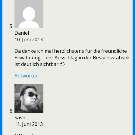
Daniel
10. Juni 2013
Da danke ich mal herzlichstens für die freundliche
Erwähnung – der Ausschlag in der Besuchsstatistik
ist deutlich sichtbar 🙂
Antworten
Sash
11. Juni 2013