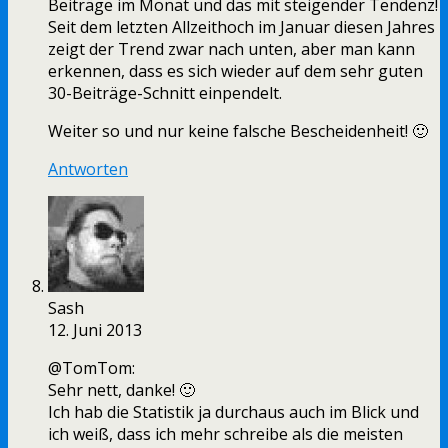
Beiträge im Monat und das mit steigender Tendenz!
Seit dem letzten Allzeithoch im Januar diesen Jahres
zeigt der Trend zwar nach unten, aber man kann
erkennen, dass es sich wieder auf dem sehr guten
30-Beiträge-Schnitt einpendelt.
Weiter so und nur keine falsche Bescheidenheit! 🙂
Antworten
Sash
12. Juni 2013
@TomTom:
Sehr nett, danke! 🙂
Ich hab die Statistik ja durchaus auch im Blick und
ich weiß, dass ich mehr schreibe als die meisten