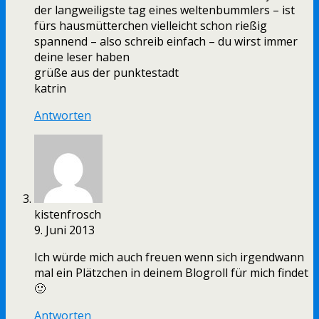
der langweiligste tag eines weltenbummlers – ist
fürs hausmütterchen vielleicht schon rießig
spannend – also schreib einfach – du wirst immer
deine leser haben
grüße aus der punktestadt
katrin
Antworten
kistenfrosch
9. Juni 2013
Ich würde mich auch freuen wenn sich irgendwann
mal ein Plätzchen in deinem Blogroll für mich findet
🙂
Antworten