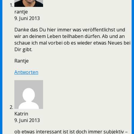
rantje
9. Juni 2013
Danke das Du hier immer was veröffentlichst und
wir an deinem Leben teilhaben dürfen. Ab und an
schaue ich mal vorbei ob es wieder etwas Neues bei
Dir gibt.
Rantje
Antworten
Katrin
9. Juni 2013
ob etwas interessant ist ist doch immer subjektiv –