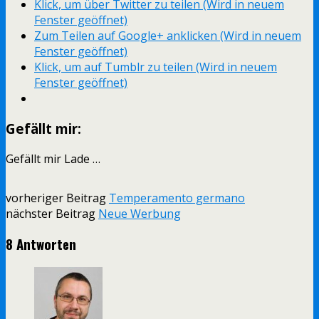
Klick, um über Twitter zu teilen (Wird in neuem
Fenster geöffnet)
Zum Teilen auf Google+ anklicken (Wird in neuem
Fenster geöffnet)
Klick, um auf Tumblr zu teilen (Wird in neuem
Fenster geöffnet)
Gefällt mir:
Gefällt mir
Lade …
vorheriger Beitrag
Temperamento germano
nächster Beitrag
Neue Werbung
8 Antworten