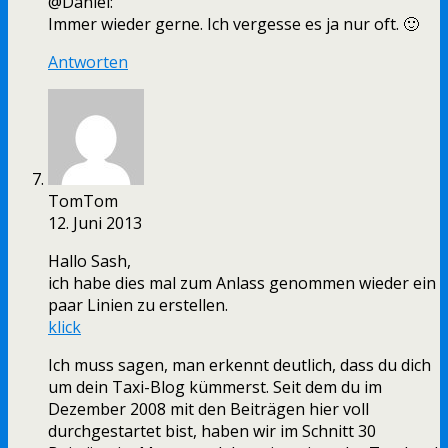
@Daniel:
Immer wieder gerne. Ich vergesse es ja nur oft. 🙂
Antworten
TomTom
12. Juni 2013
Hallo Sash,
ich habe dies mal zum Anlass genommen wieder ein
paar Linien zu erstellen.
klick
Ich muss sagen, man erkennt deutlich, dass du dich
um dein Taxi-Blog kümmerst. Seit dem du im
Dezember 2008 mit den Beiträgen hier voll
durchgestartet bist, haben wir im Schnitt 30