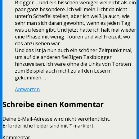
Blogger – und ein bisschen weniger vielleicht als ein
paar ganz besondere. Ich will mein Licht da nicht
unter’n Scheffel stellen, aber ich weiß ja auch, wie
sehr man sich daran gewöhnt, wenn es jeden Tag
was zu lesen gibt. Und jetzt hatte ich halt mal wieder
eine Phase mit wenig Touren und viel Freizeit, wo
das abzusehen war.
Und das ist ja nun auch ein schöner Zeitpunkt mal,
um auf die anderen fleißigen Taxiblogger
hinzuweisen. Ich wäre ohne die Links von Torsten
zum Beispiel auch nicht zu all den Lesern
gekommen …
Antworten
Schreibe einen Kommentar
Deine E-Mail-Adresse wird nicht veröffentlicht.
Erforderliche Felder sind mit
*
markiert
Kommentar