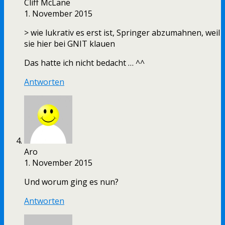
Cliff McLane
1. November 2015
> wie lukrativ es erst ist, Springer abzumahnen, weil
sie hier bei GNIT klauen
Das hatte ich nicht bedacht … ^^
Antworten
Aro
1. November 2015
Und worum ging es nun?
Antworten