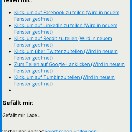
Teilen mit:
Klick, um auf Facebook zu teilen (Wird in neuem
Fenster geöffnet)
Klick, um auf LinkedIn zu teilen (Wird in neuem
Fenster geöffnet)
Klick, um auf Reddit zu teilen (Wird in neuem
Fenster geöffnet)
Klick, um über Twitter zu teilen (Wird in neuem
Fenster geöffnet)
Zum Teilen auf Google+ anklicken (Wird in neuem
Fenster geöffnet)
Klick, um auf Tumblr zu teilen (Wird in neuem
Fenster geöffnet)
Gefällt mir:
Gefällt mir
Lade …
vorheriger Beitrag
Feiert schön Halloween!