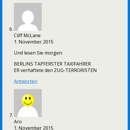
Cliff McLane
1. November 2015
Und lesen Sie morgen:
BERLINS TAPFERSTER TAXIFAHRER
ER verhaftete den ZUG-TERRORISTEN
Antworten
Aro
1. November 2015