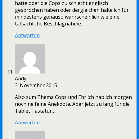
hatte oder die Cops zu schlecht englisch
gesprochen haben oder dergleichen halte ich für
mindestens genauso wahrscheinlich wie eine
tatsächliche Beschlagnahme.
Antworten
Andy.
3. November 2015
Also zum Thema Cops und Ehrlich hab ich morgen
noch ne feine Anekdote. Aber jetzt zu lang für die
Tablet Tastatur…
Antworten