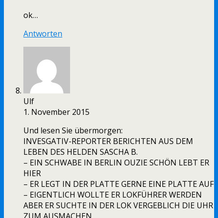
ok…
Antworten
Ulf
1. November 2015
Und lesen Sie übermorgen:
INVESGATIV-REPORTER BERICHTEN AUS DEM
LEBEN DES HELDEN SASCHA B.
– EIN SCHWABE IN BERLIN OUZIE SCHÖN LEBT ER
HIER
– ER LEGT IN DER PLATTE GERNE EINE PLATTE AUF
– EIGENTLICH WOLLTE ER LOKFÜHRER WERDEN
ABER ER SUCHTE IN DER LOK VERGEBLICH DIE UHR
ZUM AUSMACHEN