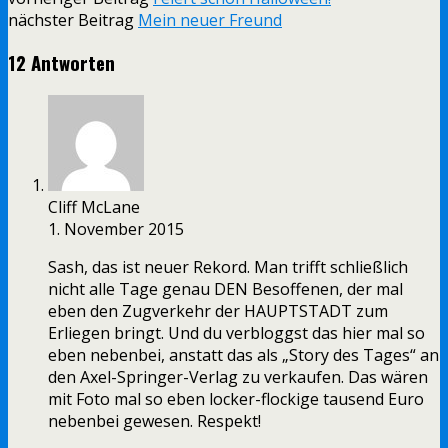
nächster Beitrag
Mein neuer Freund
12 Antworten
Cliff McLane
1. November 2015
Sash, das ist neuer Rekord. Man trifft schließlich
nicht alle Tage genau DEN Besoffenen, der mal
eben den Zugverkehr der HAUPTSTADT zum
Erliegen bringt. Und du verbloggst das hier mal so
eben nebenbei, anstatt das als „Story des Tages“ an
den Axel-Springer-Verlag zu verkaufen. Das wären
mit Foto mal so eben locker-flockige tausend Euro
nebenbei gewesen. Respekt!