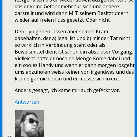
das er keine Gefahr mehr für sich und andere
darstellt und wird dann MIT seinem Besitztümern
wieder auf freien Fuss gesetzt. Oder nicht.
Den Typ gehen lassen aber seinen Kram
dabehalten, der a) legal ist und b) mit der Tat nicht
so wirklich in Verbindung steht oder als
Beweismittel dient ist schon ein abstruser Vorgang.
Vielleicht hatte er noch ne Menge Kohle dabei und
ein cooles Handy und wenn er dann morgen losgeht
ums abzuholen weiss keiner von irgendwas und das
könne gar nicht sein und er müsse sich irren…
Anders gesagt, ich käme mir auch gef*ckt vor.
Antworten