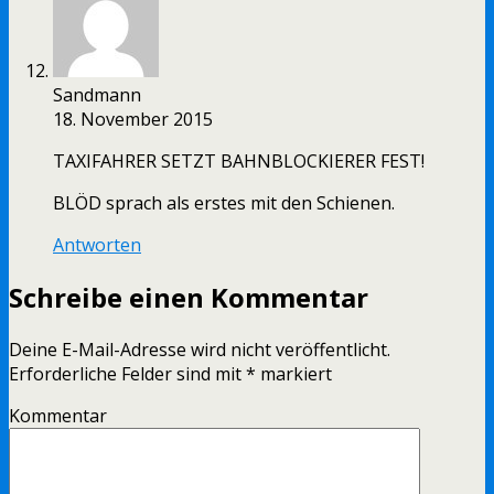
Sandmann
18. November 2015
TAXIFAHRER SETZT BAHNBLOCKIERER FEST!
BLÖD sprach als erstes mit den Schienen.
Antworten
Schreibe einen Kommentar
Deine E-Mail-Adresse wird nicht veröffentlicht.
Erforderliche Felder sind mit
*
markiert
Kommentar