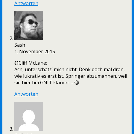
Antworten
Sash
1. November 2015
@Cliff McLane:
Ach, unterschätz‘ mich nicht. Denk doch mal dran,
wie lukrativ es erst ist, Springer abzumahnen, weil
sie hier bei GNIT klauen … 😉
Antworten