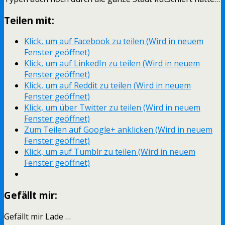
Teilen mit:
Klick, um auf Facebook zu teilen (Wird in neuem
Fenster geöffnet)
Klick, um auf LinkedIn zu teilen (Wird in neuem
Fenster geöffnet)
Klick, um auf Reddit zu teilen (Wird in neuem
Fenster geöffnet)
Klick, um über Twitter zu teilen (Wird in neuem
Fenster geöffnet)
Zum Teilen auf Google+ anklicken (Wird in neuem
Fenster geöffnet)
Klick, um auf Tumblr zu teilen (Wird in neuem
Fenster geöffnet)
Gefällt mir:
Gefällt mir
Lade …