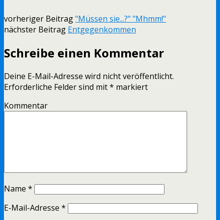
vorheriger Beitrag
"Müssen sie...?" "Mhmm!"
nächster Beitrag
Entgegenkommen
Schreibe einen Kommentar
Deine E-Mail-Adresse wird nicht veröffentlicht.
Erforderliche Felder sind mit
*
markiert
Kommentar
Name
*
E-Mail-Adresse
*