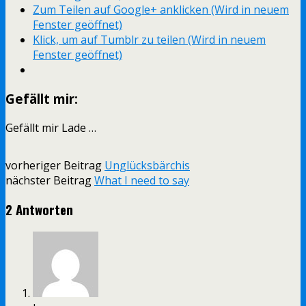
Zum Teilen auf Google+ anklicken (Wird in neuem
Fenster geöffnet)
Klick, um auf Tumblr zu teilen (Wird in neuem
Fenster geöffnet)
Gefällt mir:
Gefällt mir
Lade …
vorheriger Beitrag
Unglücksbärchis
nächster Beitrag
What I need to say
2 Antworten