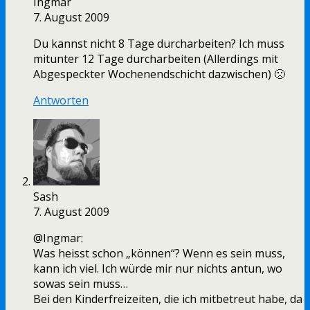
Ingmar
7. August 2009
Du kannst nicht 8 Tage durcharbeiten? Ich muss
mitunter 12 Tage durcharbeiten (Allerdings mit
Abgespeckter Wochenendschicht dazwischen) 🙁
Antworten
Sash
7. August 2009
@Ingmar:
Was heisst schon „können“? Wenn es sein muss,
kann ich viel. Ich würde mir nur nichts antun, wo
sowas sein muss…
Bei den Kinderfreizeiten, die ich mitbetreut habe, da