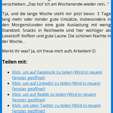
verschieben: „Das hol‘ ich am Wochenende wieder rein…“
Tja, und die lange Woche steht mir jetzt bevor. 3 Tage
lang mehr oder minder gute Umsätze, insbesondere in
den Morgenstunden eine gute Auslastung mit wenig
Standzeit. Snacks in Reichweite sind hier wichtiger als
Lesestoff. Koffein und gute Laune. Die schönen Nächte in
der Woche…
Merkt ihr was? Ja, ich freue mich aufs Arbeiten! 🙂
Teilen mit:
Klick, um auf Facebook zu teilen (Wird in neuem
Fenster geöffnet)
Klick, um auf LinkedIn zu teilen (Wird in neuem
Fenster geöffnet)
Klick, um auf Reddit zu teilen (Wird in neuem
Fenster geöffnet)
Klick, um über Twitter zu teilen (Wird in neuem
Fenster geöffnet)