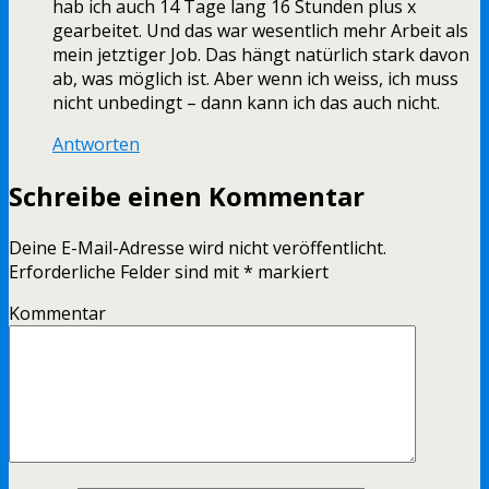
hab ich auch 14 Tage lang 16 Stunden plus x
gearbeitet. Und das war wesentlich mehr Arbeit als
mein jetztiger Job. Das hängt natürlich stark davon
ab, was möglich ist. Aber wenn ich weiss, ich muss
nicht unbedingt – dann kann ich das auch nicht.
Antworten
Schreibe einen Kommentar
Deine E-Mail-Adresse wird nicht veröffentlicht.
Erforderliche Felder sind mit
*
markiert
Kommentar