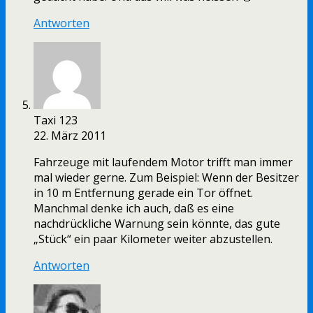
Antworten
Taxi 123
22. März 2011
Fahrzeuge mit laufendem Motor trifft man immer
mal wieder gerne. Zum Beispiel: Wenn der Besitzer
in 10 m Entfernung gerade ein Tor öffnet.
Manchmal denke ich auch, daß es eine
nachdrückliche Warnung sein könnte, das gute
„Stück“ ein paar Kilometer weiter abzustellen.
Antworten