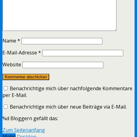
Name
*
E-Mail-Adresse
*
Website
Benachrichtige mich über nachfolgende Kommentare
per E-Mail.
Benachrichtige mich über neue Beiträge via E-Mail.
%d
Bloggern gefällt das:
Zum Seitenanfang
Mobil
Desktop