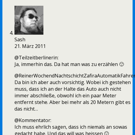
Sash
21. März 2011
@Teilzeitberlinerin:
Ja, immerhin das. Da hat man was zu erzählen 🙂
@ReinerWochendNachtschichtZafiraAutomatikFahrer
Da bin ich aber auch vorsichtig. Wobei ich gestehen
muss, dass ich an der Halte das Auto auch nicht
immer abschließe, obwohl ich ein paar Meter
entfernt stehe. Aber bei mehr als 20 Metern gibt es
das nicht…
@Kommentator:
Ich muss ehrlich sagen, dass ich niemals an sowas
gedacht habe. Und das will was heissen 🙂