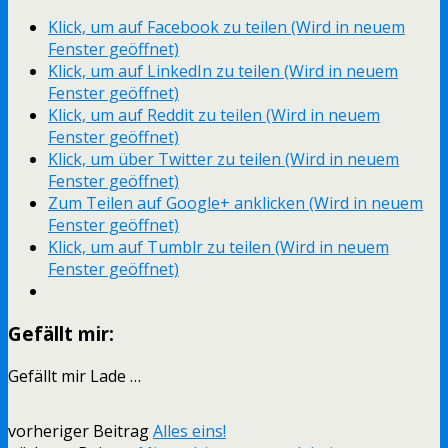
Klick, um auf Facebook zu teilen (Wird in neuem
Fenster geöffnet)
Klick, um auf LinkedIn zu teilen (Wird in neuem
Fenster geöffnet)
Klick, um auf Reddit zu teilen (Wird in neuem
Fenster geöffnet)
Klick, um über Twitter zu teilen (Wird in neuem
Fenster geöffnet)
Zum Teilen auf Google+ anklicken (Wird in neuem
Fenster geöffnet)
Klick, um auf Tumblr zu teilen (Wird in neuem
Fenster geöffnet)
Gefällt mir:
Gefällt mir
Lade …
vorheriger Beitrag
Alles eins!