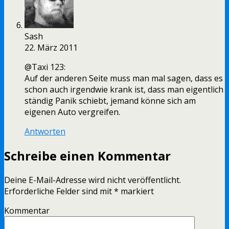
Sash
22. März 2011
@Taxi 123:
Auf der anderen Seite muss man mal sagen, dass es
schon auch irgendwie krank ist, dass man eigentlich
ständig Panik schiebt, jemand könne sich am
eigenen Auto vergreifen.
Antworten
Schreibe einen Kommentar
Deine E-Mail-Adresse wird nicht veröffentlicht.
Erforderliche Felder sind mit
*
markiert
Kommentar