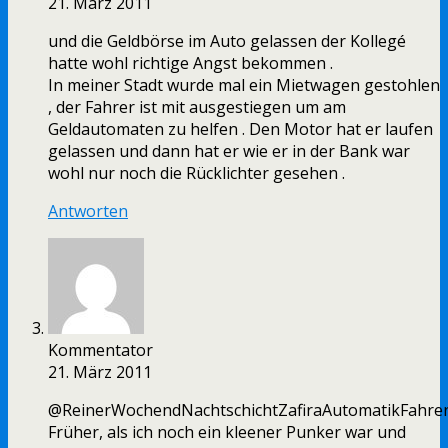
21. März 2011
und die Geldbörse im Auto gelassen der Kollegé
hatte wohl richtige Angst bekommen .
In meiner Stadt wurde mal ein Mietwagen gestohlen
, der Fahrer ist mit ausgestiegen um am
Geldautomaten zu helfen . Den Motor hat er laufen
gelassen und dann hat er wie er in der Bank war
wohl nur noch die Rücklichter gesehen .
Antworten
Kommentator
21. März 2011
@ReinerWochendNachtschichtZafiraAutomatikFahrer
Früher, als ich noch ein kleener Punker war und