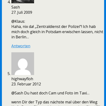
Sash
27. Juli 2009
@Klaus:
Haha, nix da! „Zentraldienst der Polizei“! Ich hab
mich doch gleich in Potsdam erwischen lassen, nicht
in Berlin…
Antworten
highwayfloh
23. Februar 2012
@Sash Du hast doch Cam und Foto im Taxi…
wenn Dir der Typ das nächste mal über den Weg