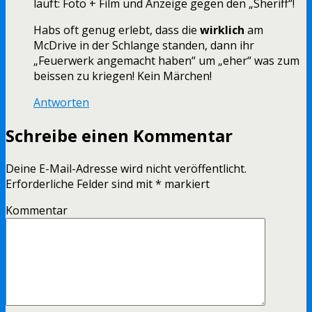
läuft: Foto + Film und Anzeige gegen den „Sheriff“!
Habs oft genug erlebt, dass die
wirklich
am
McDrive in der Schlange standen, dann ihr
„Feuerwerk angemacht haben“ um „eher“ was zum
beissen zu kriegen! Kein Märchen!
Antworten
Schreibe einen Kommentar
Deine E-Mail-Adresse wird nicht veröffentlicht.
Erforderliche Felder sind mit
*
markiert
Kommentar