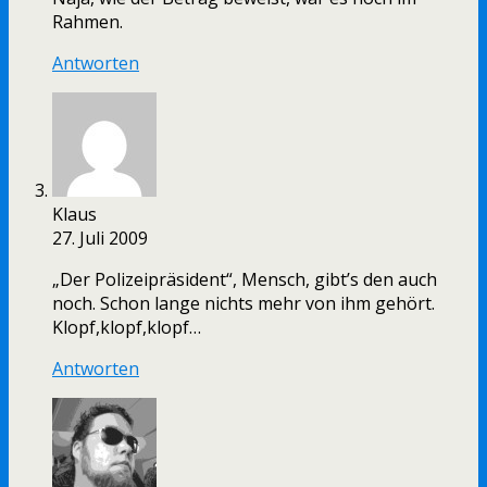
Rahmen.
Antworten
Klaus
27. Juli 2009
„Der Polizeipräsident“, Mensch, gibt’s den auch
noch. Schon lange nichts mehr von ihm gehört.
Klopf,klopf,klopf…
Antworten