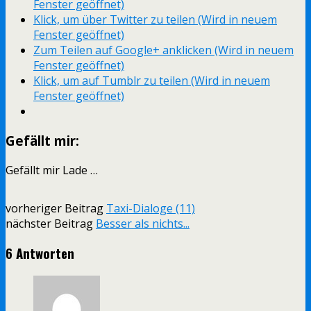
Fenster geöffnet)
Klick, um über Twitter zu teilen (Wird in neuem
Fenster geöffnet)
Zum Teilen auf Google+ anklicken (Wird in neuem
Fenster geöffnet)
Klick, um auf Tumblr zu teilen (Wird in neuem
Fenster geöffnet)
Gefällt mir:
Gefällt mir
Lade …
vorheriger Beitrag
Taxi-Dialoge (11)
nächster Beitrag
Besser als nichts...
6 Antworten