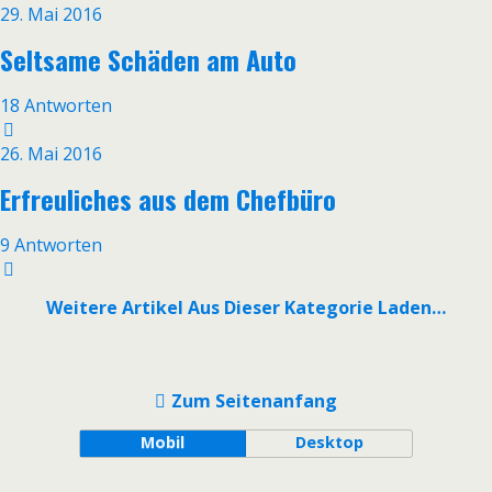
29. Mai 2016
Seltsame Schäden am Auto
18 Antworten
26. Mai 2016
Erfreuliches aus dem Chefbüro
9 Antworten
Weitere Artikel Aus Dieser Kategorie Laden…
Zum Seitenanfang
Mobil
Desktop