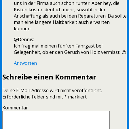
uns in der Firma auch schon runter. Aber hey, die
Kisten kosten deutlich mehr, sowohl in der
Anschaffung als auch bei den Reparaturen. Da sollte
man eine längere Haltbarkeit auch erwarten
können.
@Dennis:
Ich frag mal meinen fünften Fahrgast bei
Gelegenheit, ob er den Geruch von Holz vermisst. 😉
Antworten
Schreibe einen Kommentar
Deine E-Mail-Adresse wird nicht veröffentlicht.
Erforderliche Felder sind mit
*
markiert
Kommentar