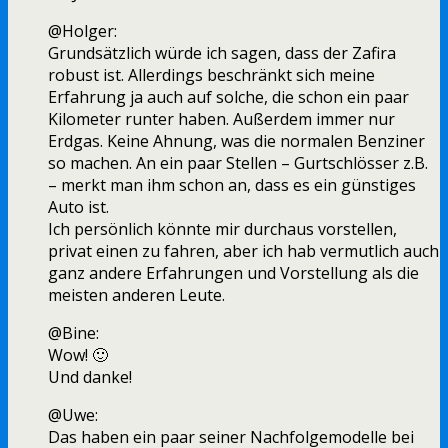
@Holger:
Grundsätzlich würde ich sagen, dass der Zafira
robust ist. Allerdings beschränkt sich meine
Erfahrung ja auch auf solche, die schon ein paar
Kilometer runter haben. Außerdem immer nur
Erdgas. Keine Ahnung, was die normalen Benziner
so machen. An ein paar Stellen – Gurtschlösser z.B.
– merkt man ihm schon an, dass es ein günstiges
Auto ist.
Ich persönlich könnte mir durchaus vorstellen,
privat einen zu fahren, aber ich hab vermutlich auch
ganz andere Erfahrungen und Vorstellung als die
meisten anderen Leute.
@Bine:
Wow! 🙂
Und danke!
@Uwe:
Das haben ein paar seiner Nachfolgemodelle bei