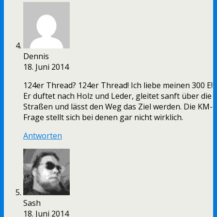
Dennis
18. Juni 2014
124er Thread? 124er Thread! Ich liebe meinen 300 E!
Er duftet nach Holz und Leder, gleitet sanft über die
Straßen und lässt den Weg das Ziel werden. Die KM-
Frage stellt sich bei denen gar nicht wirklich.
Antworten
Sash
18. Juni 2014