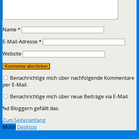
Name
*
E-Mail-Adresse
*
Website
Benachrichtige mich über nachfolgende Kommentare
per E-Mail.
Benachrichtige mich über neue Beiträge via E-Mail.
%d
Bloggern gefällt das:
Zum Seitenanfang
Mobil
Desktop