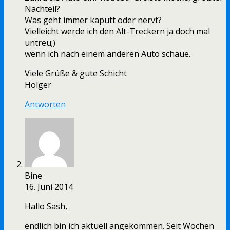
Nachteil?
Was geht immer kaputt oder nervt?
Vielleicht werde ich den Alt-Treckern ja doch mal
untreu;)
wenn ich nach einem anderen Auto schaue.
Viele Grüße & gute Schicht
Holger
Antworten
Bine
16. Juni 2014
Hallo Sash,
endlich bin ich aktuell angekommen. Seit Wochen