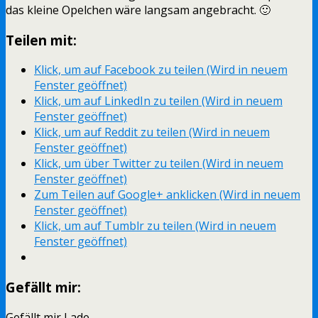
das kleine Opelchen wäre langsam angebracht. 🙂
Teilen mit:
Klick, um auf Facebook zu teilen (Wird in neuem
Fenster geöffnet)
Klick, um auf LinkedIn zu teilen (Wird in neuem
Fenster geöffnet)
Klick, um auf Reddit zu teilen (Wird in neuem
Fenster geöffnet)
Klick, um über Twitter zu teilen (Wird in neuem
Fenster geöffnet)
Zum Teilen auf Google+ anklicken (Wird in neuem
Fenster geöffnet)
Klick, um auf Tumblr zu teilen (Wird in neuem
Fenster geöffnet)
Gefällt mir:
Gefällt mir
Lade …