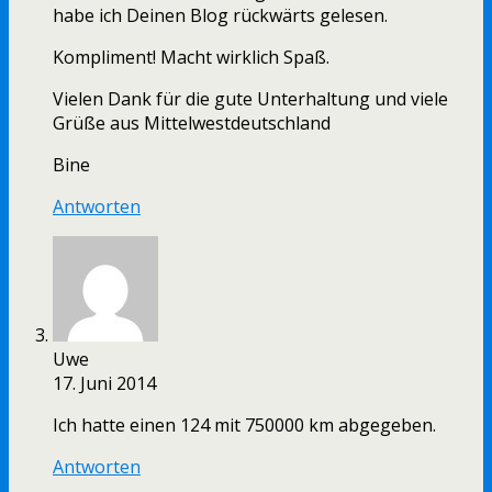
habe ich Deinen Blog rückwärts gelesen.
Kompliment! Macht wirklich Spaß.
Vielen Dank für die gute Unterhaltung und viele
Grüße aus Mittelwestdeutschland
Bine
Antworten
Uwe
17. Juni 2014
Ich hatte einen 124 mit 750000 km abgegeben.
Antworten