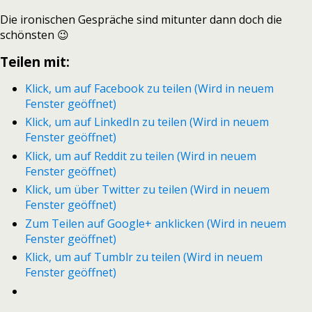
Die ironischen Gespräche sind mitunter dann doch die
schönsten 😉
Teilen mit:
Klick, um auf Facebook zu teilen (Wird in neuem
Fenster geöffnet)
Klick, um auf LinkedIn zu teilen (Wird in neuem
Fenster geöffnet)
Klick, um auf Reddit zu teilen (Wird in neuem
Fenster geöffnet)
Klick, um über Twitter zu teilen (Wird in neuem
Fenster geöffnet)
Zum Teilen auf Google+ anklicken (Wird in neuem
Fenster geöffnet)
Klick, um auf Tumblr zu teilen (Wird in neuem
Fenster geöffnet)