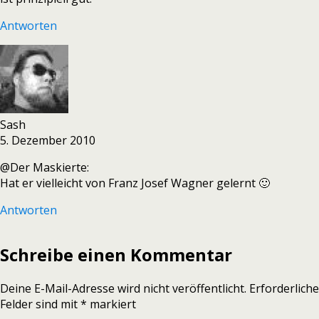
Antworten
Sash
5. Dezember 2010
@Der Maskierte:
Hat er vielleicht von Franz Josef Wagner gelernt 🙂
Antworten
Schreibe einen Kommentar
Deine E-Mail-Adresse wird nicht veröffentlicht.
Erforderliche
Felder sind mit
*
markiert