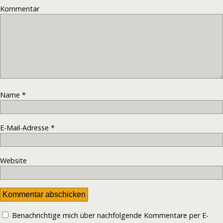
Kommentar
Name
*
E-Mail-Adresse
*
Website
Benachrichtige mich über nachfolgende Kommentare per E-