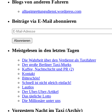
Blogs von anderen Fahrern
alltagimrettungsdienst.wordpress.com
Beiträge via E-Mail abonnieren
E-
Mail-
Adresse
Meistgelesen in den letzten Tagen
Die Wahrheit über den Verdienst als Taxifahrer
Der große Berliner Taxi-Murks
Kaffee, Nachtschicht und PR (2)
Kontakt
Bitteschön!
Schnell ist nicht gleich einfach!
Lautlos
Der Uber-Uber-Artikel
Das tägliche Lotto
Die Millionäre unter uns
Vorgestern Nacht im Taxi (Archiv)