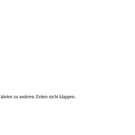
hrten zu anderen Zeiten nicht klappen.