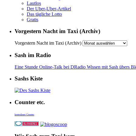
Lautlos
Der Uber-Uber-Artikel
Das tägliche Lotto
Gratis
Vorgestern Nacht im Taxi (Archiv)
Vorgestern Nacht im Taxi (Archiv)
Sash im Radio
Eine Stunde Online-Talk bei DRadio Wissen mit Sash übers B
Sashs Kiste
Counter etc.
kostenloser Counter