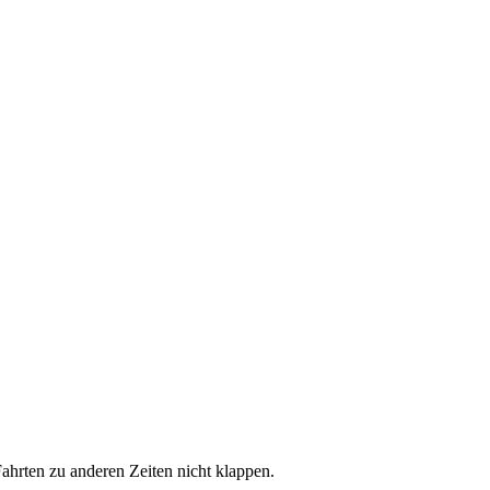
hrten zu anderen Zeiten nicht klappen.