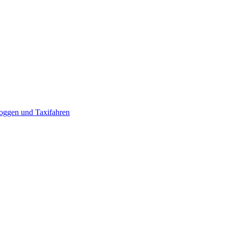
loggen und Taxifahren